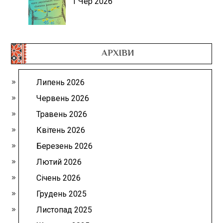
1 Чер 2026
АРХІВИ
Липень 2026
Червень 2026
Травень 2026
Квітень 2026
Березень 2026
Лютий 2026
Січень 2026
Грудень 2025
Листопад 2025