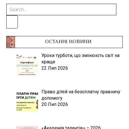
ОСТАННІ НОВИНИ
Уроки турботи, що змінюють світ на
краще
22 Лип 2026
Право дітей на безоплатну правничу
допомогу
20 Лип 2026
«Академія талантів» – 2026