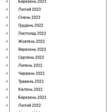
Березень 2023
Лютий 2023
Січень 2023
Грудень 2022
Листопад 2022
Жовтень 2022
Вересень 2022
Серпень 2022
Липень 2022
Червень 2022
Травень 2022
Квітень 2022
Березень 2022
Лютий 2022