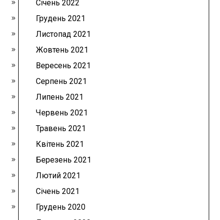
Січень 2022
Грудень 2021
Листопад 2021
Жовтень 2021
Вересень 2021
Серпень 2021
Липень 2021
Червень 2021
Травень 2021
Квітень 2021
Березень 2021
Лютий 2021
Січень 2021
Грудень 2020