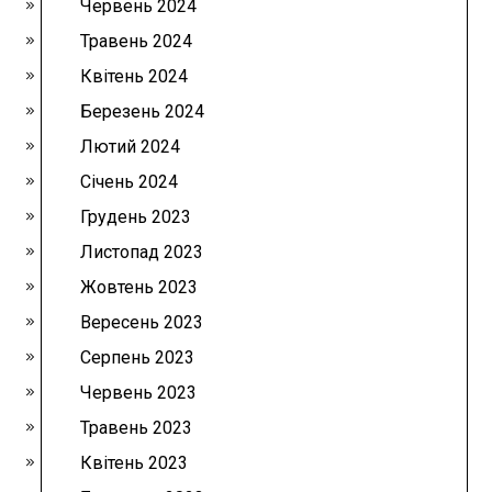
Червень 2024
Травень 2024
Квітень 2024
Березень 2024
Лютий 2024
Січень 2024
Грудень 2023
Листопад 2023
Жовтень 2023
Вересень 2023
Серпень 2023
Червень 2023
Травень 2023
Квітень 2023