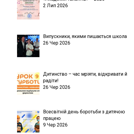
2 Лип 2026
Випускники, якими пишається школа
26 Чер 2026
Дитинство – час мріяти, відкривати й
радіти!
26 Чер 2026
Всесвітній день боротьби з дитячою
працею
9 Чер 2026