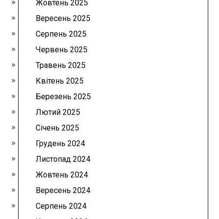
Жовтень 2025
Вересень 2025
Серпень 2025
Червень 2025
Травень 2025
Квітень 2025
Березень 2025
Лютий 2025
Січень 2025
Грудень 2024
Листопад 2024
Жовтень 2024
Вересень 2024
Серпень 2024