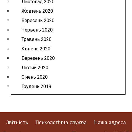
Листопад 2020
Жовтень 2020
Вересень 2020
Червень 2020
Травень 2020
Квітень 2020
Березень 2020
Лютий 2020
Січень 2020
Грудень 2019
Звітність
Психологічна служба
Наша адреса