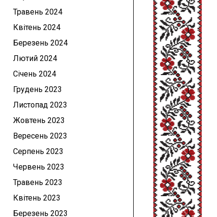
Травень 2024
Квітень 2024
Березень 2024
Лютий 2024
Січень 2024
Грудень 2023
Листопад 2023
Жовтень 2023
Вересень 2023
Серпень 2023
Червень 2023
Травень 2023
Квітень 2023
Березень 2023