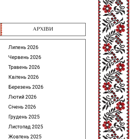
АРХІВИ
Липень 2026
Червень 2026
Травень 2026
Квітень 2026
Березень 2026
Лютий 2026
Січень 2026
Грудень 2025
Листопад 2025
Жовтень 2025