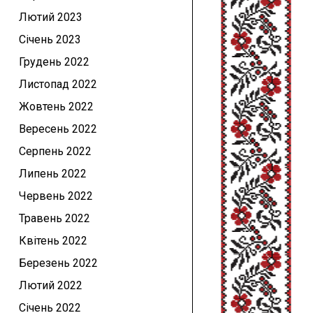
Лютий 2023
Січень 2023
Грудень 2022
Листопад 2022
Жовтень 2022
Вересень 2022
Серпень 2022
Липень 2022
Червень 2022
Травень 2022
Квітень 2022
Березень 2022
Лютий 2022
Січень 2022