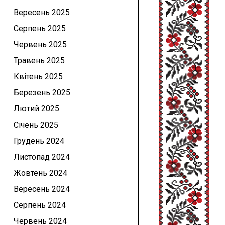
Вересень 2025
Серпень 2025
Червень 2025
Травень 2025
Квітень 2025
Березень 2025
Лютий 2025
Січень 2025
Грудень 2024
Листопад 2024
Жовтень 2024
Вересень 2024
Серпень 2024
Червень 2024