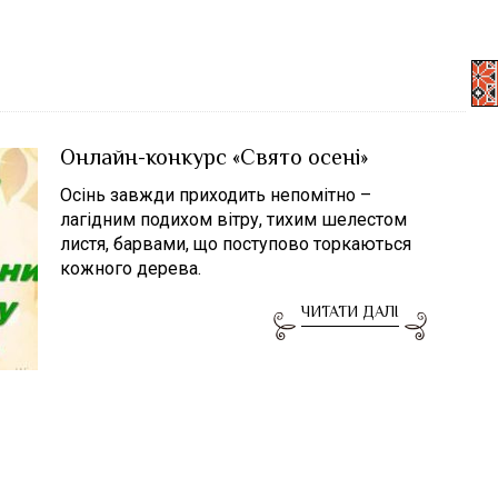
Онлайн-конкурс «Свято осені»
Осінь завжди приходить непомітно –
лагідним подихом вітру, тихим шелестом
листя, барвами, що поступово торкаються
кожного дерева.
ЧИТАТИ ДАЛІ