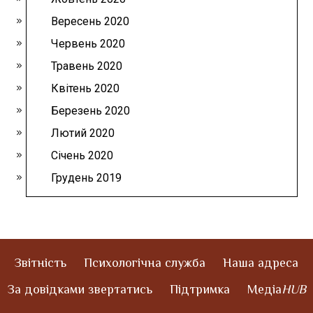
Вересень 2020
Червень 2020
Травень 2020
Квітень 2020
Березень 2020
Лютий 2020
Січень 2020
Грудень 2019
Звітність
Психологічна служба
Наша адреса
За довідками звертатись
Підтримка
Медіа
HUB