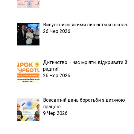
Випускники, якими пишається школа
26 Чер 2026
Дитинство – час мріяти, відкривати й
радіти!
26 Чер 2026
Всесвітній день боротьби з дитячою
працею
9 Чер 2026