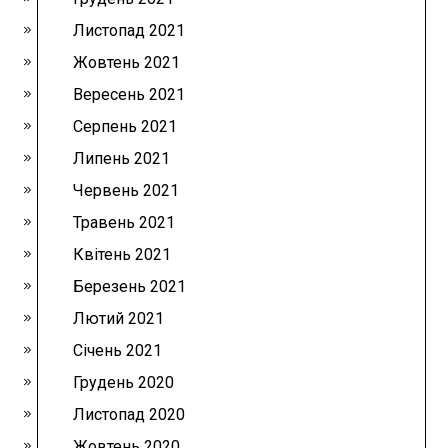
Листопад 2021
Жовтень 2021
Вересень 2021
Серпень 2021
Липень 2021
Червень 2021
Травень 2021
Квітень 2021
Березень 2021
Лютий 2021
Січень 2021
Грудень 2020
Листопад 2020
Жовтень 2020