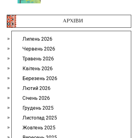
АРХІВИ
Липень 2026
Червень 2026
Травень 2026
Квітень 2026
Березень 2026
Лютий 2026
Січень 2026
Грудень 2025
Листопад 2025
Жовтень 2025
Вересень 2025