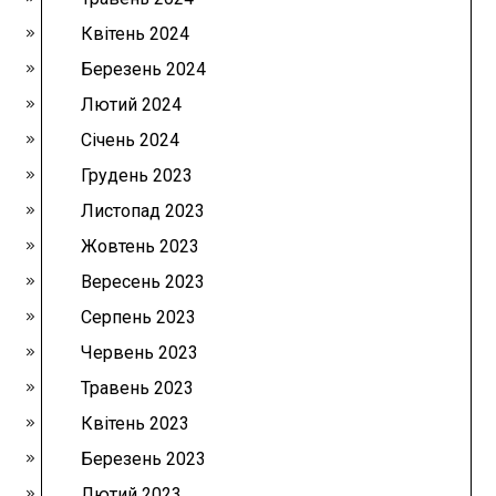
Квітень 2024
Березень 2024
Лютий 2024
Січень 2024
Грудень 2023
Листопад 2023
Жовтень 2023
Вересень 2023
Серпень 2023
Червень 2023
Травень 2023
Квітень 2023
Березень 2023
Лютий 2023