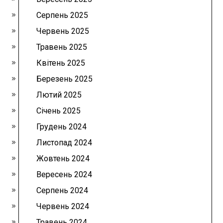
Серпень 2025
Червень 2025
Травень 2025
Квітень 2025
Березень 2025
Лютий 2025
Січень 2025
Грудень 2024
Листопад 2024
Жовтень 2024
Вересень 2024
Серпень 2024
Червень 2024
Травень 2024