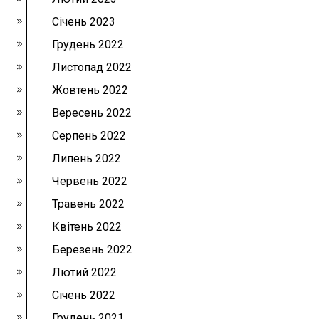
Січень 2023
Грудень 2022
Листопад 2022
Жовтень 2022
Вересень 2022
Серпень 2022
Липень 2022
Червень 2022
Травень 2022
Квітень 2022
Березень 2022
Лютий 2022
Січень 2022
Грудень 2021