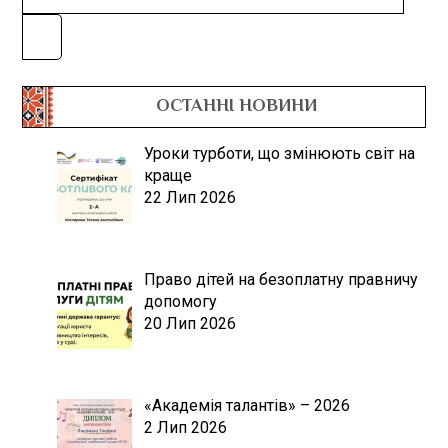
ОСТАННІ НОВИНИ
Уроки турботи, що змінюють світ на
краще
22 Лип 2026
Право дітей на безоплатну правничу
допомогу
20 Лип 2026
«Академія талантів» – 2026
2 Лип 2026