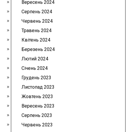
Вересень 2024
Серпень 2024
Червень 2024
Травень 2024
Квітень 2024
Березень 2024
Лютий 2024
Січень 2024
Грудень 2023
Листопад 2023
Жовтень 2023
Вересень 2023
Серпень 2023
Червень 2023