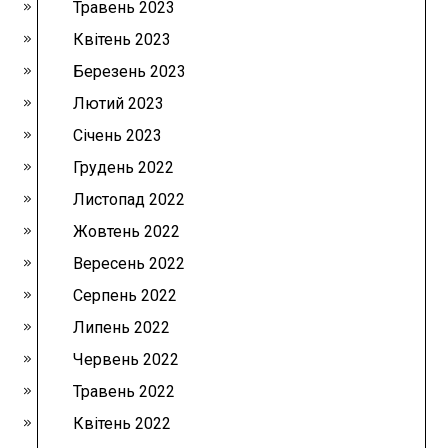
Травень 2023
Квітень 2023
Березень 2023
Лютий 2023
Січень 2023
Грудень 2022
Листопад 2022
Жовтень 2022
Вересень 2022
Серпень 2022
Липень 2022
Червень 2022
Травень 2022
Квітень 2022