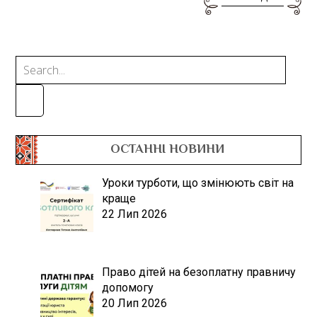
ОСТАННІ НОВИНИ
Уроки турботи, що змінюють світ на
краще
22 Лип 2026
Право дітей на безоплатну правничу
допомогу
20 Лип 2026