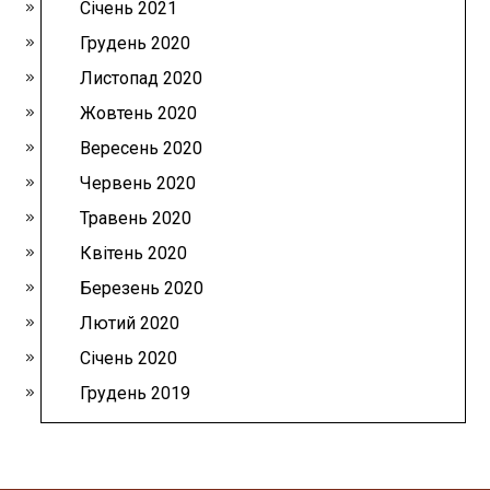
Січень 2021
Грудень 2020
Листопад 2020
Жовтень 2020
Вересень 2020
Червень 2020
Травень 2020
Квітень 2020
Березень 2020
Лютий 2020
Січень 2020
Грудень 2019