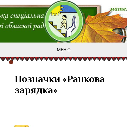
МЕНЮ
Позначки «Ранкова
зарядка»