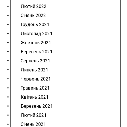
Лютий 2022
Січень 2022
Грудень 2021
Листопад 2021
Жовтень 2021
Вересень 2021
Серпень 2021
Липень 2021
Червень 2021
Травень 2021
Квітень 2021
Березень 2021
Лютий 2021
Січень 2021