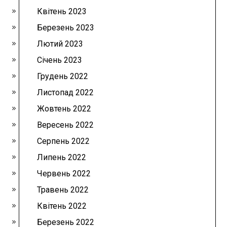
Квітень 2023
Березень 2023
Лютий 2023
Січень 2023
Грудень 2022
Листопад 2022
Жовтень 2022
Вересень 2022
Серпень 2022
Липень 2022
Червень 2022
Травень 2022
Квітень 2022
Березень 2022