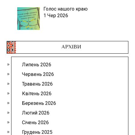
Голос нашого краю
1 Чер 2026
АРХІВИ
Липень 2026
Червень 2026
Травень 2026
Квітень 2026
Березень 2026
Лютий 2026
Січень 2026
Грудень 2025