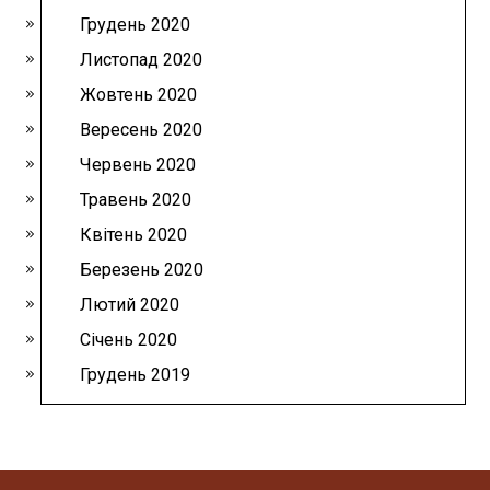
Грудень 2020
Листопад 2020
Жовтень 2020
Вересень 2020
Червень 2020
Травень 2020
Квітень 2020
Березень 2020
Лютий 2020
Січень 2020
Грудень 2019