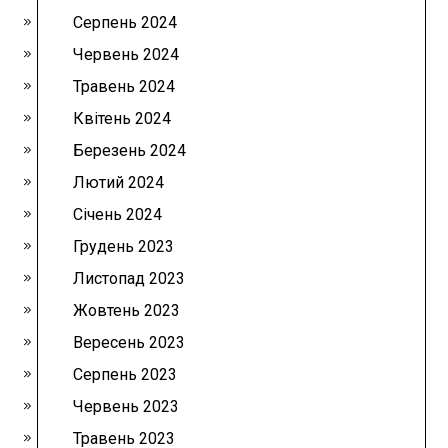
Серпень 2024
Червень 2024
Травень 2024
Квітень 2024
Березень 2024
Лютий 2024
Січень 2024
Грудень 2023
Листопад 2023
Жовтень 2023
Вересень 2023
Серпень 2023
Червень 2023
Травень 2023