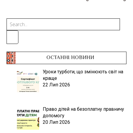
ОСТАННІ НОВИНИ
Уроки турботи, що змінюють світ на
краще
22 Лип 2026
Право дітей на безоплатну правничу
допомогу
20 Лип 2026