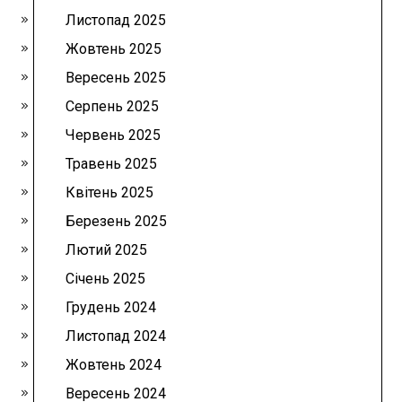
Листопад 2025
Жовтень 2025
Вересень 2025
Серпень 2025
Червень 2025
Травень 2025
Квітень 2025
Березень 2025
Лютий 2025
Січень 2025
Грудень 2024
Листопад 2024
Жовтень 2024
Вересень 2024