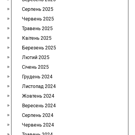
Серпень 2025
Червень 2025
Травень 2025
Квітень 2025
Березень 2025
Лютий 2025
Січень 2025
Грудень 2024
Листопад 2024
Жовтень 2024
Вересень 2024
Серпень 2024
Червень 2024
Травень 2024