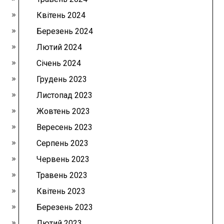
Квітень 2024
Березень 2024
Лютий 2024
Січень 2024
Грудень 2023
Листопад 2023
Жовтень 2023
Вересень 2023
Серпень 2023
Червень 2023
Травень 2023
Квітень 2023
Березень 2023
Лютий 2023