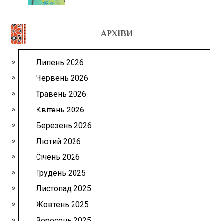
АРХІВИ
Липень 2026
Червень 2026
Травень 2026
Квітень 2026
Березень 2026
Лютий 2026
Січень 2026
Грудень 2025
Листопад 2025
Жовтень 2025
Вересень 2025