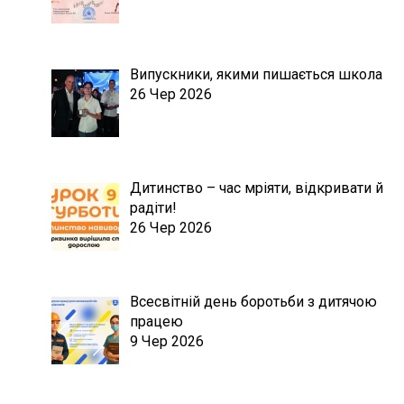
Випускники, якими пишається школа
26 Чер 2026
Дитинство – час мріяти, відкривати й
радіти!
26 Чер 2026
Всесвітній день боротьби з дитячою
працею
9 Чер 2026