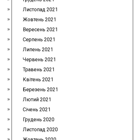
Листопад 2021
Жовтень 2021
Вересень 2021
Серпень 2021
Липень 2021
Червень 2021
Травень 2021
Квітень 2021
Березень 2021
Лютий 2021
Січень 2021
Грудень 2020
Листопад 2020
Жовтень 2020