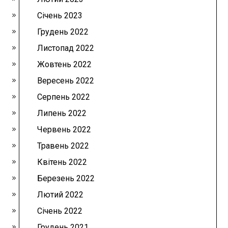
Січень 2023
Грудень 2022
Листопад 2022
Жовтень 2022
Вересень 2022
Серпень 2022
Липень 2022
Червень 2022
Травень 2022
Квітень 2022
Березень 2022
Лютий 2022
Січень 2022
Грудень 2021