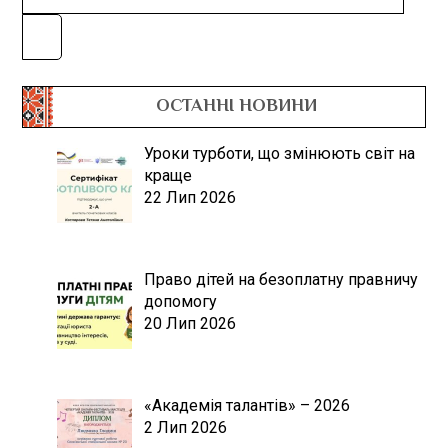
ОСТАННІ НОВИНИ
Уроки турботи, що змінюють світ на
краще
22 Лип 2026
Право дітей на безоплатну правничу
допомогу
20 Лип 2026
«Академія талантів» – 2026
2 Лип 2026