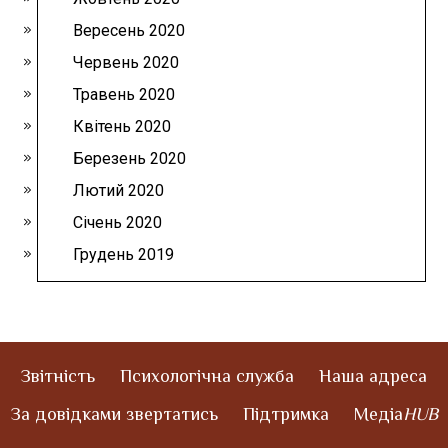
Вересень 2020
Червень 2020
Травень 2020
Квітень 2020
Березень 2020
Лютий 2020
Січень 2020
Грудень 2019
Звітність
Психологічна служба
Наша адреса
За довідками звертатись
Підтримка
Медіа
HUB