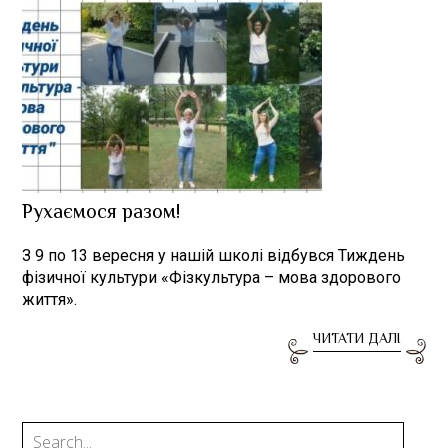
Рухаємося разом!
З 9 по 13 вересня у нашій школі відбувся Тиждень
фізичної культури «Фізкультура – мова здорового
життя».
ЧИТАТИ ДАЛІ