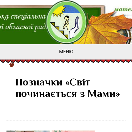
МЕНЮ
Позначки «Світ
починається з Мами»