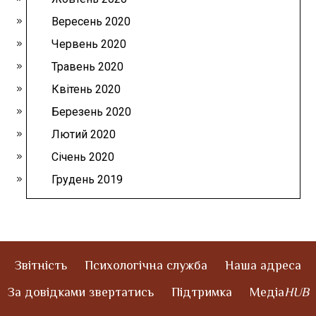
Вересень 2020
Червень 2020
Травень 2020
Квітень 2020
Березень 2020
Лютий 2020
Січень 2020
Грудень 2019
Звітність
Психологічна служба
Наша адреса
За довідками звертатись
Підтримка
Медіа
HUB