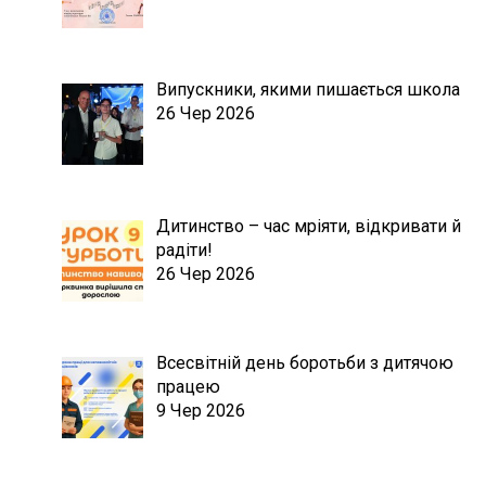
Випускники, якими пишається школа
26 Чер 2026
Дитинство – час мріяти, відкривати й
радіти!
26 Чер 2026
Всесвітній день боротьби з дитячою
працею
9 Чер 2026