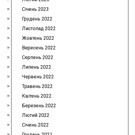
Січень 2023
Грудень 2022
Листопад 2022
Жовтень 2022
Вересень 2022
Серпень 2022
Липень 2022
Червень 2022
Травень 2022
Квітень 2022
Березень 2022
Лютий 2022
Січень 2022
Грудень 2021