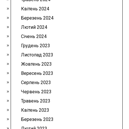
Квітень 2024
Березень 2024
Лютий 2024
Січень 2024
Грудень 2023
Листопад 2023
Жовтень 2023
Вересень 2023
Серпень 2023
Червень 2023
Травень 2023
Квітень 2023
Березень 2023
Лютий 2023