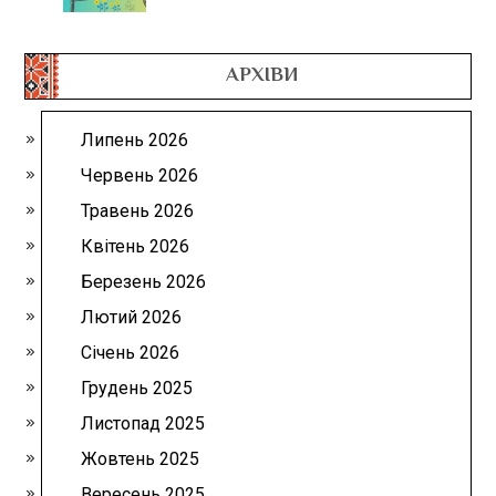
АРХІВИ
Липень 2026
Червень 2026
Травень 2026
Квітень 2026
Березень 2026
Лютий 2026
Січень 2026
Грудень 2025
Листопад 2025
Жовтень 2025
Вересень 2025