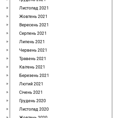
Листопад 2021
Жовтень 2021
Вересень 2021
Серпень 2021
Липень 2021
Червень 2021
Травень 2021
Квітень 2021
Березень 2021
Лютий 2021
Січень 2021
Грудень 2020
Листопад 2020
Жовтень 2020