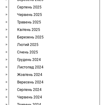
Серпень 2025
Червень 2025
Травень 2025
Квітень 2025
Березень 2025
Лютий 2025
Січень 2025
Грудень 2024
Листопад 2024
Жовтень 2024
Вересень 2024
Серпень 2024
Червень 2024
Травень 2024