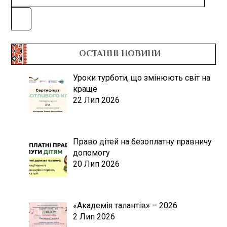
ОСТАННІ НОВИНИ
Уроки турботи, що змінюють світ на
краще
22 Лип 2026
Право дітей на безоплатну правничу
допомогу
20 Лип 2026
«Академія талантів» – 2026
2 Лип 2026