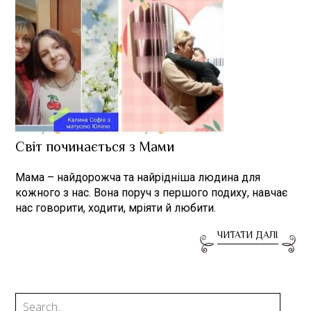
Світ починається з Мами
Мама – найдорожча та найрідніша людина для
кожного з нас. Вона поруч з першого подиху, навчає
нас говорити, ходити, мріяти й любити.
ЧИТАТИ ДАЛІ