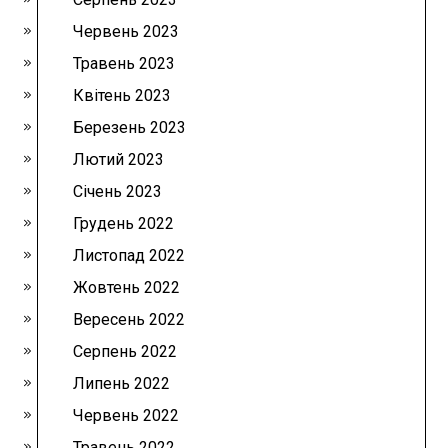
Червень 2023
Травень 2023
Квітень 2023
Березень 2023
Лютий 2023
Січень 2023
Грудень 2022
Листопад 2022
Жовтень 2022
Вересень 2022
Серпень 2022
Липень 2022
Червень 2022
Травень 2022