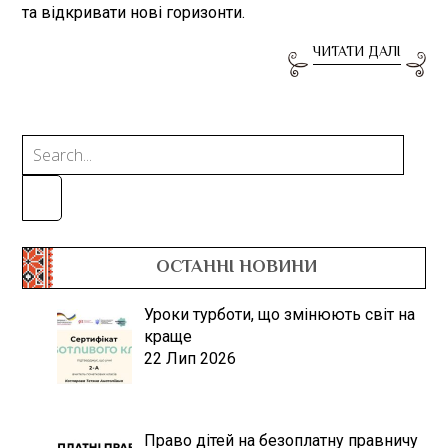
та відкривати нові горизонти.
ЧИТАТИ ДАЛІ
ОСТАННІ НОВИНИ
Уроки турботи, що змінюють світ на
краще
22 Лип 2026
Право дітей на безоплатну правничу