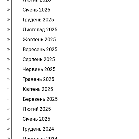
Січень 2026
Грудень 2025
Листопад 2025
Жовтень 2025
Вересень 2025
Серпень 2025
Червень 2025
Травень 2025
Квітень 2025
Березень 2025
Лютий 2025
Січень 2025
Грудень 2024
Листопад 2024