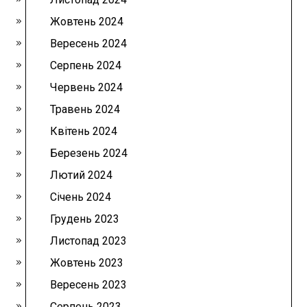
Жовтень 2024
Вересень 2024
Серпень 2024
Червень 2024
Травень 2024
Квітень 2024
Березень 2024
Лютий 2024
Січень 2024
Грудень 2023
Листопад 2023
Жовтень 2023
Вересень 2023
Серпень 2023