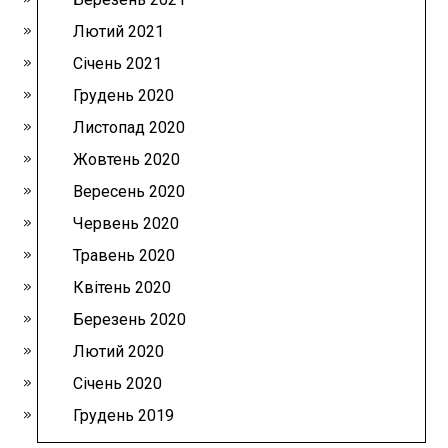
Лютий 2021
Січень 2021
Грудень 2020
Листопад 2020
Жовтень 2020
Вересень 2020
Червень 2020
Травень 2020
Квітень 2020
Березень 2020
Лютий 2020
Січень 2020
Грудень 2019