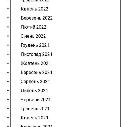
Квітень 2022
Березень 2022
Лютий 2022
Січень 2022
Грудень 2021
Листопад 2021
Жовтень 2021
Вересень 2021
Серпень 2021
Липень 2021
Червень 2021
Травень 2021
Квітень 2021
Березень 2021