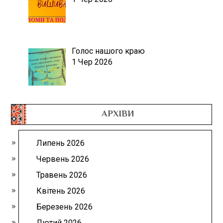
Голос нашого краю
1 Чер 2026
АРХІВИ
Липень 2026
Червень 2026
Травень 2026
Квітень 2026
Березень 2026
Лютий 2026