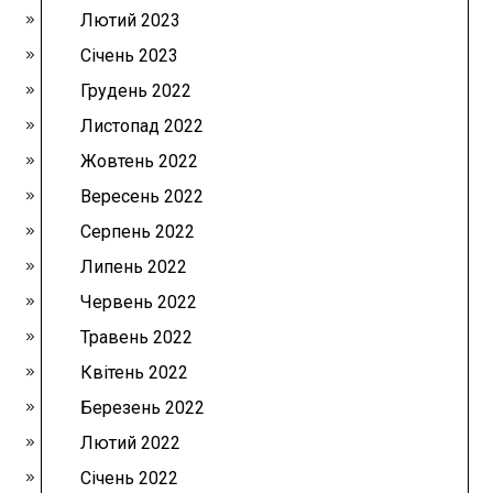
Лютий 2023
Січень 2023
Грудень 2022
Листопад 2022
Жовтень 2022
Вересень 2022
Серпень 2022
Липень 2022
Червень 2022
Травень 2022
Квітень 2022
Березень 2022
Лютий 2022
Січень 2022