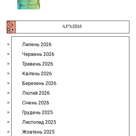
АРХІВИ
Липень 2026
Червень 2026
Травень 2026
Квітень 2026
Березень 2026
Лютий 2026
Січень 2026
Грудень 2025
Листопад 2025
Жовтень 2025