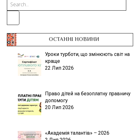
ОСТАННІ НОВИНИ
Уроки турботи, що змінюють світ на
краще
22 Лип 2026
Право дітей на безоплатну правничу
допомогу
20 Лип 2026
«Академія талантів» – 2026
2 Лип 2026