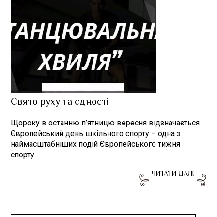
Свято руху та єдності
Щороку в останню п’ятницю вересня відзначається
Європейський день шкільного спорту – одна з
наймасштабніших подій Європейського тижня
спорту.
ЧИТАТИ ДАЛІ