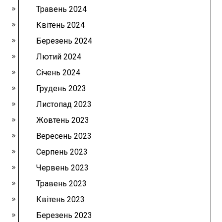
Травень 2024
Квітень 2024
Березень 2024
Лютий 2024
Січень 2024
Грудень 2023
Листопад 2023
Жовтень 2023
Вересень 2023
Серпень 2023
Червень 2023
Травень 2023
Квітень 2023
Березень 2023