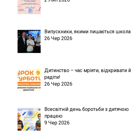
Випускники, якими пишається школа
26 Чер 2026
Дитинство – час мріяти, відкривати й
радіти!
26 Чер 2026
Всесвітній день боротьби з дитячою
працею
9 Чер 2026