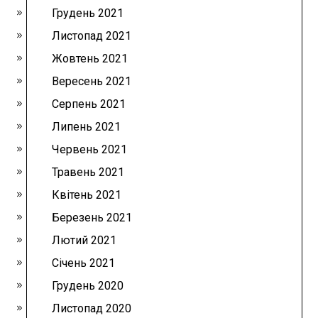
Грудень 2021
Листопад 2021
Жовтень 2021
Вересень 2021
Серпень 2021
Липень 2021
Червень 2021
Травень 2021
Квітень 2021
Березень 2021
Лютий 2021
Січень 2021
Грудень 2020
Листопад 2020