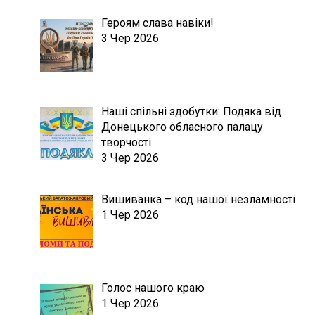
Героям слава навіки!
3 Чер 2026
Наші спільні здобутки: Подяка від
Донецького обласного палацу
творчості
3 Чер 2026
Вишиванка – код нашої незламності
1 Чер 2026
Голос нашого краю
1 Чер 2026