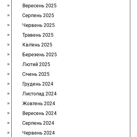
Вересень 2025
Серпень 2025
Червень 2025
Травень 2025
Квітень 2025
Березень 2025
Лютий 2025
Січень 2025
Грудень 2024
Листопад 2024
Жовтень 2024
Вересень 2024
Серпень 2024
Червень 2024