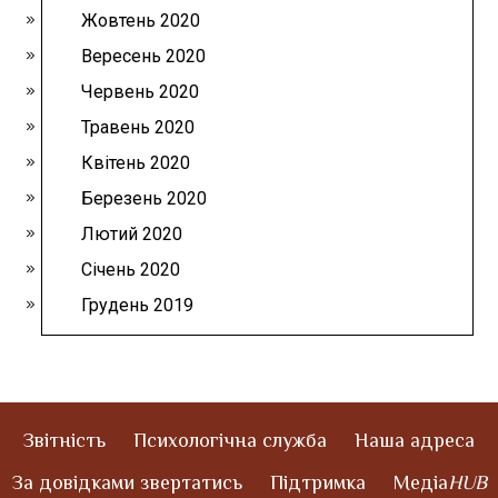
Жовтень 2020
Вересень 2020
Червень 2020
Травень 2020
Квітень 2020
Березень 2020
Лютий 2020
Січень 2020
Грудень 2019
Звітність
Психологічна служба
Наша адреса
За довідками звертатись
Підтримка
Медіа
HUB