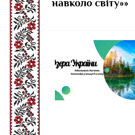
навколо світу»»