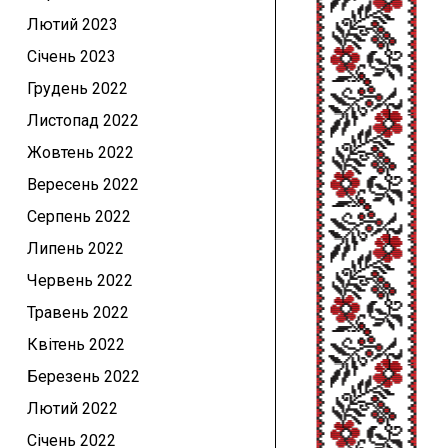
Лютий 2023
Січень 2023
Грудень 2022
Листопад 2022
Жовтень 2022
Вересень 2022
Серпень 2022
Липень 2022
Червень 2022
Травень 2022
Квітень 2022
Березень 2022
Лютий 2022
Січень 2022