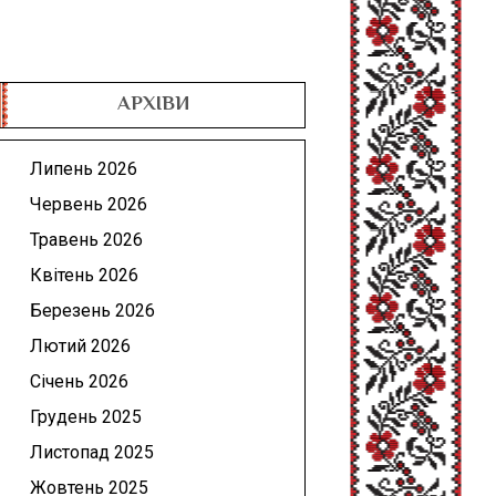
АРХІВИ
Липень 2026
Червень 2026
Травень 2026
Квітень 2026
Березень 2026
Лютий 2026
Січень 2026
Грудень 2025
Листопад 2025
Жовтень 2025