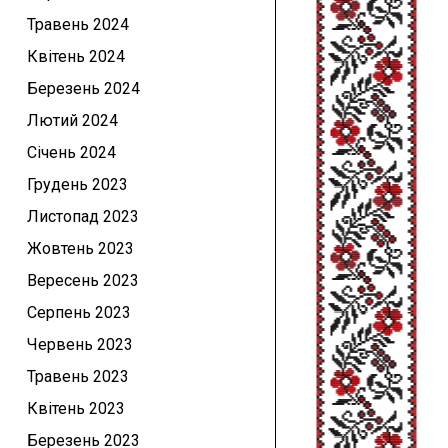
Травень 2024
Квітень 2024
Березень 2024
Лютий 2024
Січень 2024
Грудень 2023
Листопад 2023
Жовтень 2023
Вересень 2023
Серпень 2023
Червень 2023
Травень 2023
Квітень 2023
Березень 2023