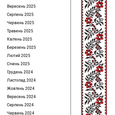
Вересень 2025
Серпень 2025
Червень 2025
Травень 2025
Квітень 2025
Березень 2025
Лютий 2025
Січень 2025
Грудень 2024
Листопад 2024
Жовтень 2024
Вересень 2024
Серпень 2024
Червень 2024