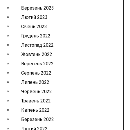
Березень 2023
Лютий 2023
Січень 2023
Грудень 2022
Листопад 2022
Жовтень 2022
Вересень 2022
Серпень 2022
Липень 2022
Червень 2022
Травень 2022
Квітень 2022
Березень 2022
Лютий 2022