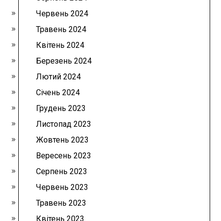
Червень 2024
Травень 2024
Квітень 2024
Березень 2024
Лютий 2024
Січень 2024
Грудень 2023
Листопад 2023
Жовтень 2023
Вересень 2023
Серпень 2023
Червень 2023
Травень 2023
Квітень 2023