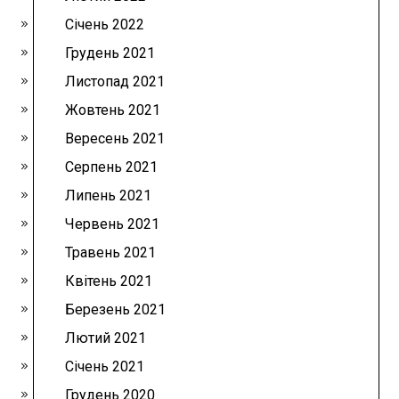
Січень 2022
Грудень 2021
Листопад 2021
Жовтень 2021
Вересень 2021
Серпень 2021
Липень 2021
Червень 2021
Травень 2021
Квітень 2021
Березень 2021
Лютий 2021
Січень 2021
Грудень 2020