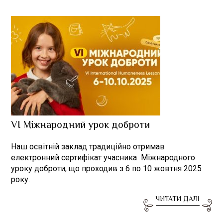
VІ Міжнародний урок доброти
Наш освітній заклад традиційно отримав
електронний сертифікат учасника Міжнародного
уроку доброти, що проходив з 6 по 10 жовтня 2025
року.
ЧИТАТИ ДАЛІ