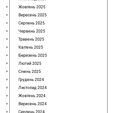
Жовтень 2025
Вересень 2025
Серпень 2025
Червень 2025
Травень 2025
Квітень 2025
Березень 2025
Лютий 2025
Січень 2025
Грудень 2024
Листопад 2024
Жовтень 2024
Вересень 2024
Серпень 2024