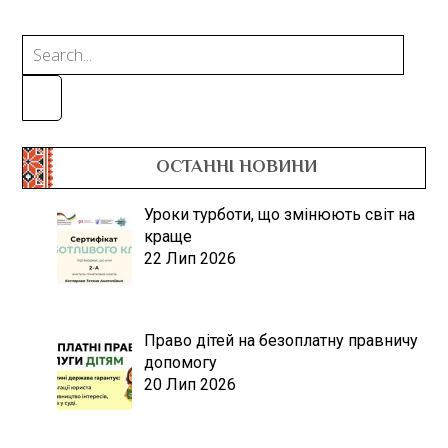
ОСТАННІ НОВИНИ
Уроки турботи, що змінюють світ на
краще
22 Лип 2026
Право дітей на безоплатну правничу
допомогу
20 Лип 2026