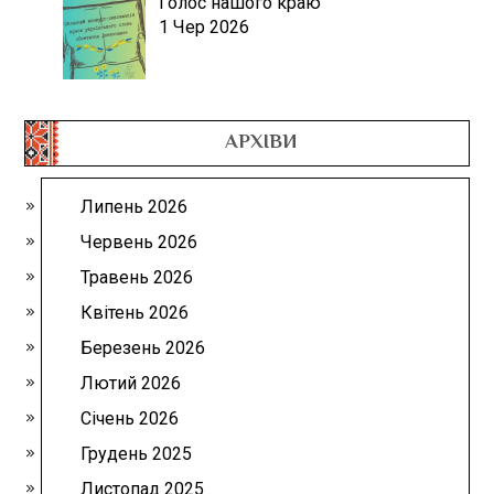
Голос нашого краю
1 Чер 2026
АРХІВИ
Липень 2026
Червень 2026
Травень 2026
Квітень 2026
Березень 2026
Лютий 2026
Січень 2026
Грудень 2025
Листопад 2025