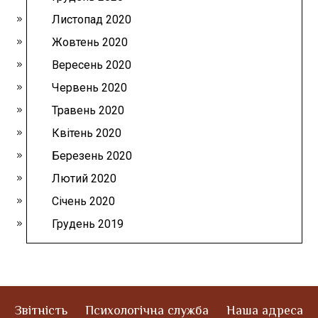
Листопад 2020
Жовтень 2020
Вересень 2020
Червень 2020
Травень 2020
Квітень 2020
Березень 2020
Лютий 2020
Січень 2020
Грудень 2019
Звітність
Психологічна служба
Наша адреса