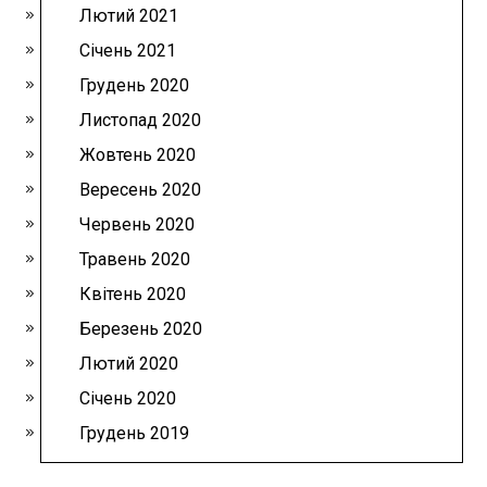
Лютий 2021
Січень 2021
Грудень 2020
Листопад 2020
Жовтень 2020
Вересень 2020
Червень 2020
Травень 2020
Квітень 2020
Березень 2020
Лютий 2020
Січень 2020
Грудень 2019