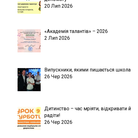
20 Лип 2026
«Академія талантів» – 2026
2 Лип 2026
Випускники, якими пишається школа
26 Чер 2026
Дитинство – час мріяти, відкривати й
радіти!
26 Чер 2026