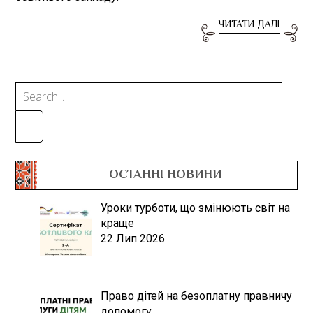
ЧИТАТИ ДАЛІ
ОСТАННІ НОВИНИ
Уроки турботи, що змінюють світ на
краще
22 Лип 2026
Право дітей на безоплатну правничу
допомогу