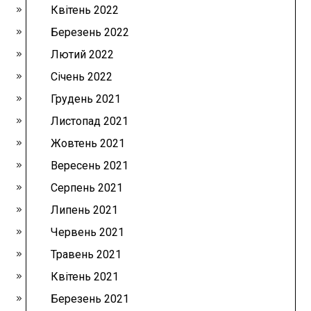
Квітень 2022
Березень 2022
Лютий 2022
Січень 2022
Грудень 2021
Листопад 2021
Жовтень 2021
Вересень 2021
Серпень 2021
Липень 2021
Червень 2021
Травень 2021
Квітень 2021
Березень 2021