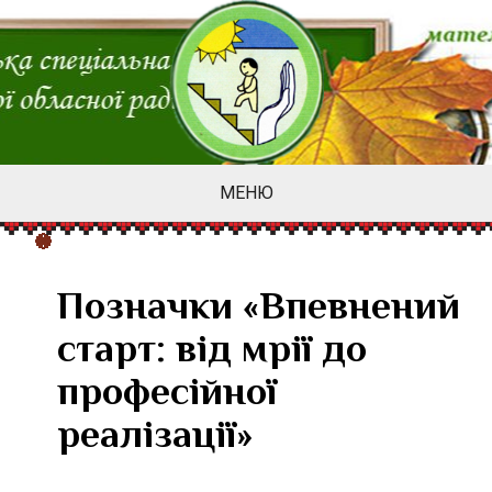
МЕНЮ
Позначки «Впевнений
старт: від мрії до
професійної
реалізації»