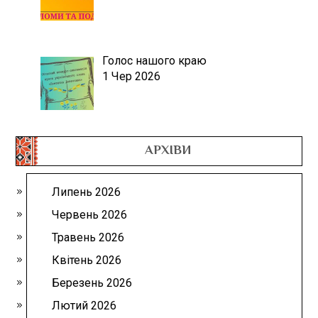
Голос нашого краю
1 Чер 2026
АРХІВИ
Липень 2026
Червень 2026
Травень 2026
Квітень 2026
Березень 2026
Лютий 2026