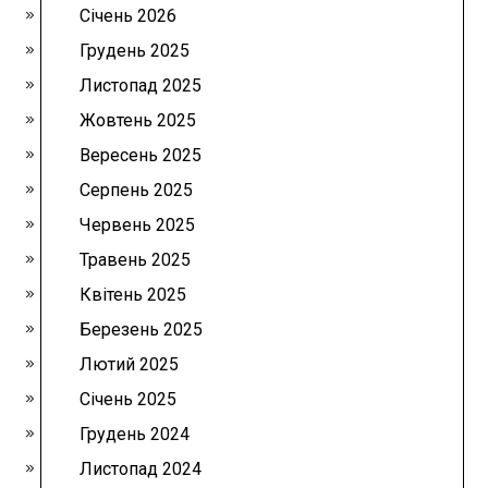
Січень 2026
Грудень 2025
Листопад 2025
Жовтень 2025
Вересень 2025
Серпень 2025
Червень 2025
Травень 2025
Квітень 2025
Березень 2025
Лютий 2025
Січень 2025
Грудень 2024
Листопад 2024