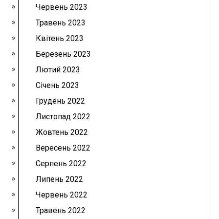
Червень 2023
Травень 2023
Квітень 2023
Березень 2023
Лютий 2023
Січень 2023
Грудень 2022
Листопад 2022
Жовтень 2022
Вересень 2022
Серпень 2022
Липень 2022
Червень 2022
Травень 2022