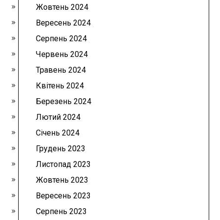
Жовтень 2024
Вересень 2024
Серпень 2024
Червень 2024
Травень 2024
Квітень 2024
Березень 2024
Лютий 2024
Січень 2024
Грудень 2023
Листопад 2023
Жовтень 2023
Вересень 2023
Серпень 2023