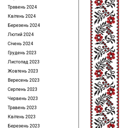
Травень 2024
Квітень 2024
Березень 2024
Лютий 2024
Січень 2024
Грудень 2023
Листопад 2023
Жовтень 2023
Вересень 2023
Серпень 2023
Червень 2023
Травень 2023
Квітень 2023
Березень 2023