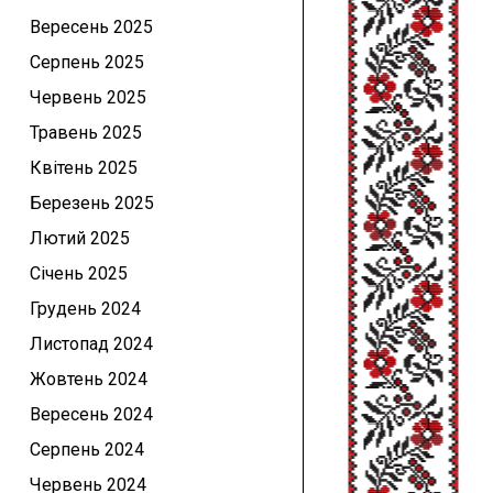
Вересень 2025
Серпень 2025
Червень 2025
Травень 2025
Квітень 2025
Березень 2025
Лютий 2025
Січень 2025
Грудень 2024
Листопад 2024
Жовтень 2024
Вересень 2024
Серпень 2024
Червень 2024