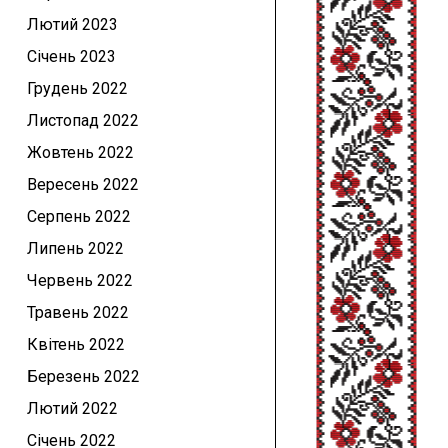
Лютий 2023
Січень 2023
Грудень 2022
Листопад 2022
Жовтень 2022
Вересень 2022
Серпень 2022
Липень 2022
Червень 2022
Травень 2022
Квітень 2022
Березень 2022
Лютий 2022
Січень 2022