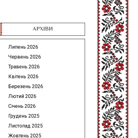
АРХІВИ
Липень 2026
Червень 2026
Травень 2026
Квітень 2026
Березень 2026
Лютий 2026
Січень 2026
Грудень 2025
Листопад 2025
Жовтень 2025