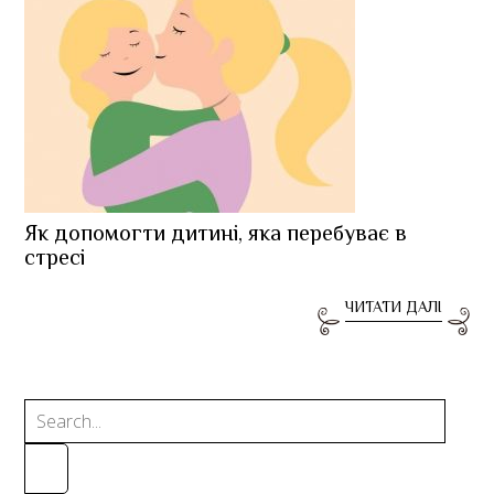
Як допомогти дитині, яка перебуває в
стресі
ЧИТАТИ ДАЛІ