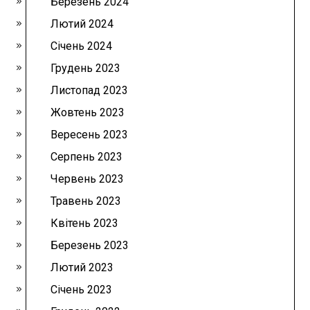
Березень 2024
Лютий 2024
Січень 2024
Грудень 2023
Листопад 2023
Жовтень 2023
Вересень 2023
Серпень 2023
Червень 2023
Травень 2023
Квітень 2023
Березень 2023
Лютий 2023
Січень 2023