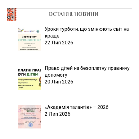
ОСТАННІ НОВИНИ
Уроки турботи, що змінюють світ на
краще
22 Лип 2026
Право дітей на безоплатну правничу
допомогу
20 Лип 2026
«Академія талантів» – 2026
2 Лип 2026