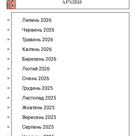
АРХІВИ
Липень 2026
Червень 2026
Травень 2026
Квітень 2026
Березень 2026
Лютий 2026
Січень 2026
Грудень 2025
Листопад 2025
Жовтень 2025
Вересень 2025
Серпень 2025