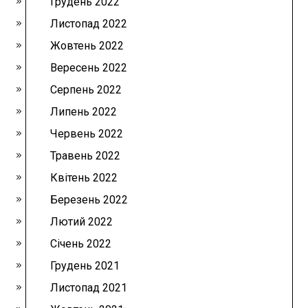
Грудень 2022
Листопад 2022
Жовтень 2022
Вересень 2022
Серпень 2022
Липень 2022
Червень 2022
Травень 2022
Квітень 2022
Березень 2022
Лютий 2022
Січень 2022
Грудень 2021
Листопад 2021