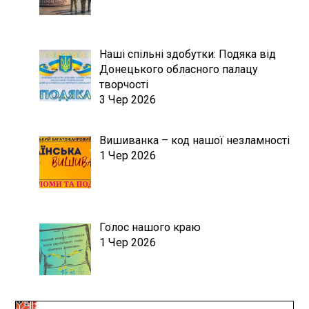
Наші спільні здобутки: Подяка від
Донецького обласного палацу
творчості
3 Чер 2026
Вишиванка – код нашої незламності
1 Чер 2026
Голос нашого краю
1 Чер 2026