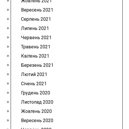
Жовтень 2021
Вересень 2021
Серпень 2021
Липень 2021
Червень 2021
Травень 2021
Квітень 2021
Березень 2021
Лютий 2021
Січень 2021
Грудень 2020
Листопад 2020
Жовтень 2020
Вересень 2020