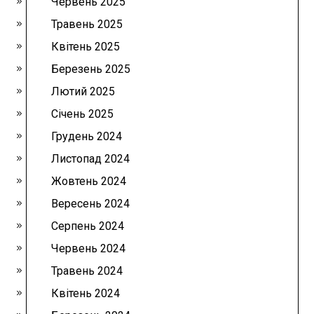
Червень 2025
Травень 2025
Квітень 2025
Березень 2025
Лютий 2025
Січень 2025
Грудень 2024
Листопад 2024
Жовтень 2024
Вересень 2024
Серпень 2024
Червень 2024
Травень 2024
Квітень 2024