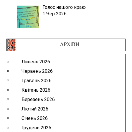
Голос нашого краю
1 Чер 2026
АРХІВИ
Липень 2026
Червень 2026
Травень 2026
Квітень 2026
Березень 2026
Лютий 2026
Січень 2026
Грудень 2025