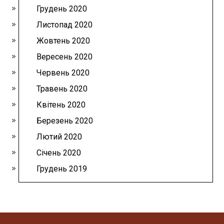
Грудень 2020
Листопад 2020
Жовтень 2020
Вересень 2020
Червень 2020
Травень 2020
Квітень 2020
Березень 2020
Лютий 2020
Січень 2020
Грудень 2019