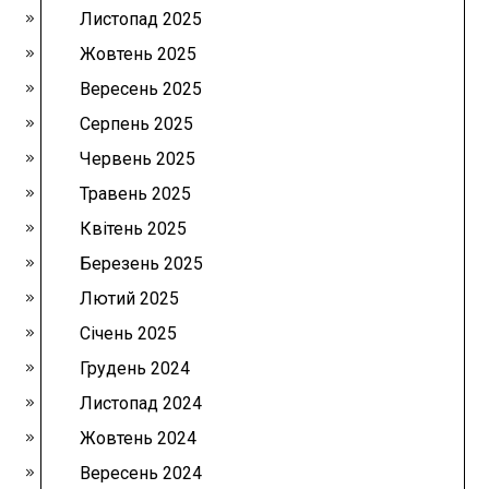
Листопад 2025
Жовтень 2025
Вересень 2025
Серпень 2025
Червень 2025
Травень 2025
Квітень 2025
Березень 2025
Лютий 2025
Січень 2025
Грудень 2024
Листопад 2024
Жовтень 2024
Вересень 2024