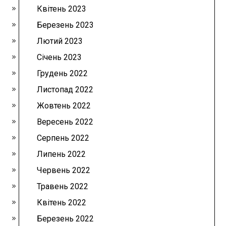
Квітень 2023
Березень 2023
Лютий 2023
Січень 2023
Грудень 2022
Листопад 2022
Жовтень 2022
Вересень 2022
Серпень 2022
Липень 2022
Червень 2022
Травень 2022
Квітень 2022
Березень 2022