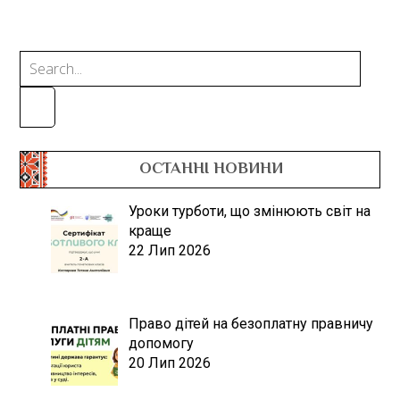
ОСТАННІ НОВИНИ
Уроки турботи, що змінюють світ на
краще
22 Лип 2026
Право дітей на безоплатну правничу
допомогу
20 Лип 2026