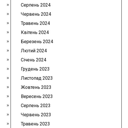
Серпень 2024
Червень 2024
Травень 2024
Квітень 2024
Березень 2024
Лютий 2024
Січень 2024
Грудень 2023
Листопад 2023
Жовтень 2023
Вересень 2023
Серпень 2023
Червень 2023
Травень 2023