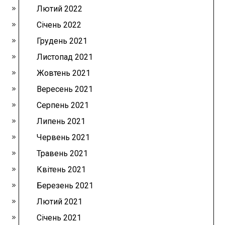
Лютий 2022
Січень 2022
Грудень 2021
Листопад 2021
Жовтень 2021
Вересень 2021
Серпень 2021
Липень 2021
Червень 2021
Травень 2021
Квітень 2021
Березень 2021
Лютий 2021
Січень 2021