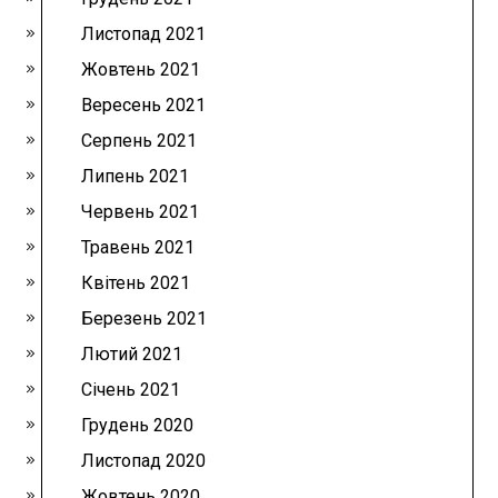
Листопад 2021
Жовтень 2021
Вересень 2021
Серпень 2021
Липень 2021
Червень 2021
Травень 2021
Квітень 2021
Березень 2021
Лютий 2021
Січень 2021
Грудень 2020
Листопад 2020
Жовтень 2020