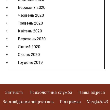
Вересень 2020
Червень 2020
Травень 2020
Квітень 2020
Березень 2020
Лютий 2020
Січень 2020
Грудень 2019
Звітність
Психологічна служба
Наша адреса
За довідками звертатись
Підтримка
Медіа
HUB