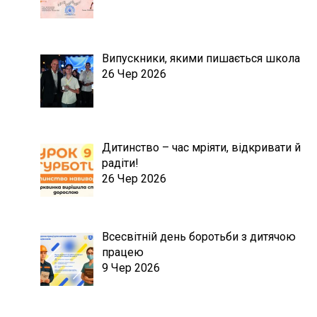
Випускники, якими пишається школа
26 Чер 2026
Дитинство – час мріяти, відкривати й
радіти!
26 Чер 2026
Всесвітній день боротьби з дитячою
працею
9 Чер 2026