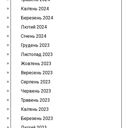
Квітень 2024
Березень 2024
Лютий 2024
Січень 2024
Грудень 2023
Листопад 2023
Жовтень 2023
Вересень 2023
Серпень 2023
Червень 2023
Травень 2023
Квітень 2023
Березень 2023
Лютий 2023