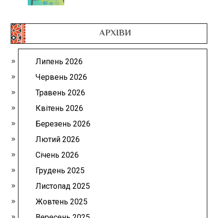
АРХІВИ
Липень 2026
Червень 2026
Травень 2026
Квітень 2026
Березень 2026
Лютий 2026
Січень 2026
Грудень 2025
Листопад 2025
Жовтень 2025
Вересень 2025