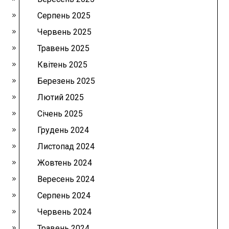
Серпень 2025
Червень 2025
Травень 2025
Квітень 2025
Березень 2025
Лютий 2025
Січень 2025
Грудень 2024
Листопад 2024
Жовтень 2024
Вересень 2024
Серпень 2024
Червень 2024
Травень 2024