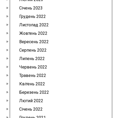
Січень 2023
Грудень 2022
Листопад 2022
Жовтень 2022
Вересень 2022
Серпень 2022
Липень 2022
Червень 2022
Травень 2022
Квітень 2022
Березень 2022
Лютий 2022
Січень 2022
Грудень 2021