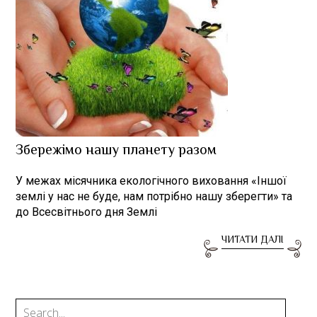
Збережімо нашу планету разом
У межах місячника екологічного виховання «Іншої
землі у нас не буде, нам потрібно нашу зберегти» та
до Всесвітнього дня Землі
ЧИТАТИ ДАЛІ