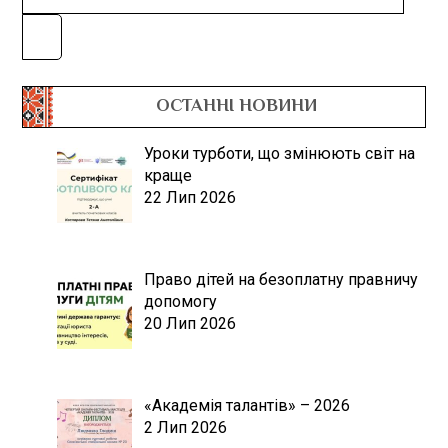
ОСТАННІ НОВИНИ
Уроки турботи, що змінюють світ на
краще
22 Лип 2026
Право дітей на безоплатну правничу
допомогу
20 Лип 2026
«Академія талантів» – 2026
2 Лип 2026