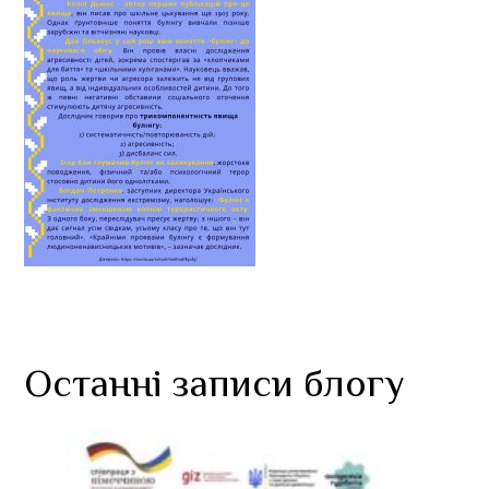
Останні записи блогу