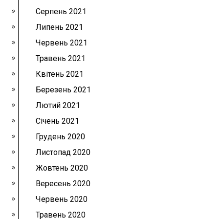
Серпень 2021
Липень 2021
Червень 2021
Травень 2021
Квітень 2021
Березень 2021
Лютий 2021
Січень 2021
Грудень 2020
Листопад 2020
Жовтень 2020
Вересень 2020
Червень 2020
Травень 2020