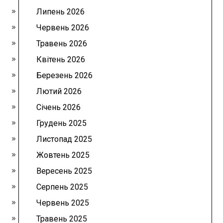
Липень 2026
Червень 2026
Травень 2026
Квітень 2026
Березень 2026
Лютий 2026
Січень 2026
Грудень 2025
Листопад 2025
Жовтень 2025
Вересень 2025
Серпень 2025
Червень 2025
Травень 2025