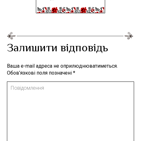
Залишити відповідь
Ваша e-mail адреса не оприлюднюватиметься.
Обов’язкові поля позначені
*