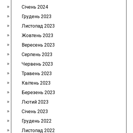
Січень 2024
Грудень 2023
Листопад 2023
Жовтень 2023
Вересень 2023
Серпень 2023
Червень 2023
Травень 2023
Квітень 2023
Березень 2023
Лютий 2023
Січень 2023
Грудень 2022
Листопад 2022