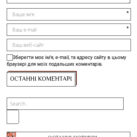
Зберегти моє ім'я, e-mail, та адресу сайту в цьому
браузері для моїх подальших коментарів.