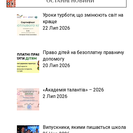
ОСТАННІ НОВИНИ
Уроки турботи, що змінюють світ на
краще
22 Лип 2026
Право дітей на безоплатну правничу
допомогу
20 Лип 2026
«Академія талантів» – 2026
2 Лип 2026
Випускники, якими пишається школа