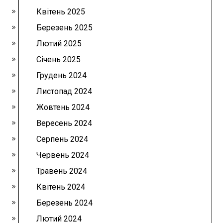
Квітень 2025
Березень 2025
Лютий 2025
Січень 2025
Грудень 2024
Листопад 2024
Жовтень 2024
Вересень 2024
Серпень 2024
Червень 2024
Травень 2024
Квітень 2024
Березень 2024
Лютий 2024