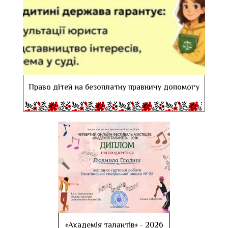
Право дітей на безоплатну правничу допомогу
«Академія талантів» - 2026