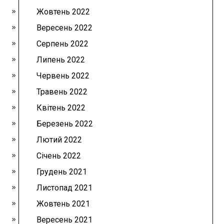
Жовтень 2022
Вересень 2022
Серпень 2022
Липень 2022
Червень 2022
Травень 2022
Квітень 2022
Березень 2022
Лютий 2022
Січень 2022
Грудень 2021
Листопад 2021
Жовтень 2021
Вересень 2021