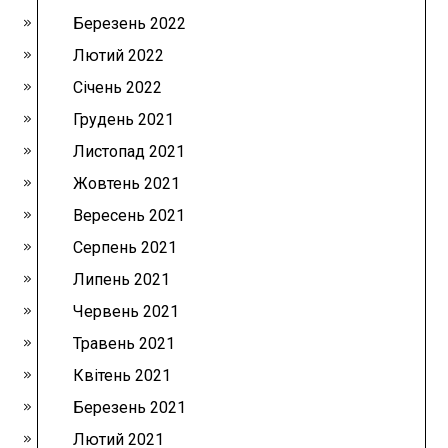
Березень 2022
Лютий 2022
Січень 2022
Грудень 2021
Листопад 2021
Жовтень 2021
Вересень 2021
Серпень 2021
Липень 2021
Червень 2021
Травень 2021
Квітень 2021
Березень 2021
Лютий 2021