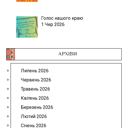
Голос нашого краю
1 Чер 2026
АРХІВИ
Липень 2026
Червень 2026
Травень 2026
Квітень 2026
Березень 2026
Лютий 2026
Січень 2026