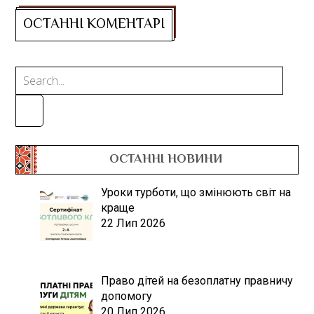
ОСТАННІ НОВИНИ
Уроки турботи, що змінюють світ на
краще
22 Лип 2026
Право дітей на безоплатну правничу
допомогу
20 Лип 2026