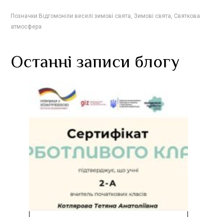
Позначки:
Відгомоніли веселі зимові свята
,
Зимові свята
,
Святкова
атмосфера
Останні записи блогу