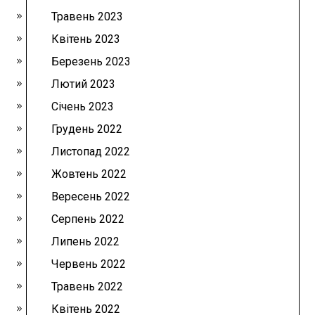
Травень 2023
Квітень 2023
Березень 2023
Лютий 2023
Січень 2023
Грудень 2022
Листопад 2022
Жовтень 2022
Вересень 2022
Серпень 2022
Липень 2022
Червень 2022
Травень 2022
Квітень 2022