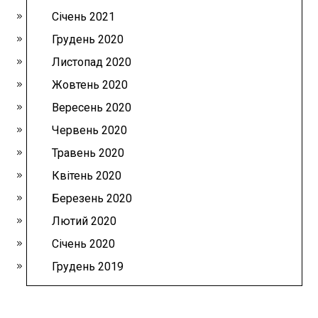
Січень 2021
Грудень 2020
Листопад 2020
Жовтень 2020
Вересень 2020
Червень 2020
Травень 2020
Квітень 2020
Березень 2020
Лютий 2020
Січень 2020
Грудень 2019