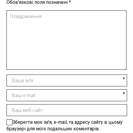
Обов’язкові поля позначені
*
Зберегти моє ім'я, e-mail, та адресу сайту в цьому
браузері для моїх подальших коментарів.