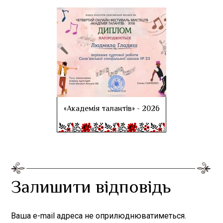
«Академія талантів» - 2026
Залишити відповідь
Ваша e-mail адреса не оприлюднюватиметься.