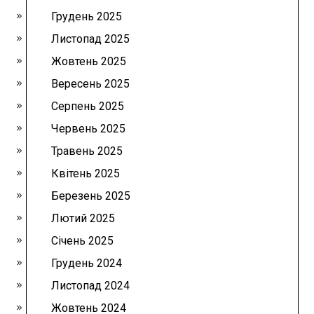
Грудень 2025
Листопад 2025
Жовтень 2025
Вересень 2025
Серпень 2025
Червень 2025
Травень 2025
Квітень 2025
Березень 2025
Лютий 2025
Січень 2025
Грудень 2024
Листопад 2024
Жовтень 2024