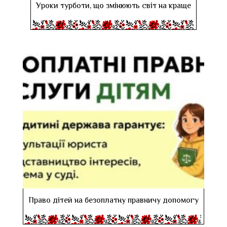
Уроки турботи, що змінюють світ на краще
Право дітей на безоплатну правничу допомогу