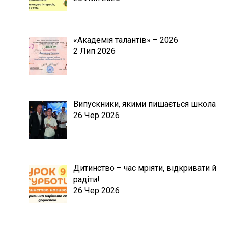
«Академія талантів» – 2026
2 Лип 2026
Випускники, якими пишається школа
26 Чер 2026
Дитинство – час мріяти, відкривати й
радіти!
26 Чер 2026