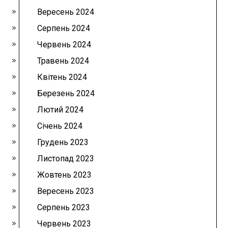
Вересень 2024
Серпень 2024
Червень 2024
Травень 2024
Квітень 2024
Березень 2024
Лютий 2024
Січень 2024
Грудень 2023
Листопад 2023
Жовтень 2023
Вересень 2023
Серпень 2023
Червень 2023