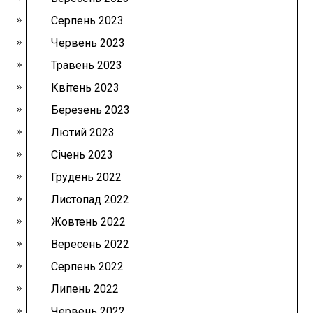
Серпень 2023
Червень 2023
Травень 2023
Квітень 2023
Березень 2023
Лютий 2023
Січень 2023
Грудень 2022
Листопад 2022
Жовтень 2022
Вересень 2022
Серпень 2022
Липень 2022
Червень 2022