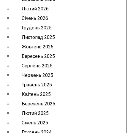
Лютий 2026
Січень 2026
Грудень 2025
Листопад 2025
Жовтень 2025
Вересень 2025
Серпень 2025
Червень 2025
Травень 2025
Квітень 2025
Березень 2025
Лютий 2025
Січень 2025
Грудень 2024