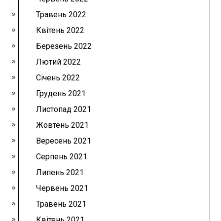
Травень 2022
Квітень 2022
Березень 2022
Лютий 2022
Січень 2022
Грудень 2021
Листопад 2021
Жовтень 2021
Вересень 2021
Серпень 2021
Липень 2021
Червень 2021
Травень 2021
Квітень 2021