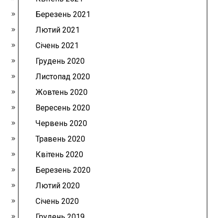
Березень 2021
Лютий 2021
Січень 2021
Грудень 2020
Листопад 2020
Жовтень 2020
Вересень 2020
Червень 2020
Травень 2020
Квітень 2020
Березень 2020
Лютий 2020
Січень 2020
Грудень 2019