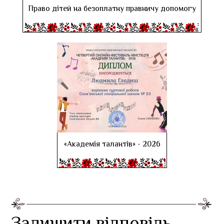
Право дітей на безоплатну правничу допомогу
«Академія талантів» - 2026