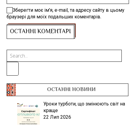
Зберегти моє ім'я, e-mail, та адресу сайту в цьому
браузері для моїх подальших коментарів.
ОСТАННІ НОВИНИ
Уроки турботи, що змінюють світ на
краще
22 Лип 2026