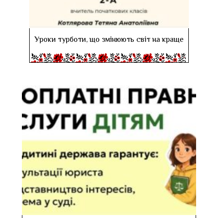
Уроки турботи, що змінюють світ на краще