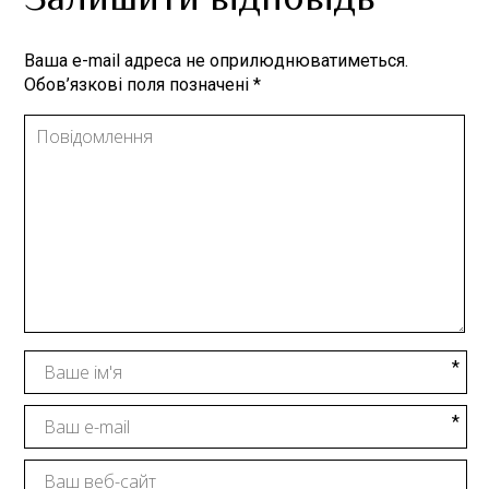
Залишити відповідь
Ваша e-mail адреса не оприлюднюватиметься.
Обов’язкові поля позначені
*