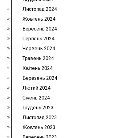
Листопад 2024
Жовтень 2024
Вересень 2024
Серпень 2024
Червень 2024
Травень 2024
Квітень 2024
Березень 2024
Лютий 2024
Січень 2024
Грудень 2023
Листопад 2023
Жовтень 2023
Вересень 2023