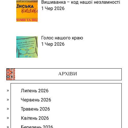
Вишиванка – код нашої незламності
1 Чер 2026
Голос нашого краю
1 Чер 2026
АРХІВИ
Липень 2026
Червень 2026
Травень 2026
Квітень 2026
Березень 2026