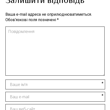
Залишити відповідь
Ваша e-mail адреса не оприлюднюватиметься.
Обов’язкові поля позначені
*