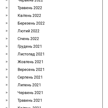
Червень 2022
Травень 2022
Квітень 2022
Березень 2022
Лютий 2022
Січень 2022
Грудень 2021
Листопад 2021
Жовтень 2021
Вересень 2021
Серпень 2021
Липень 2021
Червень 2021
Травень 2021