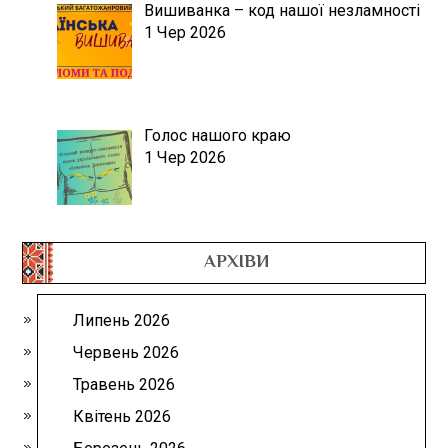
Вишиванка – код нашої незламності
1 Чер 2026
Голос нашого краю
1 Чер 2026
АРХІВИ
Липень 2026
Червень 2026
Травень 2026
Квітень 2026