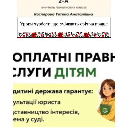
Уроки турботи, що змінюють світ на краще