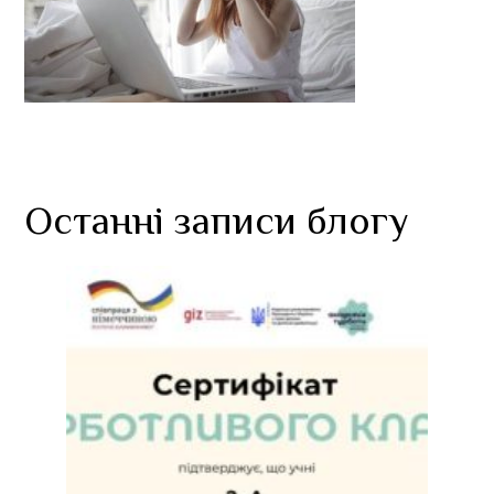
Останні записи блогу