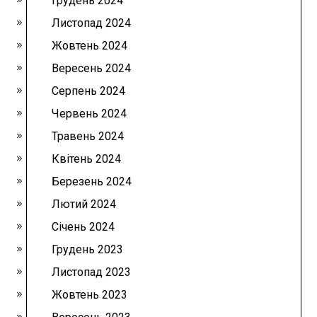
Грудень 2024
Листопад 2024
Жовтень 2024
Вересень 2024
Серпень 2024
Червень 2024
Травень 2024
Квітень 2024
Березень 2024
Лютий 2024
Січень 2024
Грудень 2023
Листопад 2023
Жовтень 2023