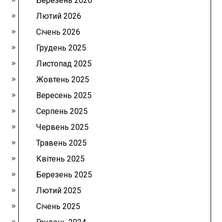
Березень 2026
Лютий 2026
Січень 2026
Грудень 2025
Листопад 2025
Жовтень 2025
Вересень 2025
Серпень 2025
Червень 2025
Травень 2025
Квітень 2025
Березень 2025
Лютий 2025
Січень 2025