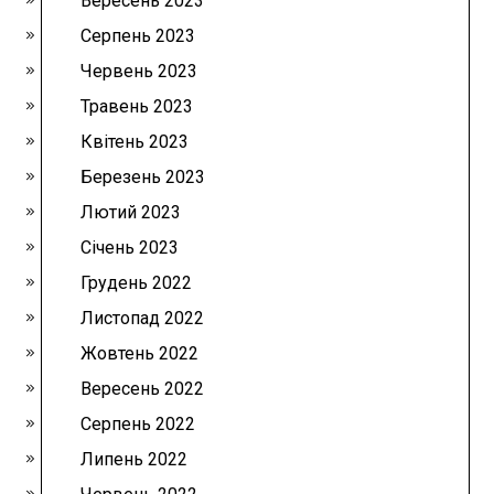
Вересень 2023
Серпень 2023
Червень 2023
Травень 2023
Квітень 2023
Березень 2023
Лютий 2023
Січень 2023
Грудень 2022
Листопад 2022
Жовтень 2022
Вересень 2022
Серпень 2022
Липень 2022