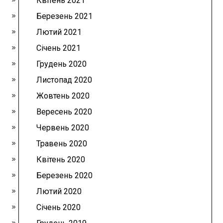
Квітень 2021
Березень 2021
Лютий 2021
Січень 2021
Грудень 2020
Листопад 2020
Жовтень 2020
Вересень 2020
Червень 2020
Травень 2020
Квітень 2020
Березень 2020
Лютий 2020
Січень 2020