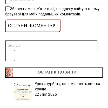
Зберегти моє ім'я, e-mail, та адресу сайту в цьому
браузері для моїх подальших коментарів.
ОСТАННІ НОВИНИ
Уроки турботи, що змінюють світ на
краще
22 Лип 2026