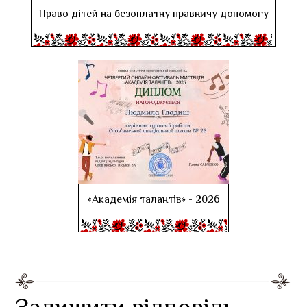
Право дітей на безоплатну правничу допомогу
«Академія талантів» - 2026