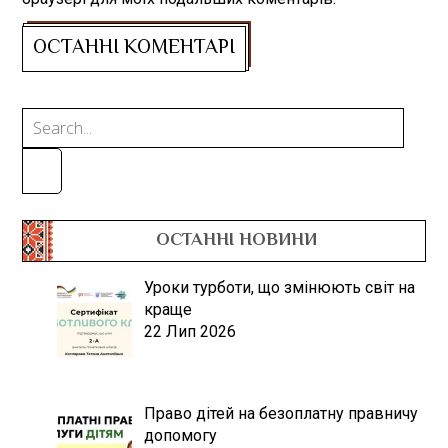
ОСТАННІ НОВИНИ
Уроки турботи, що змінюють світ на
краще
22 Лип 2026
Право дітей на безоплатну правничу
допомогу