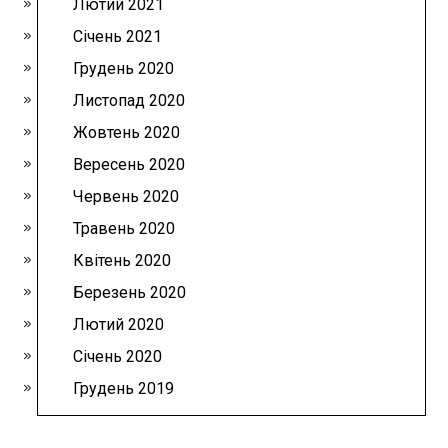
Лютий 2021
Січень 2021
Грудень 2020
Листопад 2020
Жовтень 2020
Вересень 2020
Червень 2020
Травень 2020
Квітень 2020
Березень 2020
Лютий 2020
Січень 2020
Грудень 2019