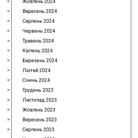
Жовтень 2024
Вересень 2024
Серпень 2024
Червень 2024
Травень 2024
Квітень 2024
Березень 2024
Лютий 2024
Січень 2024
Грудень 2023
Листопад 2023
Жовтень 2023
Вересень 2023
Серпень 2023