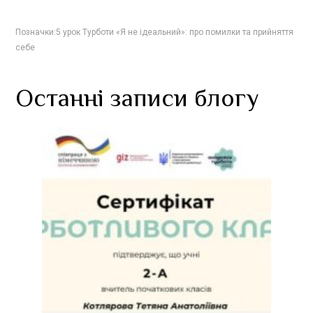
Позначки:
5 урок Турботи «Я не ідеальний»: про помилки та прийняття
себе
Останні записи блогу