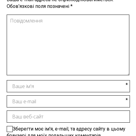
Обов’язкові поля позначені
*
Зберегти моє ім'я, e-mail, та адресу сайту в цьому
браузері для моїх подальших коментарів.