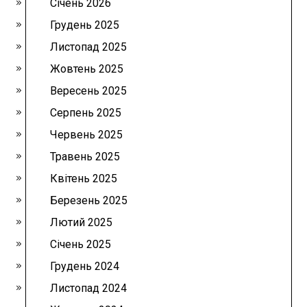
Січень 2026
Грудень 2025
Листопад 2025
Жовтень 2025
Вересень 2025
Серпень 2025
Червень 2025
Травень 2025
Квітень 2025
Березень 2025
Лютий 2025
Січень 2025
Грудень 2024
Листопад 2024