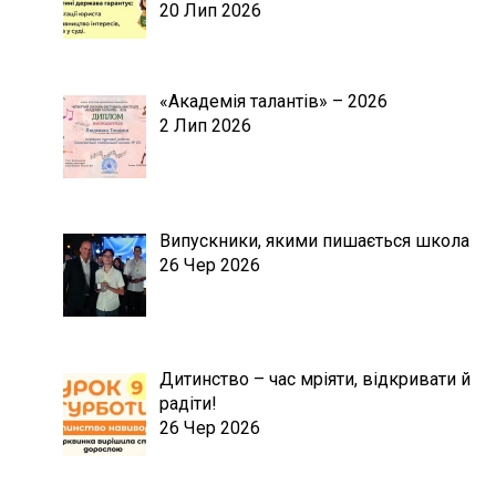
20 Лип 2026
«Академія талантів» – 2026
2 Лип 2026
Випускники, якими пишається школа
26 Чер 2026
Дитинство – час мріяти, відкривати й
радіти!
26 Чер 2026