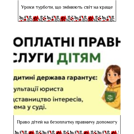
Уроки турботи, що змінюють світ на краще
Право дітей на безоплатну правничу допомогу