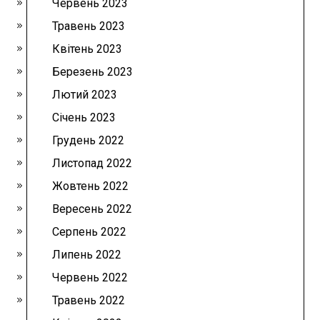
Червень 2023
Травень 2023
Квітень 2023
Березень 2023
Лютий 2023
Січень 2023
Грудень 2022
Листопад 2022
Жовтень 2022
Вересень 2022
Серпень 2022
Липень 2022
Червень 2022
Травень 2022