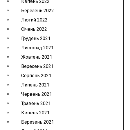
Квітень 2022
Березень 2022
Лютий 2022
Січень 2022
Грудень 2021
Листопад 2021
Жовтень 2021
Вересень 2021
Серпень 2021
Липень 2021
Червень 2021
Травень 2021
Квітень 2021
Березень 2021