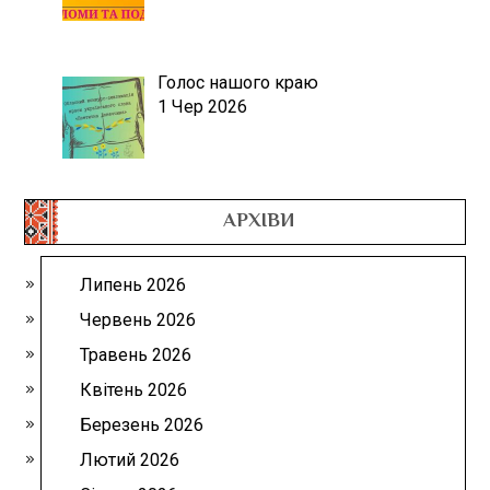
Голос нашого краю
1 Чер 2026
АРХІВИ
Липень 2026
Червень 2026
Травень 2026
Квітень 2026
Березень 2026
Лютий 2026