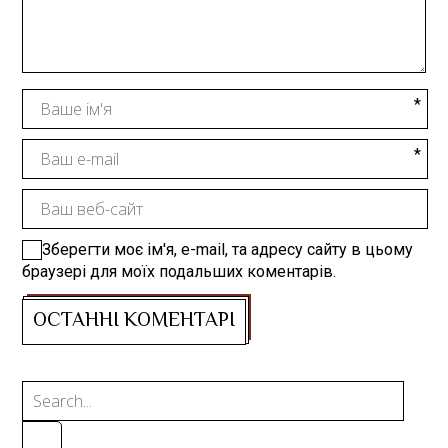
Зберегти моє ім'я, e-mail, та адресу сайту в цьому
браузері для моїх подальших коментарів.