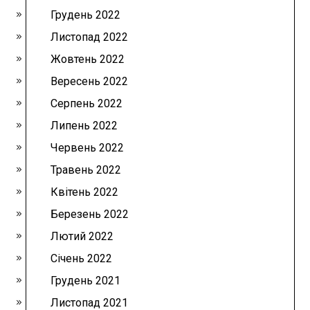
Грудень 2022
Листопад 2022
Жовтень 2022
Вересень 2022
Серпень 2022
Липень 2022
Червень 2022
Травень 2022
Квітень 2022
Березень 2022
Лютий 2022
Січень 2022
Грудень 2021
Листопад 2021