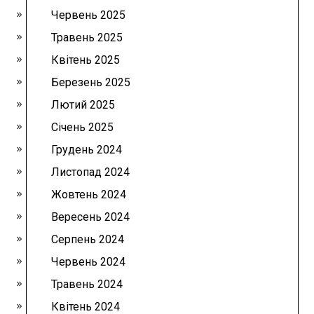
Червень 2025
Травень 2025
Квітень 2025
Березень 2025
Лютий 2025
Січень 2025
Грудень 2024
Листопад 2024
Жовтень 2024
Вересень 2024
Серпень 2024
Червень 2024
Травень 2024
Квітень 2024