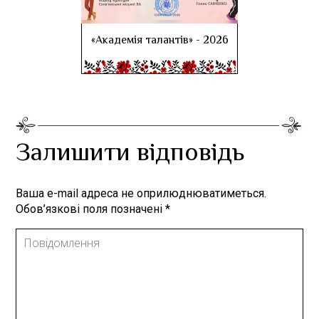
«Академія талантів» - 2026
Залишити відповідь
Ваша e-mail адреса не оприлюднюватиметься.
Обов’язкові поля позначені
*