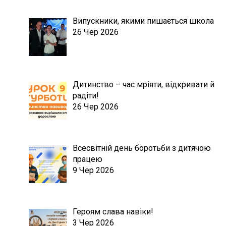
Випускники, якими пишається школа
26 Чер 2026
Дитинство – час мріяти, відкривати й
радіти!
26 Чер 2026
Всесвітній день боротьби з дитячою
працею
9 Чер 2026
Героям слава навіки!
3 Чер 2026