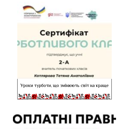
Уроки турботи, що змінюють світ на краще