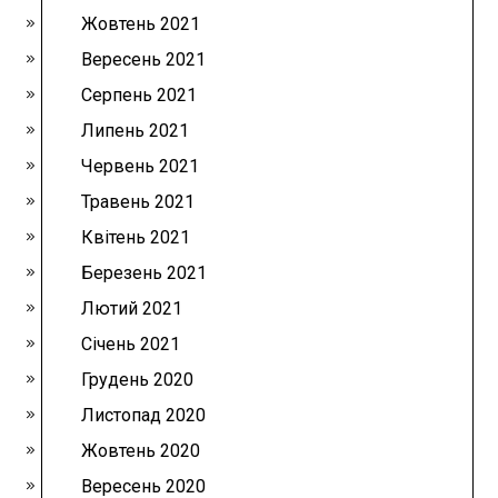
Жовтень 2021
Вересень 2021
Серпень 2021
Липень 2021
Червень 2021
Травень 2021
Квітень 2021
Березень 2021
Лютий 2021
Січень 2021
Грудень 2020
Листопад 2020
Жовтень 2020
Вересень 2020