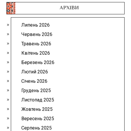
АРХІВИ
Липень 2026
Червень 2026
Травень 2026
Квітень 2026
Березень 2026
Лютий 2026
Січень 2026
Грудень 2025
Листопад 2025
Жовтень 2025
Вересень 2025
Серпень 2025