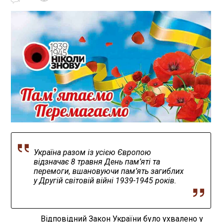
Україна разом із усією Європою
відзначає 8 травня День пам’яті та
перемоги, вшановуючи пам’ять загиблих
у Другій світовій війні 1939-1945 років.
Відповідний Закон України було ухвалено у