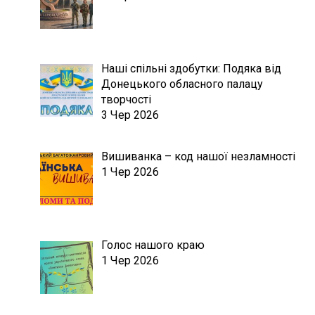
Наші спільні здобутки: Подяка від
Донецького обласного палацу
творчості
3 Чер 2026
Вишиванка – код нашої незламності
1 Чер 2026
Голос нашого краю
1 Чер 2026