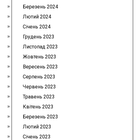
Березень 2024
Лютий 2024
Січень 2024
Грудень 2023
Листопад 2023
Жовтень 2023
Вересень 2023
Серпень 2023
Червень 2023
Травень 2023
Квітень 2023
Березень 2023
Лютий 2023
Січень 2023