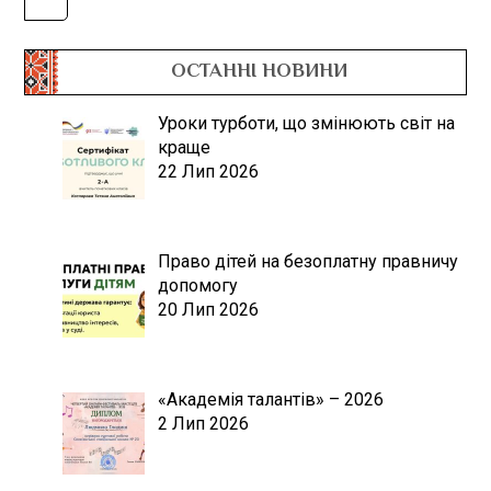
ОСТАННІ НОВИНИ
Уроки турботи, що змінюють світ на
краще
22 Лип 2026
Право дітей на безоплатну правничу
допомогу
20 Лип 2026
«Академія талантів» – 2026
2 Лип 2026