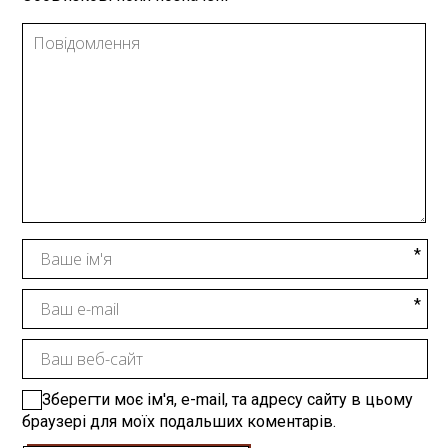
Зберегти моє ім'я, e-mail, та адресу сайту в цьому
браузері для моїх подальших коментарів.