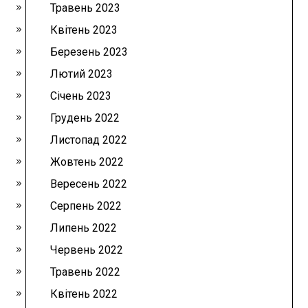
Травень 2023
Квітень 2023
Березень 2023
Лютий 2023
Січень 2023
Грудень 2022
Листопад 2022
Жовтень 2022
Вересень 2022
Серпень 2022
Липень 2022
Червень 2022
Травень 2022
Квітень 2022