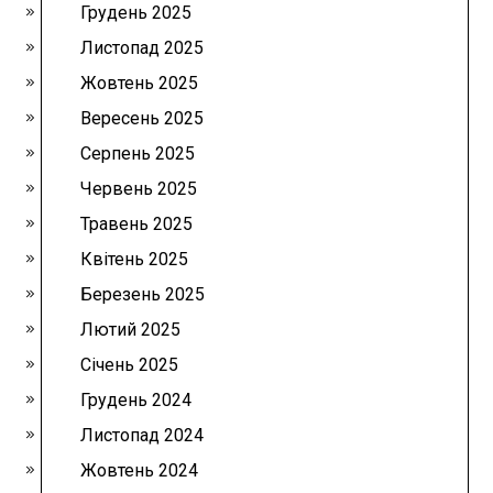
Грудень 2025
Листопад 2025
Жовтень 2025
Вересень 2025
Серпень 2025
Червень 2025
Травень 2025
Квітень 2025
Березень 2025
Лютий 2025
Січень 2025
Грудень 2024
Листопад 2024
Жовтень 2024