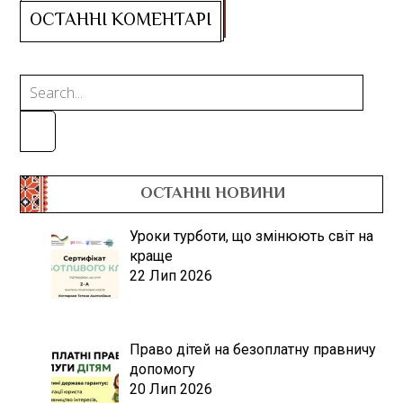
ОСТАННІ НОВИНИ
Уроки турботи, що змінюють світ на
краще
22 Лип 2026
Право дітей на безоплатну правничу
допомогу
20 Лип 2026