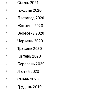
Січень 2021
Грудень 2020
Листопад 2020
Жовтень 2020
Вересень 2020
Червень 2020
Травень 2020
Квітень 2020
Березень 2020
Лютий 2020
Січень 2020
Грудень 2019