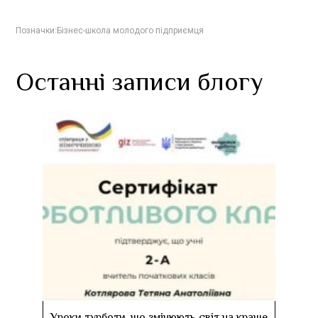
Позначки:
Бізнес-школа молодого підприємця
Останні записи блогу