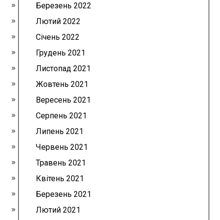
Березень 2022
Лютий 2022
Січень 2022
Грудень 2021
Листопад 2021
Жовтень 2021
Вересень 2021
Серпень 2021
Липень 2021
Червень 2021
Травень 2021
Квітень 2021
Березень 2021
Лютий 2021