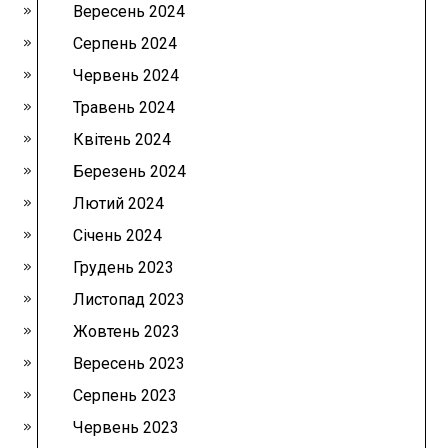
Вересень 2024
Серпень 2024
Червень 2024
Травень 2024
Квітень 2024
Березень 2024
Лютий 2024
Січень 2024
Грудень 2023
Листопад 2023
Жовтень 2023
Вересень 2023
Серпень 2023
Червень 2023