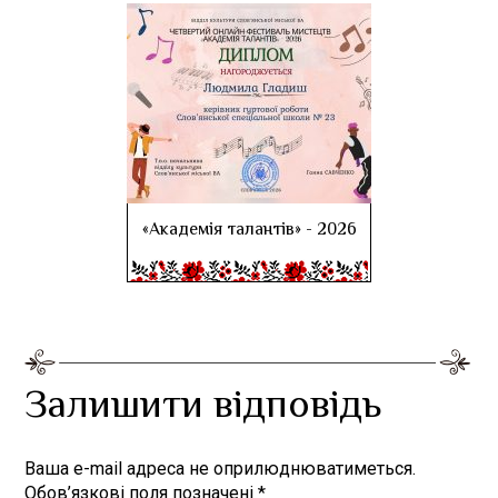
«Академія талантів» - 2026
Залишити відповідь
Ваша e-mail адреса не оприлюднюватиметься.
Обов’язкові поля позначені
*