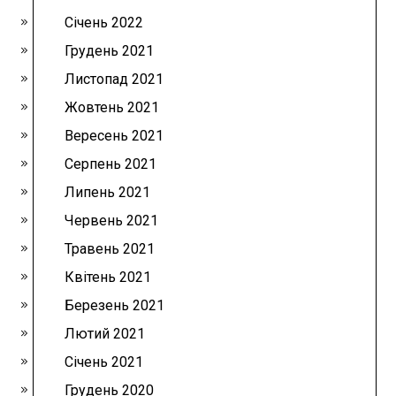
Січень 2022
Грудень 2021
Листопад 2021
Жовтень 2021
Вересень 2021
Серпень 2021
Липень 2021
Червень 2021
Травень 2021
Квітень 2021
Березень 2021
Лютий 2021
Січень 2021
Грудень 2020