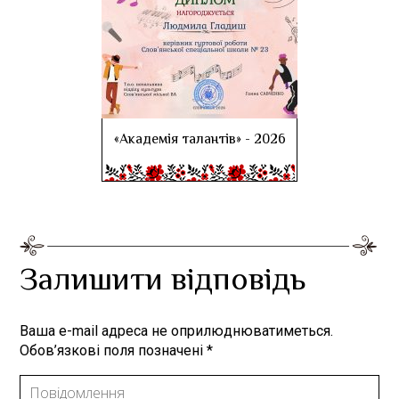
«Академія талантів» - 2026
Залишити відповідь
Ваша e-mail адреса не оприлюднюватиметься.
Обов’язкові поля позначені
*