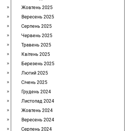
Жовтень 2025
Вересень 2025
Серпень 2025
Червень 2025
Травень 2025
Квітень 2025
Березень 2025
Лютий 2025
Січень 2025
Грудень 2024
Листопад 2024
Жовтень 2024
Вересень 2024
Серпень 2024