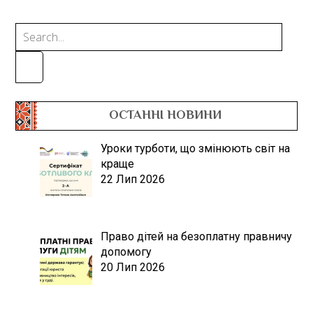
ОСТАННІ НОВИНИ
Уроки турботи, що змінюють світ на
краще
22 Лип 2026
Право дітей на безоплатну правничу
допомогу
20 Лип 2026