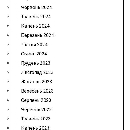
Червень 2024
Травень 2024
Квітень 2024
Березень 2024
Лютий 2024
Січень 2024
Грудень 2023
Листопад 2023
Жовтень 2023
Вересень 2023
Серпень 2023
Червень 2023
Травень 2023
Квітень 2023