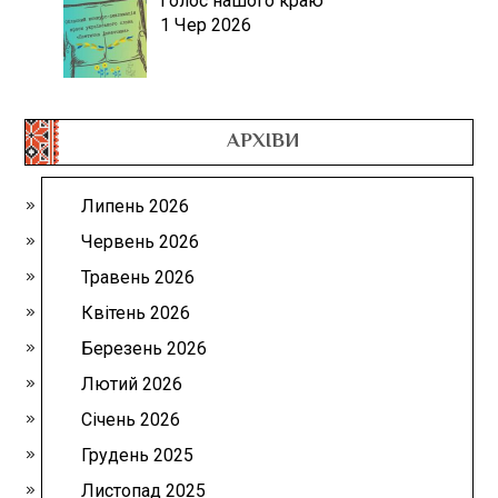
Голос нашого краю
1 Чер 2026
АРХІВИ
Липень 2026
Червень 2026
Травень 2026
Квітень 2026
Березень 2026
Лютий 2026
Січень 2026
Грудень 2025
Листопад 2025