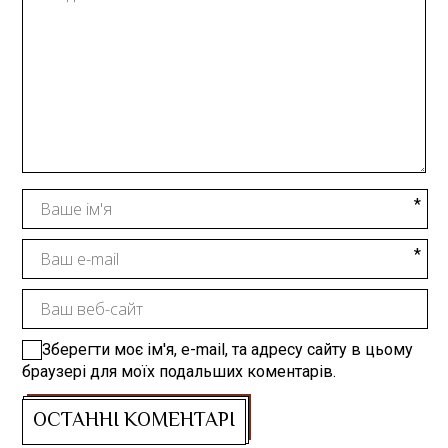
Зберегти моє ім'я, e-mail, та адресу сайту в цьому
браузері для моїх подальших коментарів.