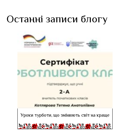
Останні записи блогу
Уроки турботи, що змінюють світ на краще