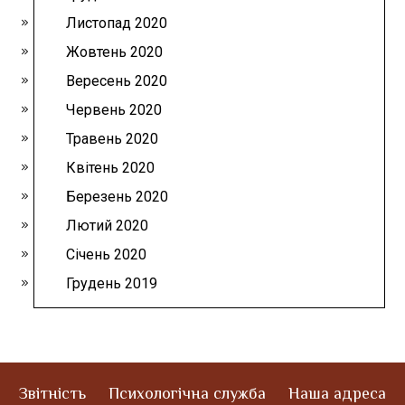
Листопад 2020
Жовтень 2020
Вересень 2020
Червень 2020
Травень 2020
Квітень 2020
Березень 2020
Лютий 2020
Січень 2020
Грудень 2019
Звітність
Психологічна служба
Наша адреса