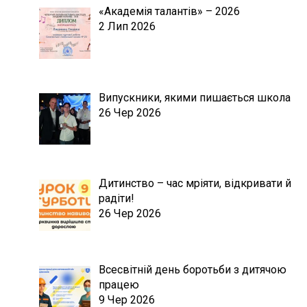
«Академія талантів» – 2026
2 Лип 2026
Випускники, якими пишається школа
26 Чер 2026
Дитинство – час мріяти, відкривати й
радіти!
26 Чер 2026
Всесвітній день боротьби з дитячою
працею
9 Чер 2026