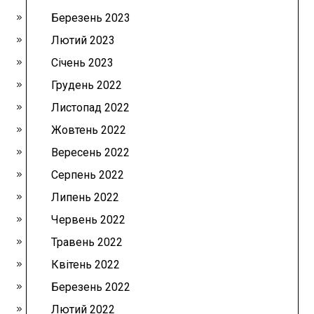
Березень 2023
Лютий 2023
Січень 2023
Грудень 2022
Листопад 2022
Жовтень 2022
Вересень 2022
Серпень 2022
Липень 2022
Червень 2022
Травень 2022
Квітень 2022
Березень 2022
Лютий 2022