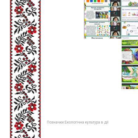
Позначки:
Екологічна культура в дії