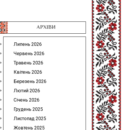
АРХІВИ
Липень 2026
Червень 2026
Травень 2026
Квітень 2026
Березень 2026
Лютий 2026
Січень 2026
Грудень 2025
Листопад 2025
Жовтень 2025