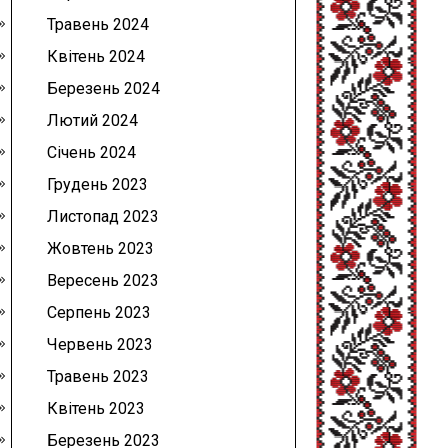
Травень 2024
Квітень 2024
Березень 2024
Лютий 2024
Січень 2024
Грудень 2023
Листопад 2023
Жовтень 2023
Вересень 2023
Серпень 2023
Червень 2023
Травень 2023
Квітень 2023
Березень 2023