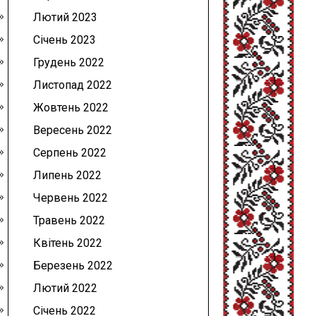
Лютий 2023
Січень 2023
Грудень 2022
Листопад 2022
Жовтень 2022
Вересень 2022
Серпень 2022
Липень 2022
Червень 2022
Травень 2022
Квітень 2022
Березень 2022
Лютий 2022
Січень 2022