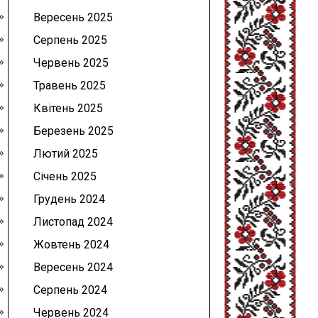
Вересень 2025
Серпень 2025
Червень 2025
Травень 2025
Квітень 2025
Березень 2025
Лютий 2025
Січень 2025
Грудень 2024
Листопад 2024
Жовтень 2024
Вересень 2024
Серпень 2024
Червень 2024