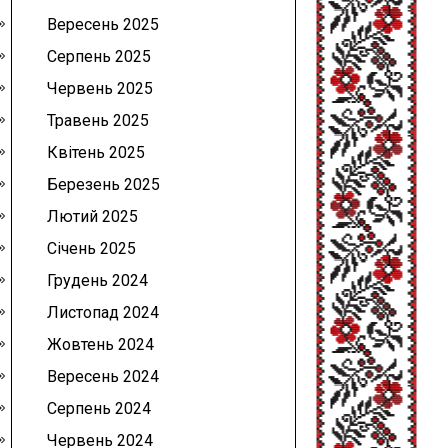
Вересень 2025
Серпень 2025
Червень 2025
Травень 2025
Квітень 2025
Березень 2025
Лютий 2025
Січень 2025
Грудень 2024
Листопад 2024
Жовтень 2024
Вересень 2024
Серпень 2024
Червень 2024