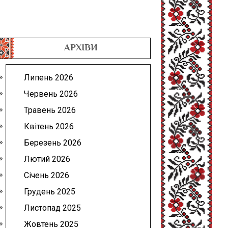
АРХІВИ
Липень 2026
Червень 2026
Травень 2026
Квітень 2026
Березень 2026
Лютий 2026
Січень 2026
Грудень 2025
Листопад 2025
Жовтень 2025