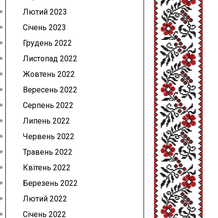
Лютий 2023
Січень 2023
Грудень 2022
Листопад 2022
Жовтень 2022
Вересень 2022
Серпень 2022
Липень 2022
Червень 2022
Травень 2022
Квітень 2022
Березень 2022
Лютий 2022
Січень 2022