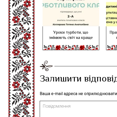
Уроки турботи, що
Пра
змінюють світ на краще
Залишити відпові
Ваша e-mail адреса не оприлюднювати