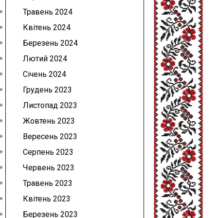
Травень 2024
Квітень 2024
Березень 2024
Лютий 2024
Січень 2024
Грудень 2023
Листопад 2023
Жовтень 2023
Вересень 2023
Серпень 2023
Червень 2023
Травень 2023
Квітень 2023
Березень 2023