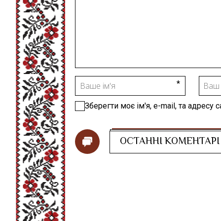
Зберегти моє ім'я, e-mail, та адресу