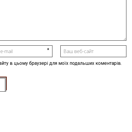
 сайту в цьому браузері для моїх подальших коментарів.