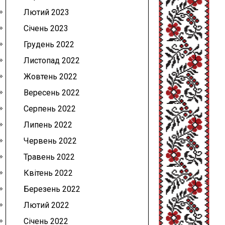
Лютий 2023
Січень 2023
Грудень 2022
Листопад 2022
Жовтень 2022
Вересень 2022
Серпень 2022
Липень 2022
Червень 2022
Травень 2022
Квітень 2022
Березень 2022
Лютий 2022
Січень 2022