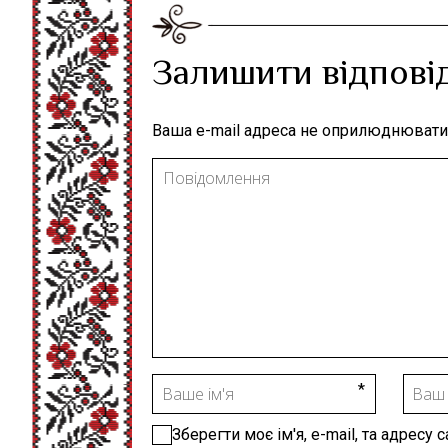
Залишити відпові
Ваша e-mail адреса не оприлюднювати
Зберегти моє ім'я, e-mail, та адресу