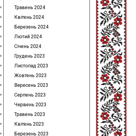
Травень 2024
Квітень 2024
Березень 2024
Лютий 2024
Січень 2024
Грудень 2023
Листопад 2023
Жовтень 2023
Вересень 2023
Серпень 2023
Червень 2023
Травень 2023
Квітень 2023
Березень 2023