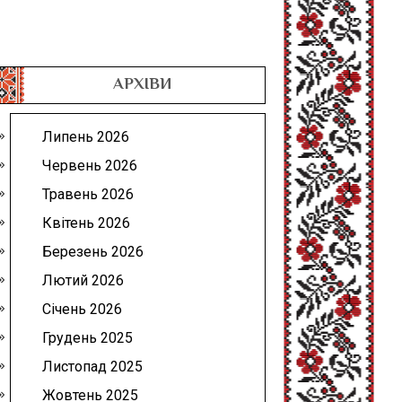
АРХІВИ
Липень 2026
Червень 2026
Травень 2026
Квітень 2026
Березень 2026
Лютий 2026
Січень 2026
Грудень 2025
Листопад 2025
Жовтень 2025