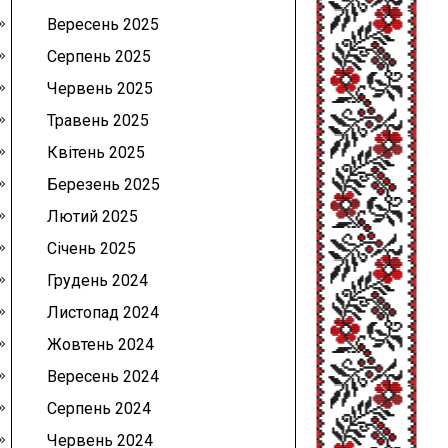
Вересень 2025
Серпень 2025
Червень 2025
Травень 2025
Квітень 2025
Березень 2025
Лютий 2025
Січень 2025
Грудень 2024
Листопад 2024
Жовтень 2024
Вересень 2024
Серпень 2024
Червень 2024