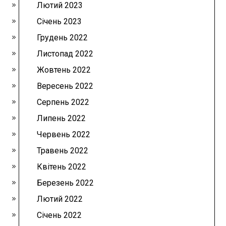
Лютий 2023
Січень 2023
Грудень 2022
Листопад 2022
Жовтень 2022
Вересень 2022
Серпень 2022
Липень 2022
Червень 2022
Травень 2022
Квітень 2022
Березень 2022
Лютий 2022
Січень 2022