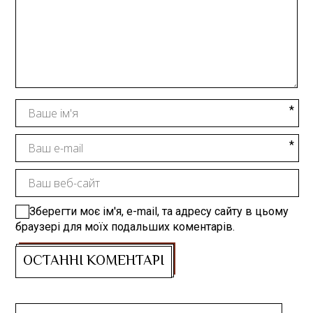
Зберегти моє ім'я, e-mail, та адресу сайту в цьому
браузері для моїх подальших коментарів.