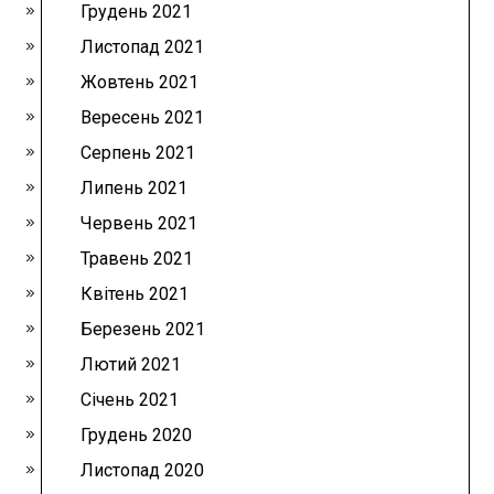
Грудень 2021
Листопад 2021
Жовтень 2021
Вересень 2021
Серпень 2021
Липень 2021
Червень 2021
Травень 2021
Квітень 2021
Березень 2021
Лютий 2021
Січень 2021
Грудень 2020
Листопад 2020