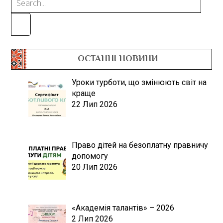
ОСТАННІ НОВИНИ
Уроки турботи, що змінюють світ на
краще
22 Лип 2026
Право дітей на безоплатну правничу
допомогу
20 Лип 2026
«Академія талантів» – 2026
2 Лип 2026