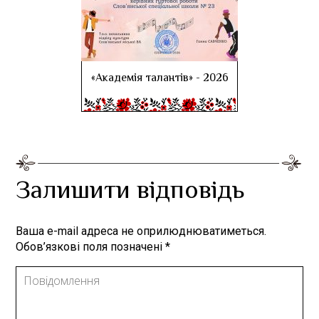
«Академія талантів» - 2026
Залишити відповідь
Ваша e-mail адреса не оприлюднюватиметься.
Обов’язкові поля позначені
*