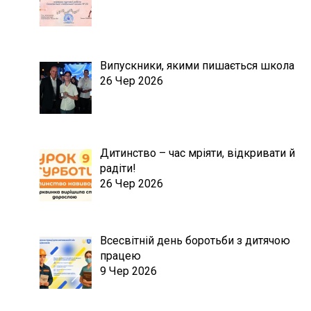
Випускники, якими пишається школа
26 Чер 2026
Дитинство – час мріяти, відкривати й
радіти!
26 Чер 2026
Всесвітній день боротьби з дитячою
працею
9 Чер 2026