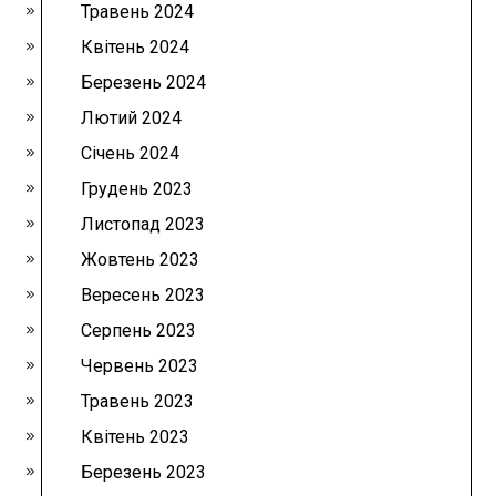
Травень 2024
Квітень 2024
Березень 2024
Лютий 2024
Січень 2024
Грудень 2023
Листопад 2023
Жовтень 2023
Вересень 2023
Серпень 2023
Червень 2023
Травень 2023
Квітень 2023
Березень 2023