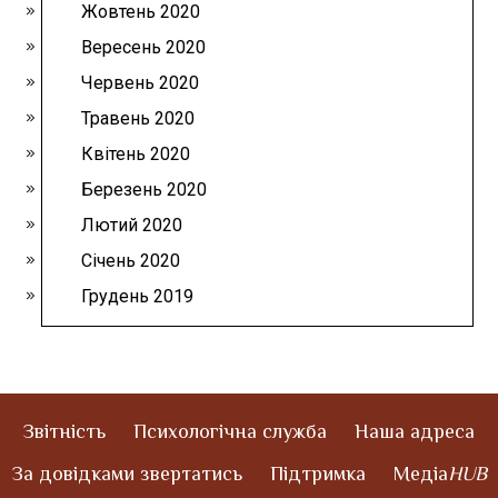
Жовтень 2020
Вересень 2020
Червень 2020
Травень 2020
Квітень 2020
Березень 2020
Лютий 2020
Січень 2020
Грудень 2019
Звітність
Психологічна служба
Наша адреса
За довідками звертатись
Підтримка
Медіа
HUB