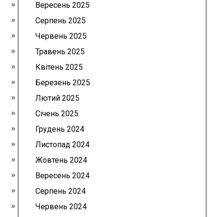
Вересень 2025
Серпень 2025
Червень 2025
Травень 2025
Квітень 2025
Березень 2025
Лютий 2025
Січень 2025
Грудень 2024
Листопад 2024
Жовтень 2024
Вересень 2024
Серпень 2024
Червень 2024