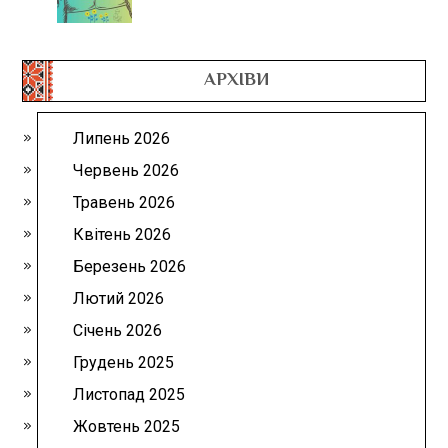
АРХІВИ
Липень 2026
Червень 2026
Травень 2026
Квітень 2026
Березень 2026
Лютий 2026
Січень 2026
Грудень 2025
Листопад 2025
Жовтень 2025