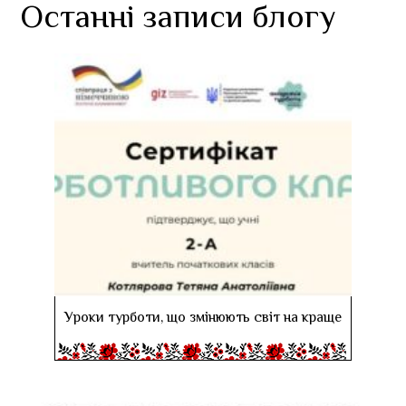
Останні записи блогу
Уроки турботи, що змінюють світ на краще