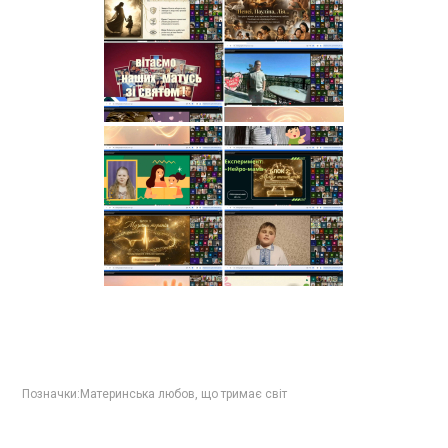
Позначки:
Материнська любов
,
що тримає світ