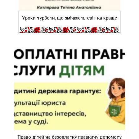
Уроки турботи, що змінюють світ на краще
Право дітей на безоплатну правничу допомогу