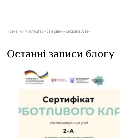
Позначки:
Мистецтво - світ рівних можливостей
Останні записи блогу