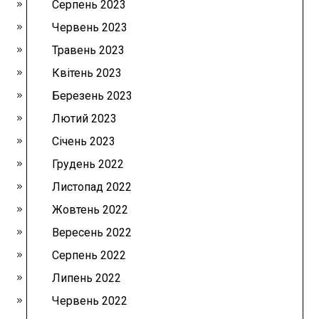
Серпень 2023
Червень 2023
Травень 2023
Квітень 2023
Березень 2023
Лютий 2023
Січень 2023
Грудень 2022
Листопад 2022
Жовтень 2022
Вересень 2022
Серпень 2022
Липень 2022
Червень 2022