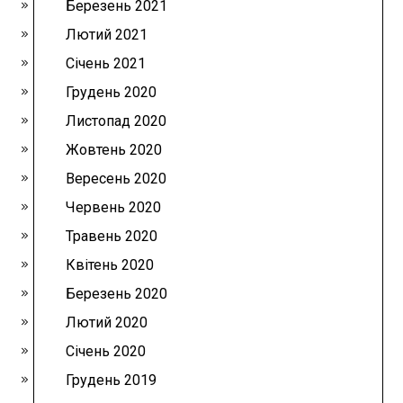
Березень 2021
Лютий 2021
Січень 2021
Грудень 2020
Листопад 2020
Жовтень 2020
Вересень 2020
Червень 2020
Травень 2020
Квітень 2020
Березень 2020
Лютий 2020
Січень 2020
Грудень 2019