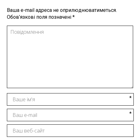
Ваша e-mail адреса не оприлюднюватиметься.
Обов’язкові поля позначені
*