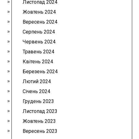
Листопад 2024
Жовтень 2024
Вересень 2024
Серпень 2024
Червень 2024
Травень 2024
Квітень 2024
Березень 2024
Лютий 2024
Січень 2024
Грудень 2023
Листопад 2023
Жовтень 2023
Вересень 2023