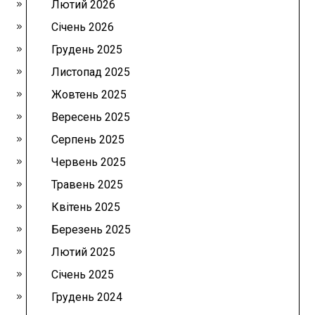
Лютий 2026
Січень 2026
Грудень 2025
Листопад 2025
Жовтень 2025
Вересень 2025
Серпень 2025
Червень 2025
Травень 2025
Квітень 2025
Березень 2025
Лютий 2025
Січень 2025
Грудень 2024