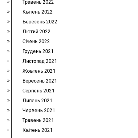
Травень 2022
Квітень 2022
Березень 2022
Лютий 2022
Січень 2022
Грудень 2021
Листопад 2021
Жовтень 2021
Вересень 2021
Серпень 2021
Липень 2021
Червень 2021
Травень 2021
Квітень 2021