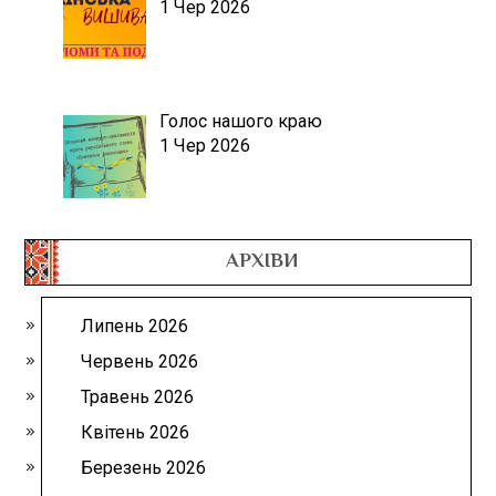
1 Чер 2026
Голос нашого краю
1 Чер 2026
АРХІВИ
Липень 2026
Червень 2026
Травень 2026
Квітень 2026
Березень 2026