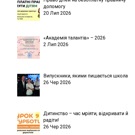
допомогу
20 Лип 2026
«Академія талантів» – 2026
2 Лип 2026
Випускники, якими пишається школа
26 Чер 2026
Дитинство – час мріяти, відкривати й
радіти!
26 Чер 2026