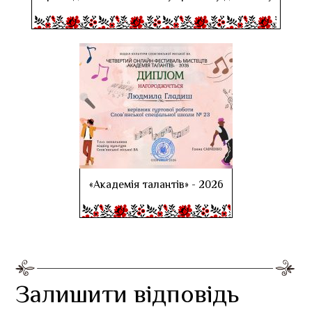
«Академія талантів» - 2026
Залишити відповідь