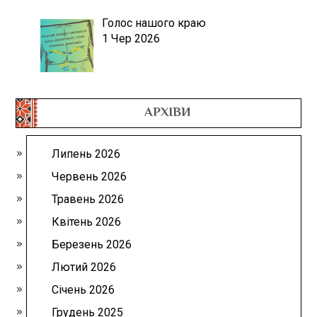
Голос нашого краю
1 Чер 2026
АРХІВИ
Липень 2026
Червень 2026
Травень 2026
Квітень 2026
Березень 2026
Лютий 2026
Січень 2026
Грудень 2025