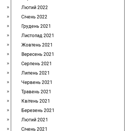
Лютий 2022
Січень 2022
Грудень 2021
Листопад 2021
Жовтень 2021
Вересень 2021
Серпень 2021
Липень 2021
Червень 2021
Травень 2021
Квітень 2021
Березень 2021
Лютий 2021
Січень 2021