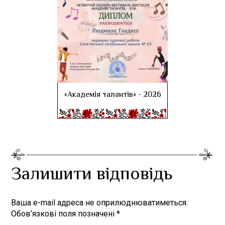
«Академія талантів» - 2026
Залишити відповідь
Ваша e-mail адреса не оприлюднюватиметься.
Обов’язкові поля позначені
*