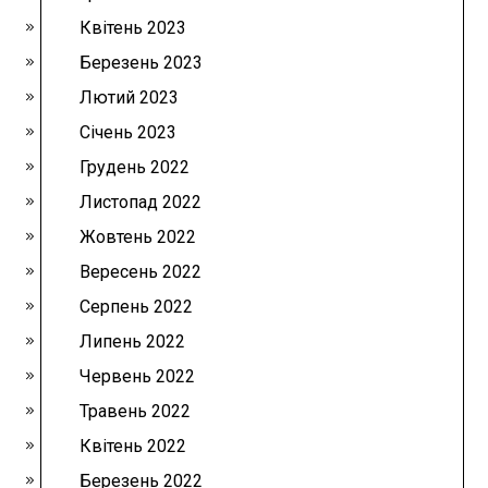
Квітень 2023
Березень 2023
Лютий 2023
Січень 2023
Грудень 2022
Листопад 2022
Жовтень 2022
Вересень 2022
Серпень 2022
Липень 2022
Червень 2022
Травень 2022
Квітень 2022
Березень 2022