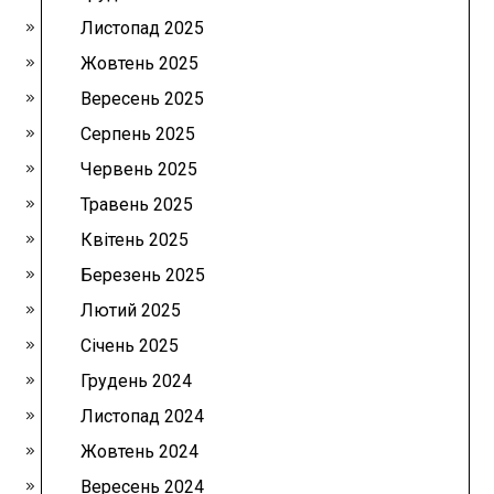
Листопад 2025
Жовтень 2025
Вересень 2025
Серпень 2025
Червень 2025
Травень 2025
Квітень 2025
Березень 2025
Лютий 2025
Січень 2025
Грудень 2024
Листопад 2024
Жовтень 2024
Вересень 2024