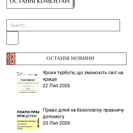
ОСТАННІ НОВИНИ
Уроки турботи, що змінюють світ на
краще
22 Лип 2026
Право дітей на безоплатну правничу
допомогу
20 Лип 2026