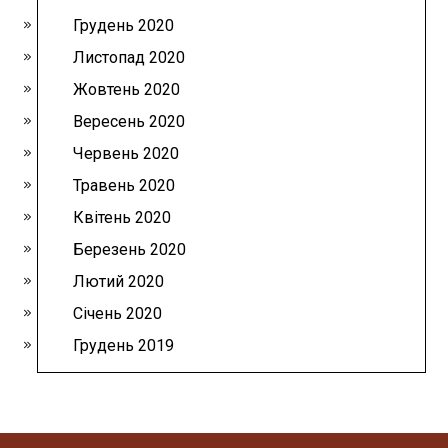
Грудень 2020
Листопад 2020
Жовтень 2020
Вересень 2020
Червень 2020
Травень 2020
Квітень 2020
Березень 2020
Лютий 2020
Січень 2020
Грудень 2019