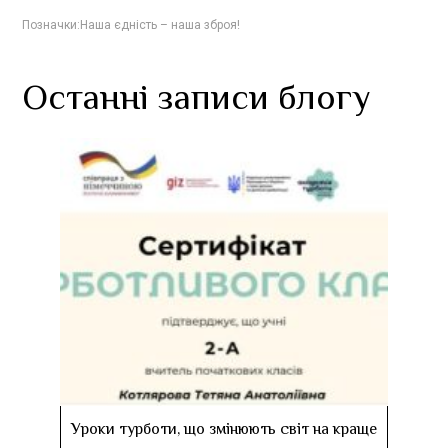
Позначки:
Наша єдність – наша зброя!
Останні записи блогу
Уроки турботи, що змінюють світ на краще