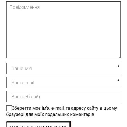
Зберегти моє ім'я, e-mail, та адресу сайту в цьому
браузері для моїх подальших коментарів.