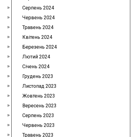
Серпень 2024
Червень 2024
Травень 2024
Квітень 2024
Березень 2024
Лютий 2024
Січень 2024
Грудень 2023
Листопад 2023
Жовтень 2023
Вересень 2023
Серпень 2023
Червень 2023
Травень 2023