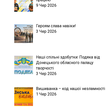
9 Чер 2026
Героям слава навіки!
3 Чер 2026
Наші спільні здобутки: Подяка від
Донецького обласного палацу
творчості
3 Чер 2026
Вишиванка – код нашої незламності
1 Чер 2026