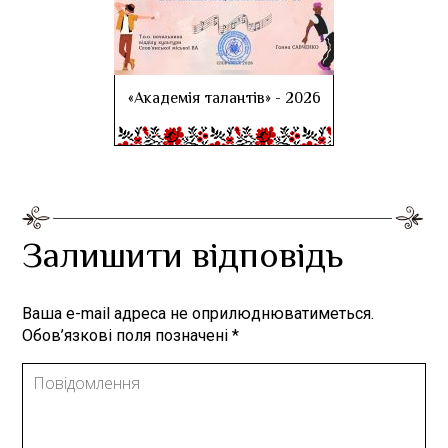
«Академія талантів» - 2026
Залишити відповідь
Ваша e-mail адреса не оприлюднюватиметься.
Обов’язкові поля позначені
*