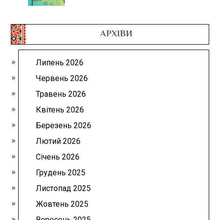
АРХІВИ
Липень 2026
Червень 2026
Травень 2026
Квітень 2026
Березень 2026
Лютий 2026
Січень 2026
Грудень 2025
Листопад 2025
Жовтень 2025
Вересень 2025