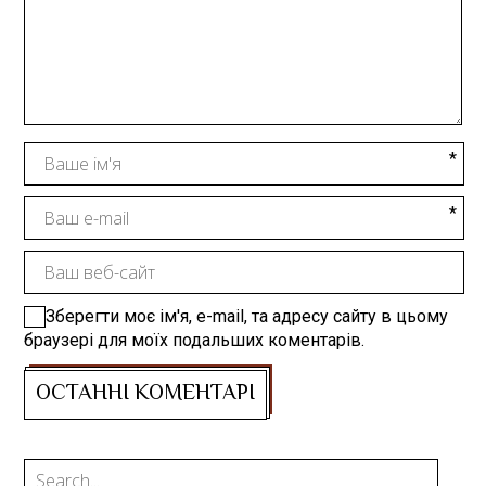
Зберегти моє ім'я, e-mail, та адресу сайту в цьому
браузері для моїх подальших коментарів.