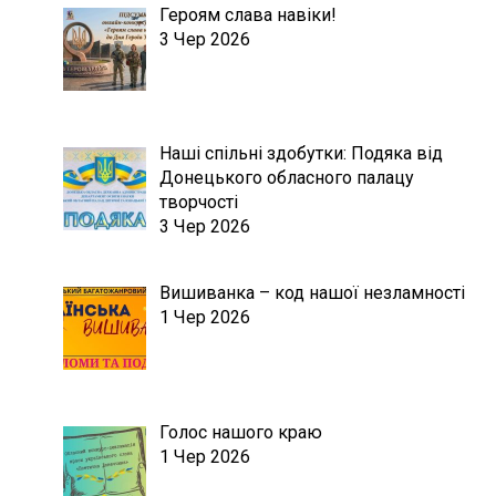
Героям слава навіки!
3 Чер 2026
Наші спільні здобутки: Подяка від
Донецького обласного палацу
творчості
3 Чер 2026
Вишиванка – код нашої незламності
1 Чер 2026
Голос нашого краю
1 Чер 2026