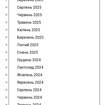
Серпень 2025
Червень 2025
Травень 2025
Квітень 2025
Березень 2025
Лютий 2025
Січень 2025
Грудень 2024
Листопад 2024
Жовтень 2024
Вересень 2024
Серпень 2024
Червень 2024
Травень 2024