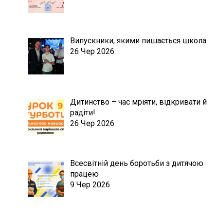
Випускники, якими пишається школа
26 Чер 2026
Дитинство – час мріяти, відкривати й
радіти!
26 Чер 2026
Всесвітній день боротьби з дитячою
працею
9 Чер 2026