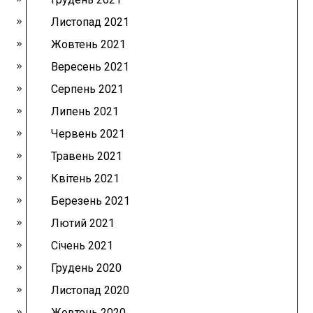
Листопад 2021
Жовтень 2021
Вересень 2021
Серпень 2021
Липень 2021
Червень 2021
Травень 2021
Квітень 2021
Березень 2021
Лютий 2021
Січень 2021
Грудень 2020
Листопад 2020
Жовтень 2020