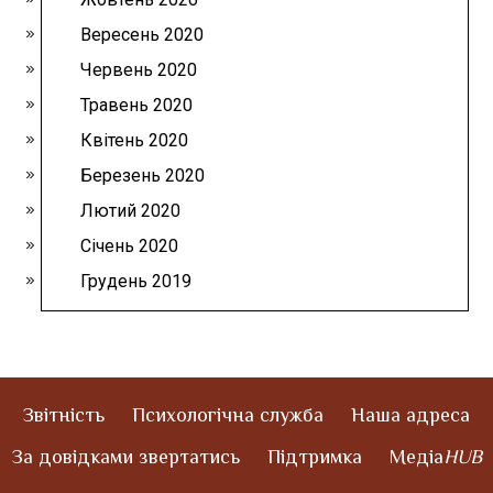
Вересень 2020
Червень 2020
Травень 2020
Квітень 2020
Березень 2020
Лютий 2020
Січень 2020
Грудень 2019
Звітність
Психологічна служба
Наша адреса
За довідками звертатись
Підтримка
Медіа
HUB