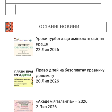
ОСТАННІ НОВИНИ
Уроки турботи, що змінюють світ на
краще
22 Лип 2026
Право дітей на безоплатну правничу
допомогу
20 Лип 2026
«Академія талантів» – 2026
2 Лип 2026