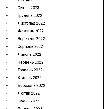
Січень 2023
Грудень 2022
Листопад 2022
Жовтень 2022
Вересень 2022
Серпень 2022
Липень 2022
Червень 2022
Травень 2022
Квітень 2022
Березень 2022
Лютий 2022
Січень 2022
Грудень 2021