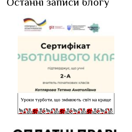
Останні записи блогу
Уроки турботи, що змінюють світ на краще