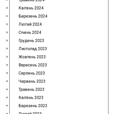
Квітень 2024
Березень 2024
Лютий 2024
Січень 2024
Грудень 2023
Листопад 2023
Жовтень 2023
Вересень 2023
Серпень 2023
Червень 2023
Травень 2023
Квітень 2023
Березень 2023
Лютий 2023