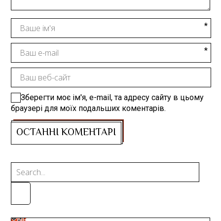
Зберегти моє ім'я, e-mail, та адресу сайту в цьому
браузері для моїх подальших коментарів.