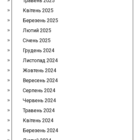
Травень 2025
Квітень 2025
Березень 2025
Лютий 2025
Січень 2025
Грудень 2024
Листопад 2024
Жовтень 2024
Вересень 2024
Серпень 2024
Червень 2024
Травень 2024
Квітень 2024
Березень 2024