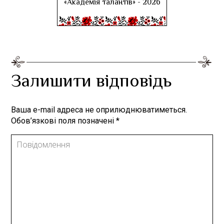
«Академія талантів» - 2026
Залишити відповідь
Ваша e-mail адреса не оприлюднюватиметься.
Обов’язкові поля позначені
*