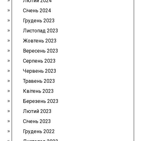
Лютий 2024
Січень 2024
Грудень 2023
Листопад 2023
Жовтень 2023
Вересень 2023
Серпень 2023
Червень 2023
Травень 2023
Квітень 2023
Березень 2023
Лютий 2023
Січень 2023
Грудень 2022