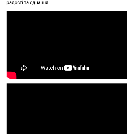
радості та єднання.