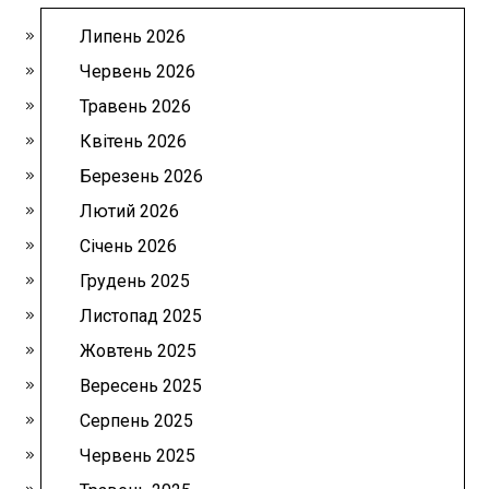
Липень 2026
Червень 2026
Травень 2026
Квітень 2026
Березень 2026
Лютий 2026
Січень 2026
Грудень 2025
Листопад 2025
Жовтень 2025
Вересень 2025
Серпень 2025
Червень 2025