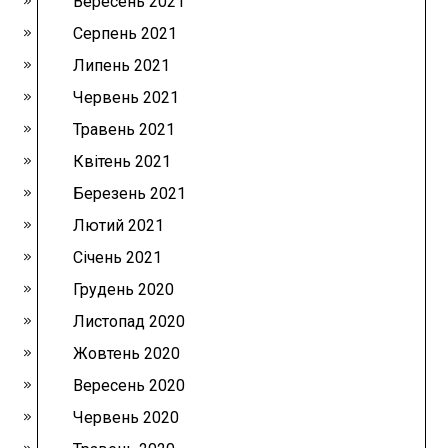
Вересень 2021
Серпень 2021
Липень 2021
Червень 2021
Травень 2021
Квітень 2021
Березень 2021
Лютий 2021
Січень 2021
Грудень 2020
Листопад 2020
Жовтень 2020
Вересень 2020
Червень 2020