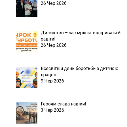
26 Чер 2026
Дитинство – час мріяти, відкривати й
радіти!
26 Чер 2026
Всесвітній день боротьби з дитячою
працею
9 Чер 2026
Героям слава навіки!
3 Чер 2026