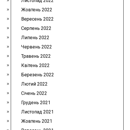
Листопад 2022
Жовтень 2022
Вересень 2022
Серпень 2022
Липень 2022
Червень 2022
Травень 2022
Квітень 2022
Березень 2022
Лютий 2022
Січень 2022
Грудень 2021
Листопад 2021
Жовтень 2021