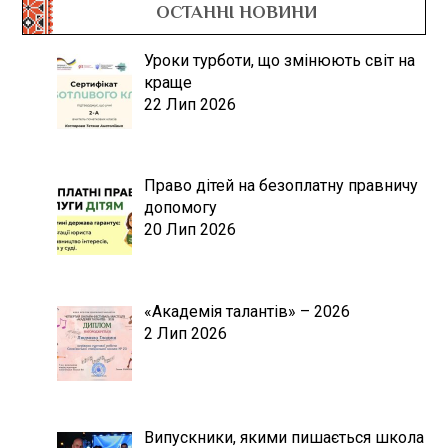
ОСТАННІ НОВИНИ
Уроки турботи, що змінюють світ на
краще
22 Лип 2026
Право дітей на безоплатну правничу
допомогу
20 Лип 2026
«Академія талантів» – 2026
2 Лип 2026
Випускники, якими пишається школа