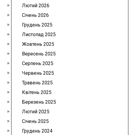
Лютий 2026
Січень 2026
Грудень 2025
Листопад 2025
Жовтень 2025
Вересень 2025
Серпень 2025
Червень 2025
Травень 2025
Квітень 2025
Березень 2025
Лютий 2025
Січень 2025
Грудень 2024