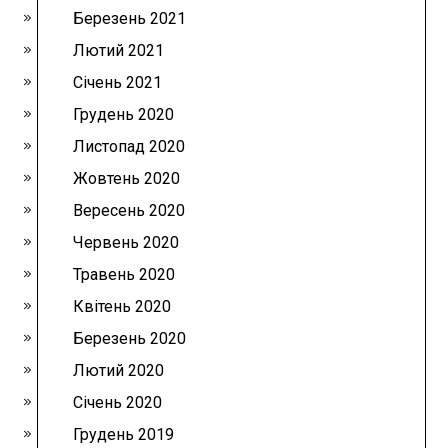
Березень 2021
Лютий 2021
Січень 2021
Грудень 2020
Листопад 2020
Жовтень 2020
Вересень 2020
Червень 2020
Травень 2020
Квітень 2020
Березень 2020
Лютий 2020
Січень 2020
Грудень 2019