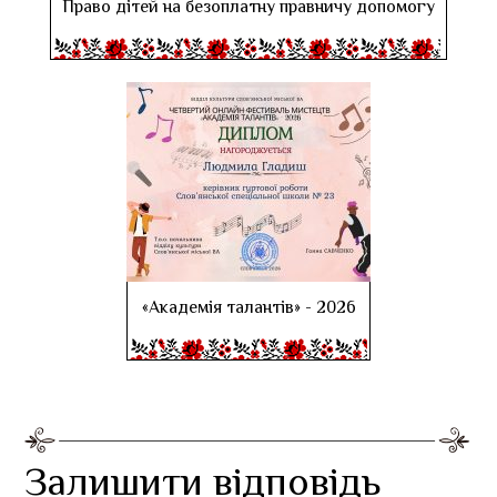
Право дітей на безоплатну правничу допомогу
«Академія талантів» - 2026
Залишити відповідь