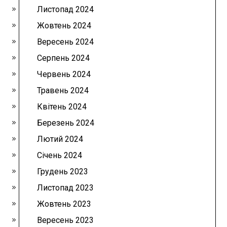
Листопад 2024
Жовтень 2024
Вересень 2024
Серпень 2024
Червень 2024
Травень 2024
Квітень 2024
Березень 2024
Лютий 2024
Січень 2024
Грудень 2023
Листопад 2023
Жовтень 2023
Вересень 2023