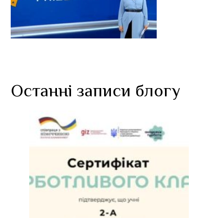
Останні записи блогу