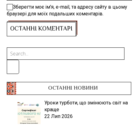
Зберегти моє ім'я, e-mail, та адресу сайту в цьому
браузері для моїх подальших коментарів.
ОСТАННІ НОВИНИ
Уроки турботи, що змінюють світ на
краще
22 Лип 2026