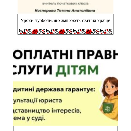
Уроки турботи, що змінюють світ на краще