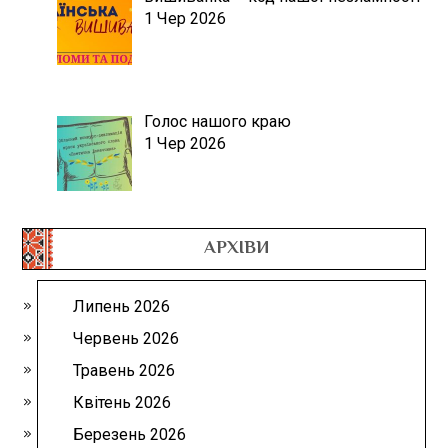
1 Чер 2026
Голос нашого краю
1 Чер 2026
АРХІВИ
Липень 2026
Червень 2026
Травень 2026
Квітень 2026
Березень 2026