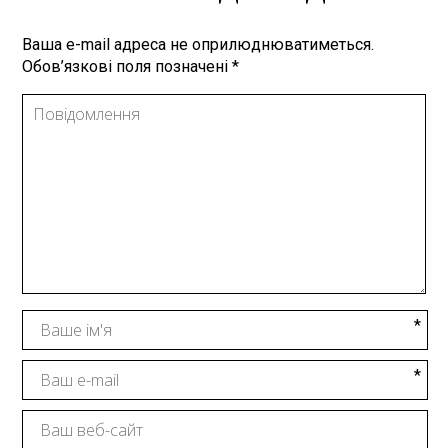
Ваша e-mail адреса не оприлюднюватиметься.
Обов’язкові поля позначені
*