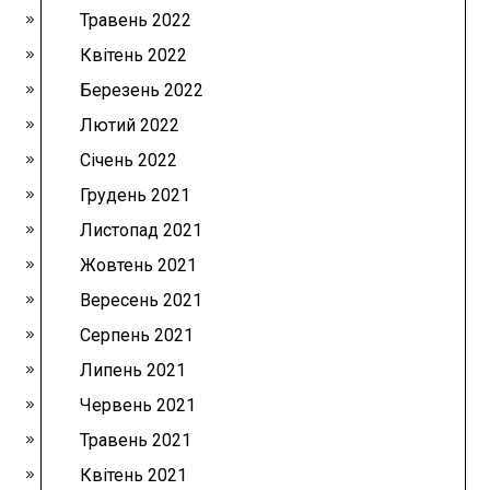
Травень 2022
Квітень 2022
Березень 2022
Лютий 2022
Січень 2022
Грудень 2021
Листопад 2021
Жовтень 2021
Вересень 2021
Серпень 2021
Липень 2021
Червень 2021
Травень 2021
Квітень 2021