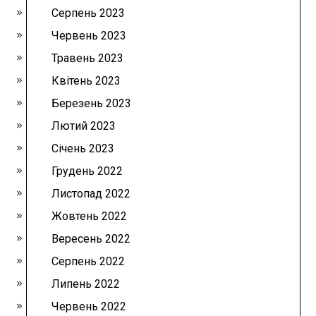
Серпень 2023
Червень 2023
Травень 2023
Квітень 2023
Березень 2023
Лютий 2023
Січень 2023
Грудень 2022
Листопад 2022
Жовтень 2022
Вересень 2022
Серпень 2022
Липень 2022
Червень 2022