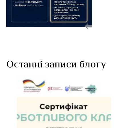
Останні записи блогу