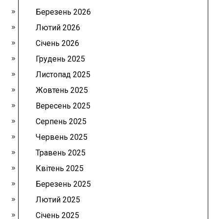
Березень 2026
Лютий 2026
Січень 2026
Грудень 2025
Листопад 2025
Жовтень 2025
Вересень 2025
Серпень 2025
Червень 2025
Травень 2025
Квітень 2025
Березень 2025
Лютий 2025
Січень 2025