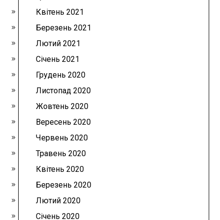
Квітень 2021
Березень 2021
Лютий 2021
Січень 2021
Грудень 2020
Листопад 2020
Жовтень 2020
Вересень 2020
Червень 2020
Травень 2020
Квітень 2020
Березень 2020
Лютий 2020
Січень 2020