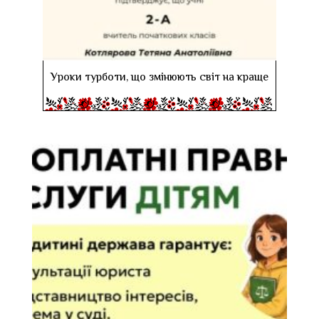
Уроки турботи, що змінюють світ на краще