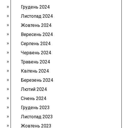
Грудень 2024
Листопад 2024
Жовтень 2024
Вересень 2024
Серпень 2024
Червень 2024
Травень 2024
Квітень 2024
Березень 2024
Лютий 2024
Січень 2024
Грудень 2023
Листопад 2023
Жовтень 2023