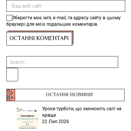
Зберегти моє ім'я, e-mail, та адресу сайту в цьому
браузері для моїх подальших коментарів.
ОСТАННІ НОВИНИ
Уроки турботи, що змінюють світ на
краще
22 Лип 2026