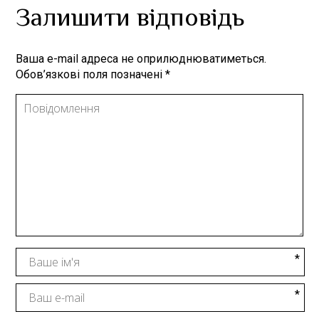
Залишити відповідь
Ваша e-mail адреса не оприлюднюватиметься.
Обов’язкові поля позначені
*