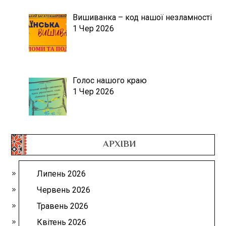
Вишиванка – код нашої незламності
1 Чер 2026
Голос нашого краю
1 Чер 2026
АРХІВИ
Липень 2026
Червень 2026
Травень 2026
Квітень 2026