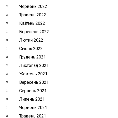
Червень 2022
Травень 2022
Квітень 2022
Березень 2022
Лютий 2022
Січень 2022
Грудень 2021
Листопад 2021
Жовтень 2021
Вересень 2021
Серпень 2021
Липень 2021
Червень 2021
Травень 2021