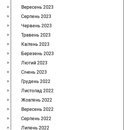
Вересень 2023
Серпень 2023
Червень 2023
Травень 2023
Квітень 2023
Березень 2023
Лютий 2023
Січень 2023
Грудень 2022
Листопад 2022
Жовтень 2022
Вересень 2022
Серпень 2022
Липень 2022