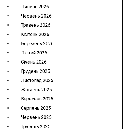
Липень 2026
Червень 2026
Травень 2026
Квітень 2026
Березень 2026
Лютий 2026
Січень 2026
Грудень 2025
Листопад 2025
Жовтень 2025
Вересень 2025
Серпень 2025
Червень 2025
Травень 2025