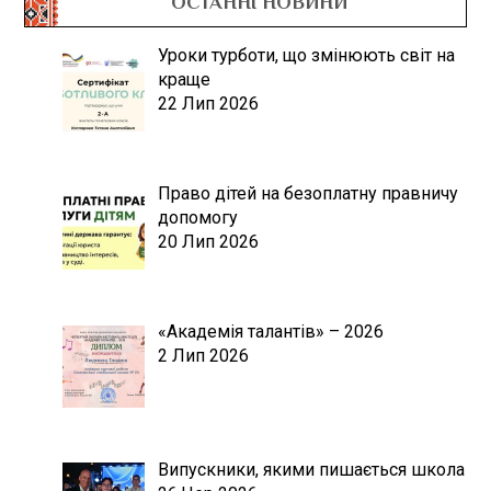
ОСТАННІ НОВИНИ
Уроки турботи, що змінюють світ на
краще
22 Лип 2026
Право дітей на безоплатну правничу
допомогу
20 Лип 2026
«Академія талантів» – 2026
2 Лип 2026
Випускники, якими пишається школа