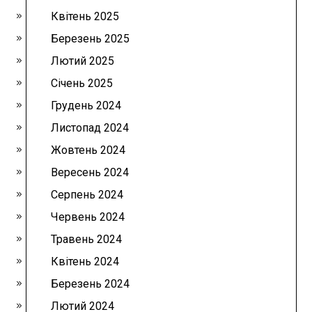
Квітень 2025
Березень 2025
Лютий 2025
Січень 2025
Грудень 2024
Листопад 2024
Жовтень 2024
Вересень 2024
Серпень 2024
Червень 2024
Травень 2024
Квітень 2024
Березень 2024
Лютий 2024