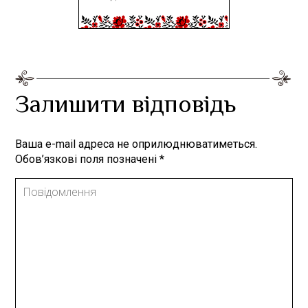
Залишити відповідь
Ваша e-mail адреса не оприлюднюватиметься.
Обов’язкові поля позначені
*