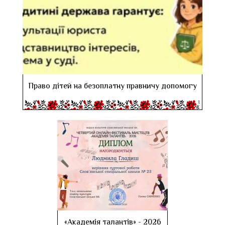
Право дітей на безоплатну правничу допомогу
«Академія талантів» - 2026