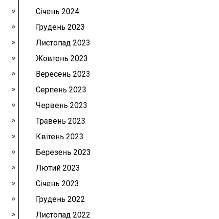
Січень 2024
Грудень 2023
Листопад 2023
Жовтень 2023
Вересень 2023
Серпень 2023
Червень 2023
Травень 2023
Квітень 2023
Березень 2023
Лютий 2023
Січень 2023
Грудень 2022
Листопад 2022