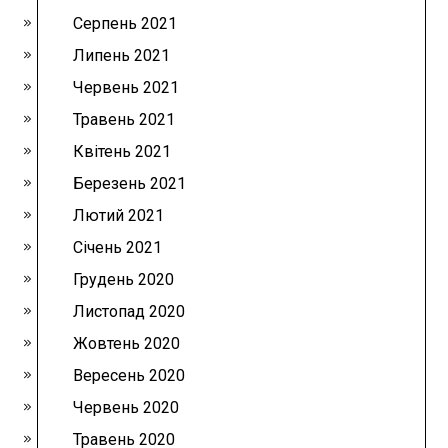
Серпень 2021
Липень 2021
Червень 2021
Травень 2021
Квітень 2021
Березень 2021
Лютий 2021
Січень 2021
Грудень 2020
Листопад 2020
Жовтень 2020
Вересень 2020
Червень 2020
Травень 2020