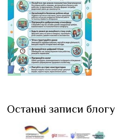
Останні записи блогу