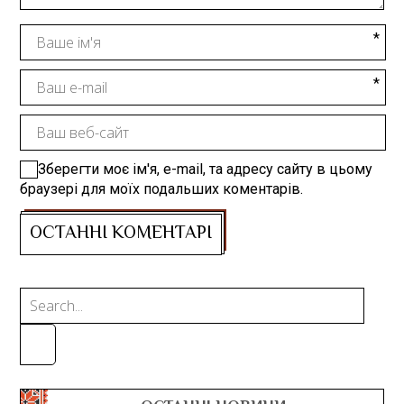
Зберегти моє ім'я, e-mail, та адресу сайту в цьому
браузері для моїх подальших коментарів.