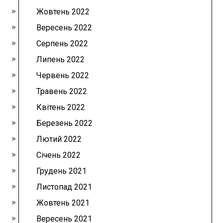
Жовтень 2022
Вересень 2022
Серпень 2022
Липень 2022
Червень 2022
Травень 2022
Квітень 2022
Березень 2022
Лютий 2022
Січень 2022
Грудень 2021
Листопад 2021
Жовтень 2021
Вересень 2021