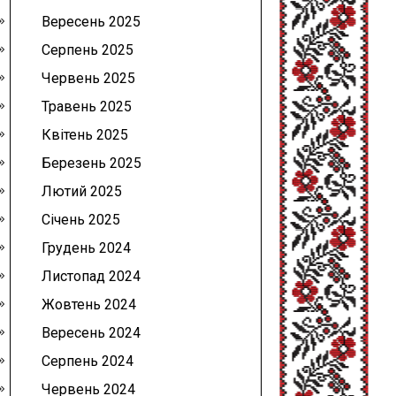
Вересень 2025
Серпень 2025
Червень 2025
Травень 2025
Квітень 2025
Березень 2025
Лютий 2025
Січень 2025
Грудень 2024
Листопад 2024
Жовтень 2024
Вересень 2024
Серпень 2024
Червень 2024