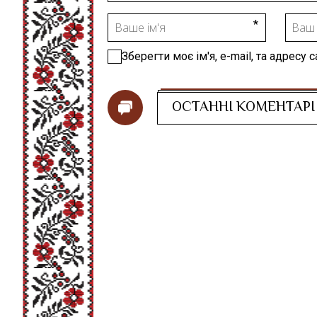
Зберегти моє ім'я, e-mail, та адресу