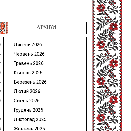
АРХІВИ
Липень 2026
Червень 2026
Травень 2026
Квітень 2026
Березень 2026
Лютий 2026
Січень 2026
Грудень 2025
Листопад 2025
Жовтень 2025