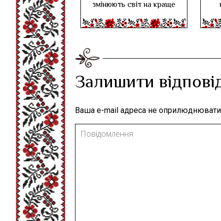
змінюють світ на краще
Залишити відпові
Ваша e-mail адреса не оприлюднювати