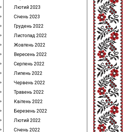
Лютий 2023
Січень 2023
Грудень 2022
Листопад 2022
Жовтень 2022
Вересень 2022
Серпень 2022
Липень 2022
Червень 2022
Травень 2022
Квітень 2022
Березень 2022
Лютий 2022
Січень 2022