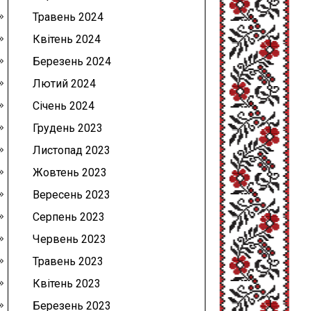
Травень 2024
Квітень 2024
Березень 2024
Лютий 2024
Січень 2024
Грудень 2023
Листопад 2023
Жовтень 2023
Вересень 2023
Серпень 2023
Червень 2023
Травень 2023
Квітень 2023
Березень 2023