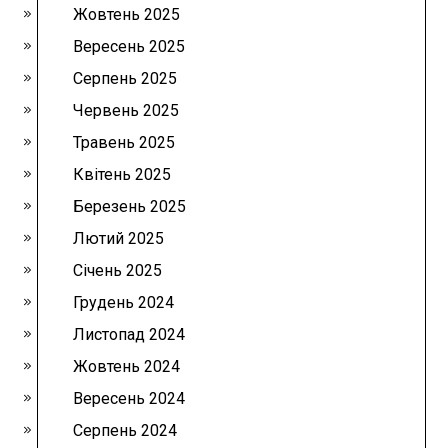
Жовтень 2025
Вересень 2025
Серпень 2025
Червень 2025
Травень 2025
Квітень 2025
Березень 2025
Лютий 2025
Січень 2025
Грудень 2024
Листопад 2024
Жовтень 2024
Вересень 2024
Серпень 2024