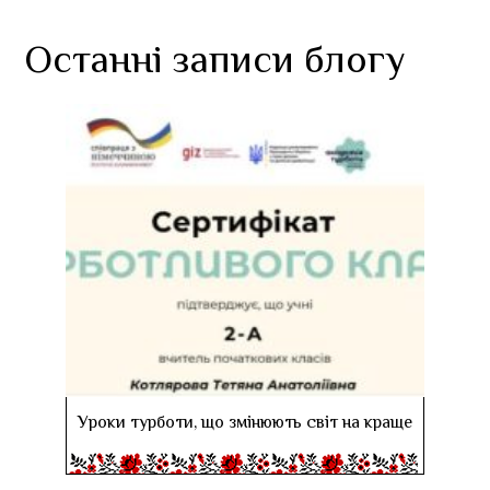
Останні записи блогу
Уроки турботи, що змінюють світ на краще