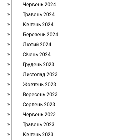
Червень 2024
Травень 2024
Квітень 2024
Березень 2024
Лютий 2024
Січень 2024
Грудень 2023
Листопад 2023
Жовтень 2023
Вересень 2023
Серпень 2023
Червень 2023
Травень 2023
Квітень 2023