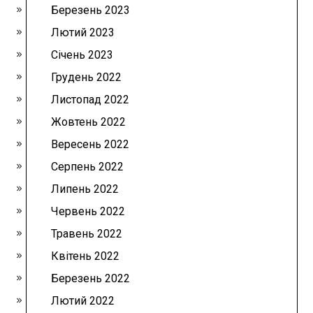
Березень 2023
Лютий 2023
Січень 2023
Грудень 2022
Листопад 2022
Жовтень 2022
Вересень 2022
Серпень 2022
Липень 2022
Червень 2022
Травень 2022
Квітень 2022
Березень 2022
Лютий 2022