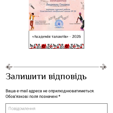
«Академія талантів» - 2026
Залишити відповідь
Ваша e-mail адреса не оприлюднюватиметься.
Обов’язкові поля позначені
*