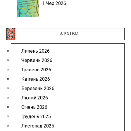
1 Чер 2026
АРХІВИ
Липень 2026
Червень 2026
Травень 2026
Квітень 2026
Березень 2026
Лютий 2026
Січень 2026
Грудень 2025
Листопад 2025