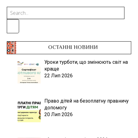
ОСТАННІ НОВИНИ
Уроки турботи, що змінюють світ на
краще
22 Лип 2026
Право дітей на безоплатну правничу
допомогу
20 Лип 2026