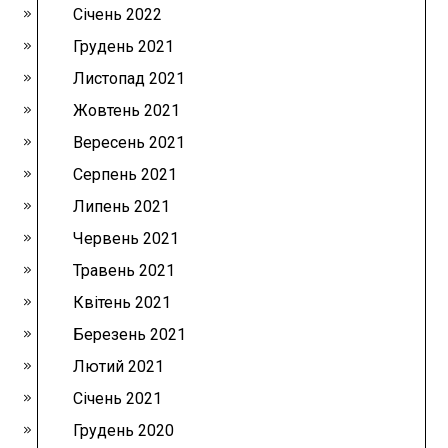
Січень 2022
Грудень 2021
Листопад 2021
Жовтень 2021
Вересень 2021
Серпень 2021
Липень 2021
Червень 2021
Травень 2021
Квітень 2021
Березень 2021
Лютий 2021
Січень 2021
Грудень 2020