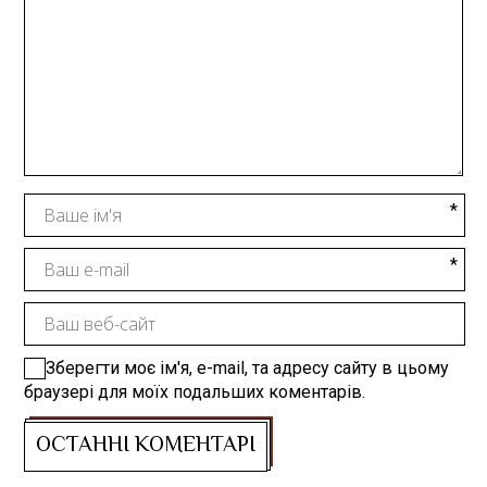
Зберегти моє ім'я, e-mail, та адресу сайту в цьому
браузері для моїх подальших коментарів.