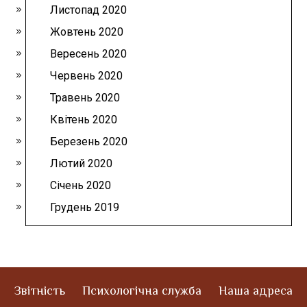
Листопад 2020
Жовтень 2020
Вересень 2020
Червень 2020
Травень 2020
Квітень 2020
Березень 2020
Лютий 2020
Січень 2020
Грудень 2019
Звітність
Психологічна служба
Наша адреса