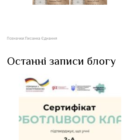
Позначки:
Писанка Єднання
Останні записи блогу