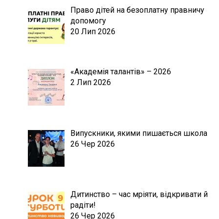
Право дітей на безоплатну правничу
допомогу
20 Лип 2026
«Академія талантів» – 2026
2 Лип 2026
Випускники, якими пишається школа
26 Чер 2026
Дитинство – час мріяти, відкривати й
радіти!
26 Чер 2026