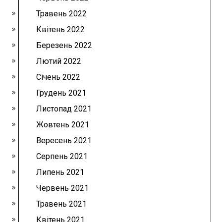
Травень 2022
Квітень 2022
Березень 2022
Лютий 2022
Січень 2022
Грудень 2021
Листопад 2021
Жовтень 2021
Вересень 2021
Серпень 2021
Липень 2021
Червень 2021
Травень 2021
Квітень 2021