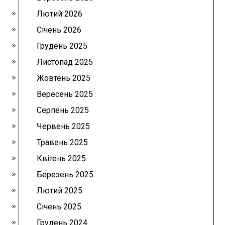
Лютий 2026
Січень 2026
Грудень 2025
Листопад 2025
Жовтень 2025
Вересень 2025
Серпень 2025
Червень 2025
Травень 2025
Квітень 2025
Березень 2025
Лютий 2025
Січень 2025
Грудень 2024