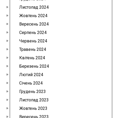
Листопад 2024
Жовтень 2024
Вересень 2024
Серпень 2024
Червень 2024
Травень 2024
Квітень 2024
Березень 2024
Лютий 2024
Січень 2024
Грудень 2023
Листопад 2023
Жовтень 2023
Вересень 2023