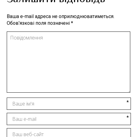
Ваша e-mail адреса не оприлюднюватиметься.
Обов’язкові поля позначені
*