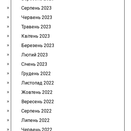
Серпень 2023
Червень 2023
Травень 2023
Квітень 2023
Березень 2023
Лютий 2023
Січень 2023
Грудень 2022
Листопад 2022
Жовтень 2022
Вересень 2022
Серпень 2022
Липень 2022
Червень 2022