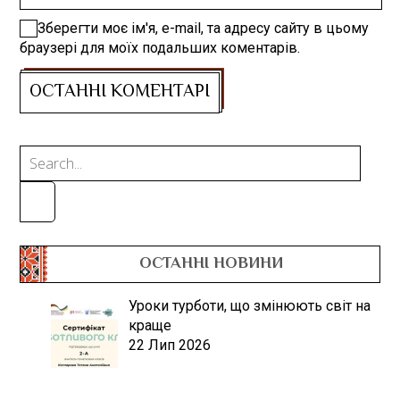
Зберегти моє ім'я, e-mail, та адресу сайту в цьому
браузері для моїх подальших коментарів.
ОСТАННІ НОВИНИ
Уроки турботи, що змінюють світ на
краще
22 Лип 2026