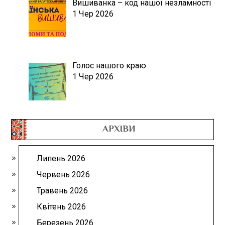
Вишиванка – код нашої незламності
1 Чер 2026
Голос нашого краю
1 Чер 2026
АРХІВИ
Липень 2026
Червень 2026
Травень 2026
Квітень 2026
Березень 2026