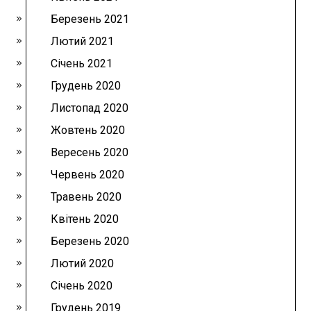
Березень 2021
Лютий 2021
Січень 2021
Грудень 2020
Листопад 2020
Жовтень 2020
Вересень 2020
Червень 2020
Травень 2020
Квітень 2020
Березень 2020
Лютий 2020
Січень 2020
Грудень 2019