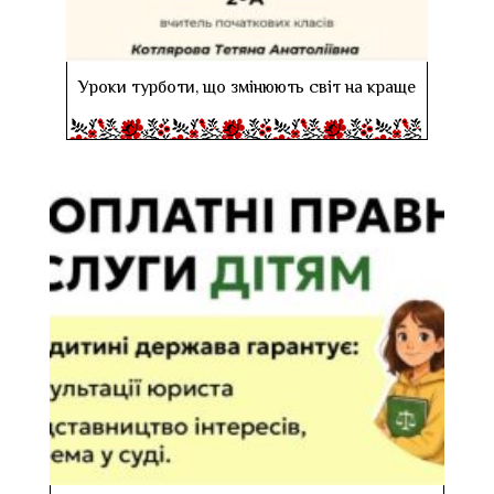
Уроки турботи, що змінюють світ на краще