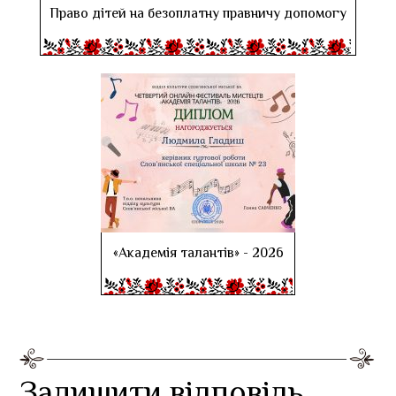
Право дітей на безоплатну правничу допомогу
«Академія талантів» - 2026
Залишити відповідь