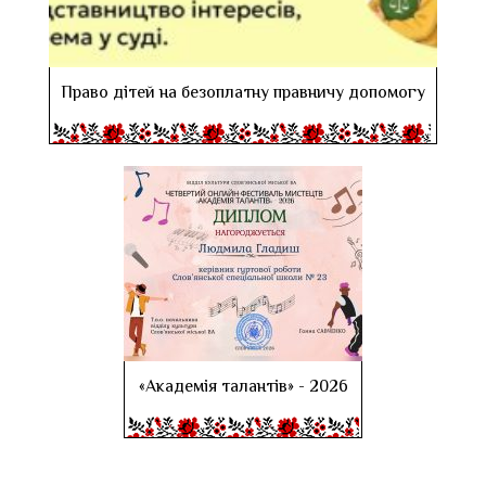
Право дітей на безоплатну правничу допомогу
«Академія талантів» - 2026