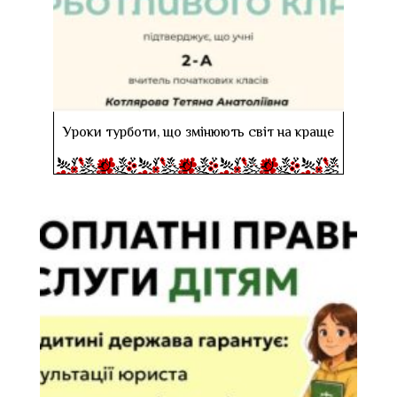
Уроки турботи, що змінюють світ на краще