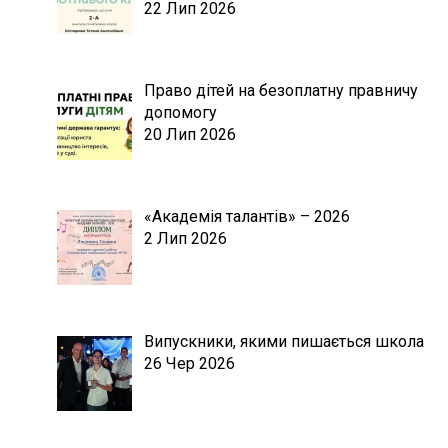
22 Лип 2026
Право дітей на безоплатну правничу
допомогу
20 Лип 2026
«Академія талантів» – 2026
2 Лип 2026
Випускники, якими пишається школа
26 Чер 2026