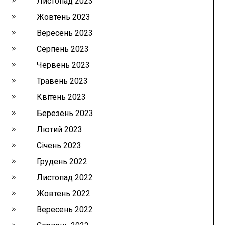
Листопад 2023
Жовтень 2023
Вересень 2023
Серпень 2023
Червень 2023
Травень 2023
Квітень 2023
Березень 2023
Лютий 2023
Січень 2023
Грудень 2022
Листопад 2022
Жовтень 2022
Вересень 2022