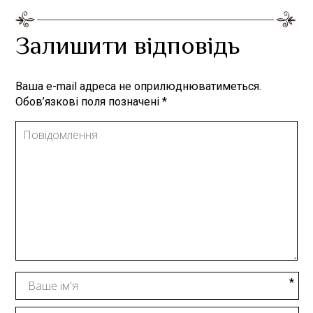
Залишити відповідь
Ваша e-mail адреса не оприлюднюватиметься.
Обов’язкові поля позначені
*