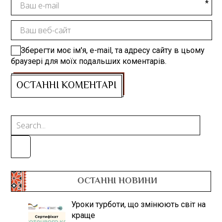
Зберегти моє ім'я, e-mail, та адресу сайту в цьому
браузері для моїх подальших коментарів.
ОСТАННІ НОВИНИ
Уроки турботи, що змінюють світ на
краще