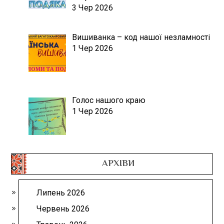
3 Чер 2026
Вишиванка – код нашої незламності
1 Чер 2026
Голос нашого краю
1 Чер 2026
АРХІВИ
Липень 2026
Червень 2026