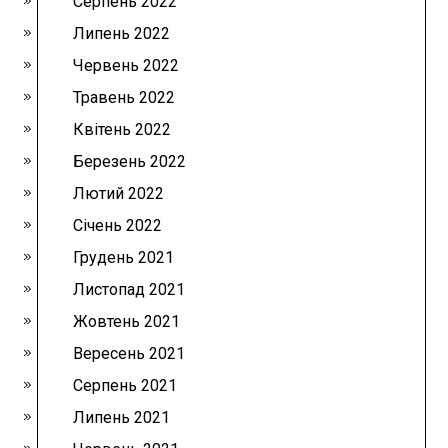
Серпень 2022
Липень 2022
Червень 2022
Травень 2022
Квітень 2022
Березень 2022
Лютий 2022
Січень 2022
Грудень 2021
Листопад 2021
Жовтень 2021
Вересень 2021
Серпень 2021
Липень 2021