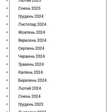
Лютий 2025
Січень 2025
Грудень 2024
Листопад 2024
Жовтень 2024
Вересень 2024
Серпень 2024
Червень 2024
Травень 2024
Квітень 2024
Березень 2024
Лютий 2024
Січень 2024
Грудень 2023