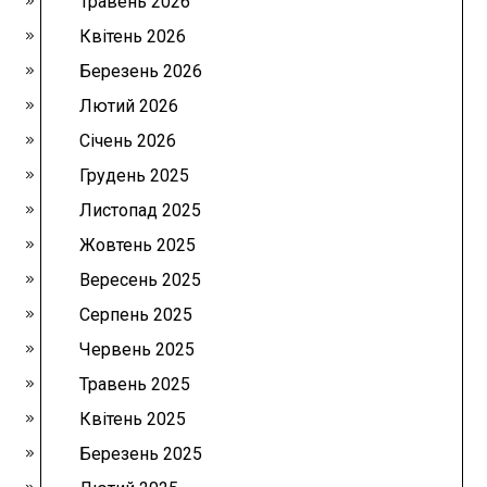
Травень 2026
Квітень 2026
Березень 2026
Лютий 2026
Січень 2026
Грудень 2025
Листопад 2025
Жовтень 2025
Вересень 2025
Серпень 2025
Червень 2025
Травень 2025
Квітень 2025
Березень 2025