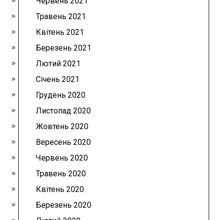
Червень 2021
Травень 2021
Квітень 2021
Березень 2021
Лютий 2021
Січень 2021
Грудень 2020
Листопад 2020
Жовтень 2020
Вересень 2020
Червень 2020
Травень 2020
Квітень 2020
Березень 2020