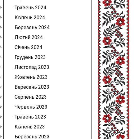
Травень 2024
Квітень 2024
Березень 2024
Лютий 2024
Січень 2024
Грудень 2023
Листопад 2023
Жовтень 2023
Вересень 2023
Серпень 2023
Червень 2023
Травень 2023
Квітень 2023
Березень 2023