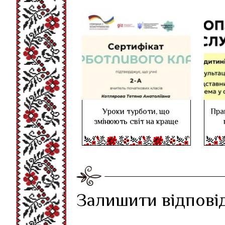
Уроки турботи, що
Пра
змінюють світ на краще
Залишити відпові