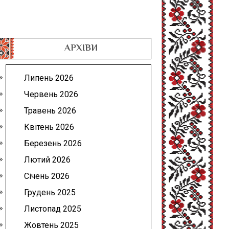
АРХІВИ
Липень 2026
Червень 2026
Травень 2026
Квітень 2026
Березень 2026
Лютий 2026
Січень 2026
Грудень 2025
Листопад 2025
Жовтень 2025