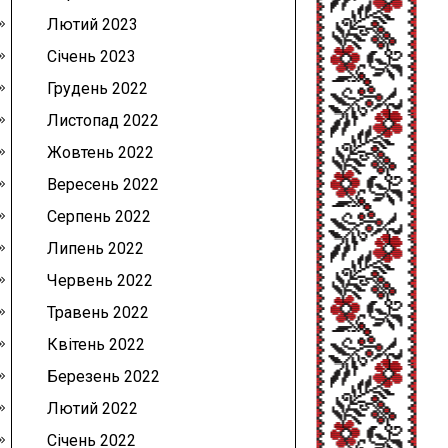
Лютий 2023
Січень 2023
Грудень 2022
Листопад 2022
Жовтень 2022
Вересень 2022
Серпень 2022
Липень 2022
Червень 2022
Травень 2022
Квітень 2022
Березень 2022
Лютий 2022
Січень 2022