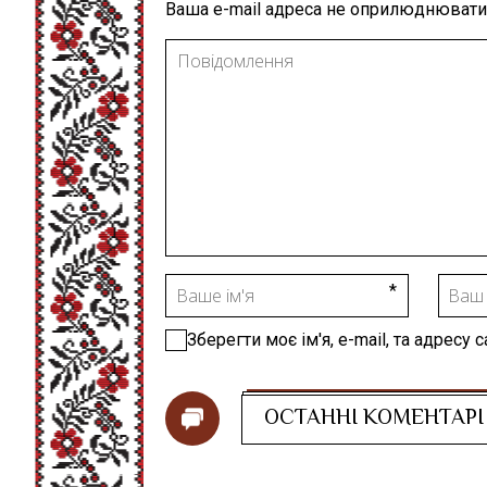
Ваша e-mail адреса не оприлюднювати
Зберегти моє ім'я, e-mail, та адресу