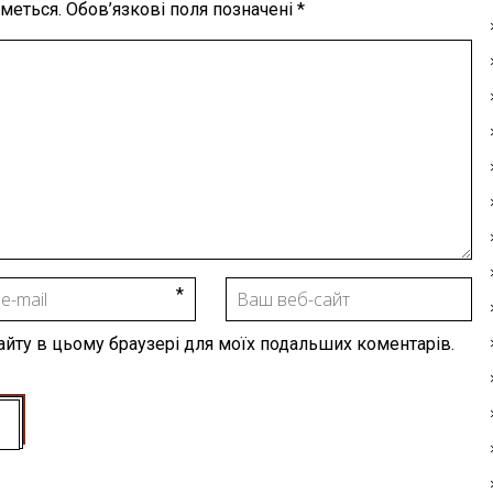
меться.
Обов’язкові поля позначені
*
 сайту в цьому браузері для моїх подальших коментарів.