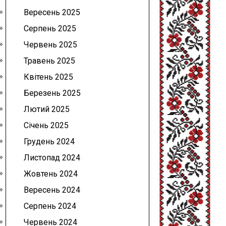
Вересень 2025
Серпень 2025
Червень 2025
Травень 2025
Квітень 2025
Березень 2025
Лютий 2025
Січень 2025
Грудень 2024
Листопад 2024
Жовтень 2024
Вересень 2024
Серпень 2024
Червень 2024