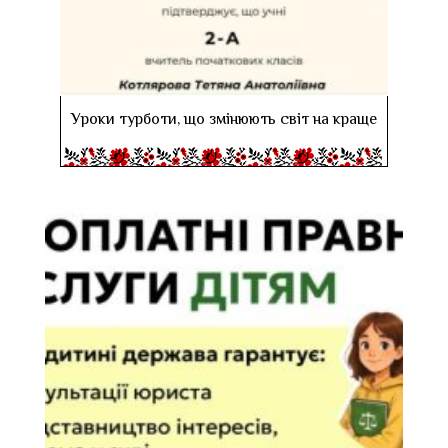
Уроки турботи, що змінюють світ на краще