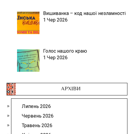
Вишиванка – код нашої незламності
1 Чер 2026
Голос нашого краю
1 Чер 2026
АРХІВИ
Липень 2026
Червень 2026
Травень 2026