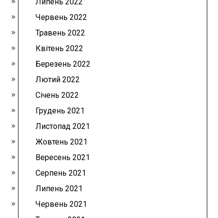
Липень 2022
Червень 2022
Травень 2022
Квітень 2022
Березень 2022
Лютий 2022
Січень 2022
Грудень 2021
Листопад 2021
Жовтень 2021
Вересень 2021
Серпень 2021
Липень 2021
Червень 2021