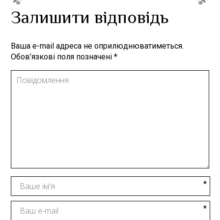
Залишити відповідь
Ваша e-mail адреса не оприлюднюватиметься.
Обов’язкові поля позначені
*