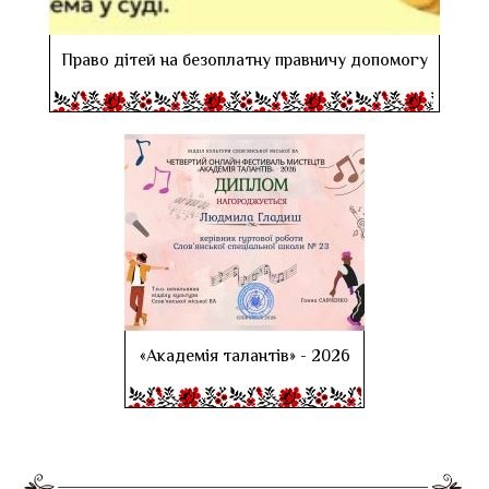
Право дітей на безоплатну правничу допомогу
«Академія талантів» - 2026