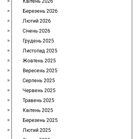
Квітень 2026
Березень 2026
Лютий 2026
Січень 2026
Грудень 2025
Листопад 2025
Жовтень 2025
Вересень 2025
Серпень 2025
Червень 2025
Травень 2025
Квітень 2025
Березень 2025
Лютий 2025