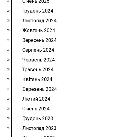
Січень 2025
Грудень 2024
Листопад 2024
Жовтень 2024
Вересень 2024
Серпень 2024
Червень 2024
Травень 2024
Квітень 2024
Березень 2024
Лютий 2024
Січень 2024
Грудень 2023
Листопад 2023