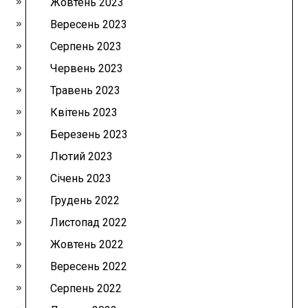
Жовтень 2023
Вересень 2023
Серпень 2023
Червень 2023
Травень 2023
Квітень 2023
Березень 2023
Лютий 2023
Січень 2023
Грудень 2022
Листопад 2022
Жовтень 2022
Вересень 2022
Серпень 2022