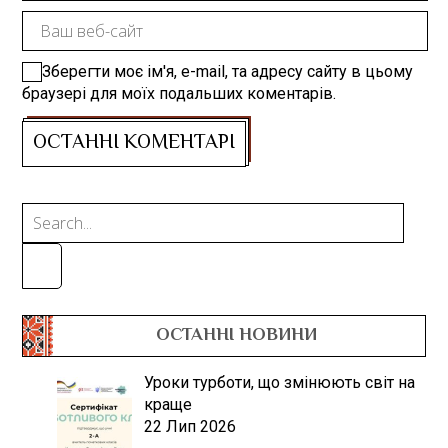
Зберегти моє ім'я, e-mail, та адресу сайту в цьому
браузері для моїх подальших коментарів.
ОСТАННІ НОВИНИ
Уроки турботи, що змінюють світ на
краще
22 Лип 2026