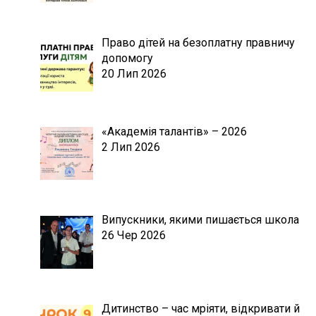
Право дітей на безоплатну правничу
допомогу
20 Лип 2026
«Академія талантів» – 2026
2 Лип 2026
Випускники, якими пишається школа
26 Чер 2026
Дитинство – час мріяти, відкривати й