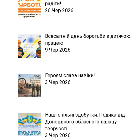
радіти!
26 Чер 2026
Всесвітній день боротьби з дитячою
працею
9 Чер 2026
Героям слава навіки!
3 Чер 2026
Наші спільні здобутки: Подяка від
Донецького обласного палацу
творчості
3 Чер 2026