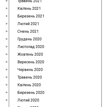
Травень 2021
Квітень 2021
Березень 2021
Лютий 2021
Січень 2021
Грудень 2020
Листопад 2020
Жовтень 2020
Вересень 2020
Червень 2020
Травень 2020
Квітень 2020
Березень 2020
Лютий 2020