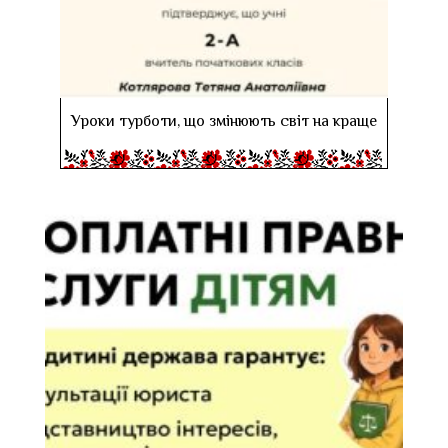
Уроки турботи, що змінюють світ на краще