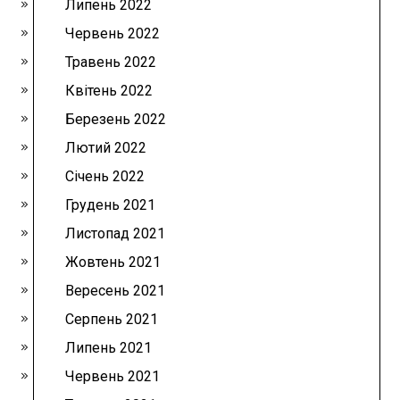
Липень 2022
Червень 2022
Травень 2022
Квітень 2022
Березень 2022
Лютий 2022
Січень 2022
Грудень 2021
Листопад 2021
Жовтень 2021
Вересень 2021
Серпень 2021
Липень 2021
Червень 2021