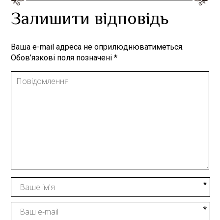
Залишити відповідь
Ваша e-mail адреса не оприлюднюватиметься.
Обов’язкові поля позначені
*