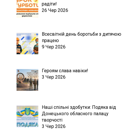
радіти!
26 Чер 2026
Всесвітній день боротьби з дитячою
працею
9 Чер 2026
Героям слава навіки!
3 Чер 2026
Наші спільні здобутки: Подяка від
Донецького обласного палацу
творчості
3 Чер 2026