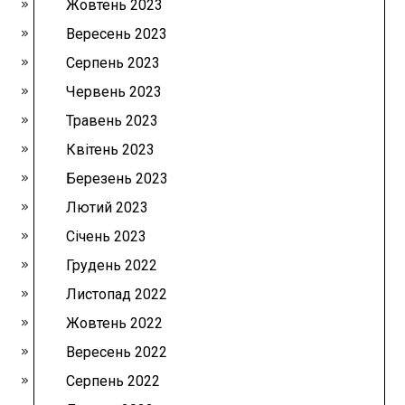
Жовтень 2023
Вересень 2023
Серпень 2023
Червень 2023
Травень 2023
Квітень 2023
Березень 2023
Лютий 2023
Січень 2023
Грудень 2022
Листопад 2022
Жовтень 2022
Вересень 2022
Серпень 2022