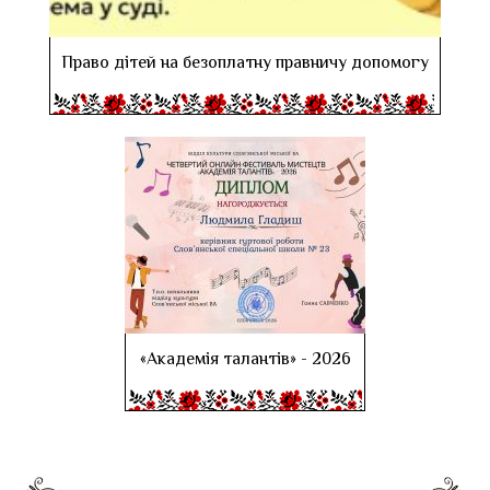
Право дітей на безоплатну правничу допомогу
«Академія талантів» - 2026