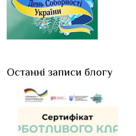
Останні записи блогу