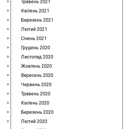
Травень 2021
Квітень 2021
Березень 2021
Лютий 2021
Січень 2021
Грудень 2020
Листопад 2020
Жовтень 2020
Вересень 2020
Червень 2020
Травень 2020
Квітень 2020
Березень 2020
Лютий 2020