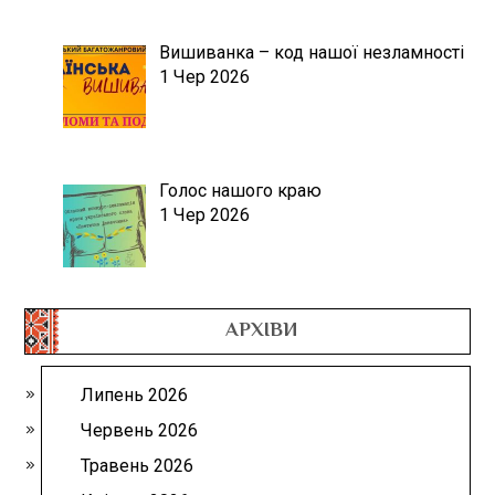
Вишиванка – код нашої незламності
1 Чер 2026
Голос нашого краю
1 Чер 2026
АРХІВИ
Липень 2026
Червень 2026
Травень 2026