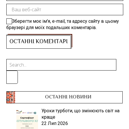
Зберегти моє ім'я, e-mail, та адресу сайту в цьому
браузері для моїх подальших коментарів.
ОСТАННІ НОВИНИ
Уроки турботи, що змінюють світ на
краще
22 Лип 2026