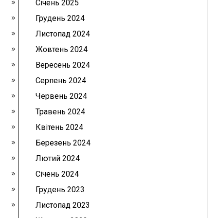
Січень 2025
Грудень 2024
Листопад 2024
Жовтень 2024
Вересень 2024
Серпень 2024
Червень 2024
Травень 2024
Квітень 2024
Березень 2024
Лютий 2024
Січень 2024
Грудень 2023
Листопад 2023