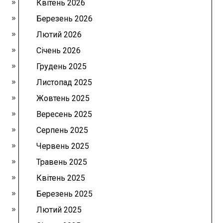
Квітень 2026
Березень 2026
Лютий 2026
Січень 2026
Грудень 2025
Листопад 2025
Жовтень 2025
Вересень 2025
Серпень 2025
Червень 2025
Травень 2025
Квітень 2025
Березень 2025
Лютий 2025