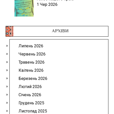
1 Чер 2026
АРХІВИ
Липень 2026
Червень 2026
Травень 2026
Квітень 2026
Березень 2026
Лютий 2026
Січень 2026
Грудень 2025
Листопад 2025