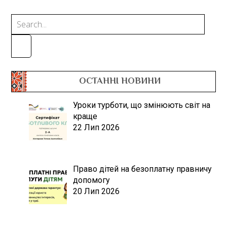
ОСТАННІ НОВИНИ
Уроки турботи, що змінюють світ на
краще
22 Лип 2026
Право дітей на безоплатну правничу
допомогу
20 Лип 2026