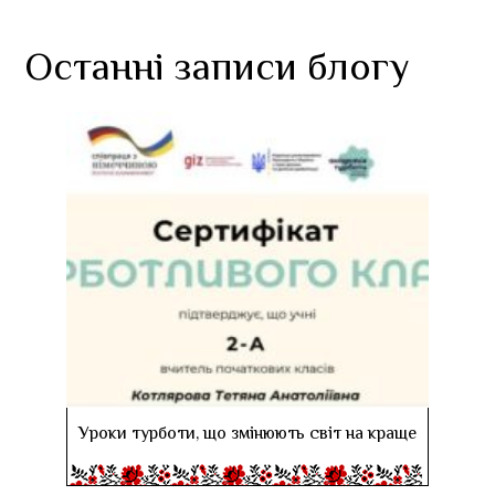
Останні записи блогу
Уроки турботи, що змінюють світ на краще