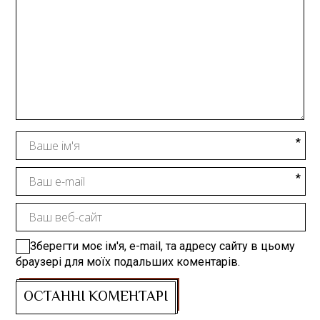
Зберегти моє ім'я, e-mail, та адресу сайту в цьому
браузері для моїх подальших коментарів.