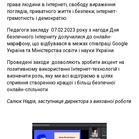
права людини в Інтернеті, свободу вираження
поглядів, приватного життя і безпеки; інтернет-
грамотність і демократію.
Педагоги закладу 07.02.2023 року з нагоди Дня
безпечного Інтернету долучилися до онлайн-
марафону, що відбувався в межах співпраці Google
Україна та Міністерства освіти і науки України.
Проведені заходи дозволяють зробити акцент на
позитивному використанні Інтернет-технологій і
визначити роль, яку ми всі відіграємо в цілях
сприяння створенню кращої і більш безпечної
онлайн-спільноти.
Салюк Надія, заступниця директора з виховної роботи