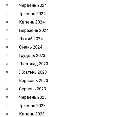
Червень 2024
Травень 2024
Квітень 2024
Березень 2024
Лютий 2024
Січень 2024
Грудень 2023
Листопад 2023
Жовтень 2023
Вересень 2023
Серпень 2023
Червень 2023
Травень 2023
Квітень 2023