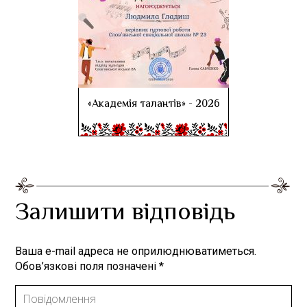
«Академія талантів» - 2026
Залишити відповідь
Ваша e-mail адреса не оприлюднюватиметься.
Обов’язкові поля позначені
*