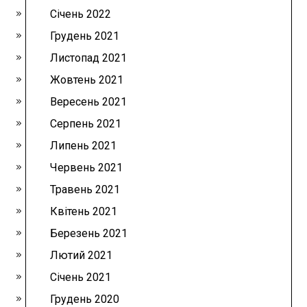
Січень 2022
Грудень 2021
Листопад 2021
Жовтень 2021
Вересень 2021
Серпень 2021
Липень 2021
Червень 2021
Травень 2021
Квітень 2021
Березень 2021
Лютий 2021
Січень 2021
Грудень 2020