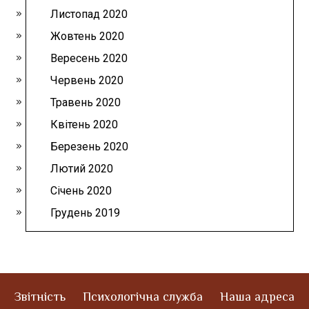
Листопад 2020
Жовтень 2020
Вересень 2020
Червень 2020
Травень 2020
Квітень 2020
Березень 2020
Лютий 2020
Січень 2020
Грудень 2019
Звітність
Психологічна служба
Наша адреса