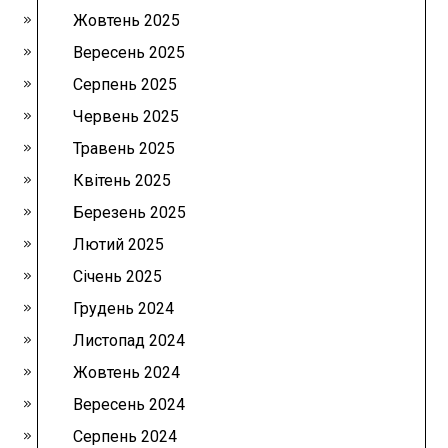
Жовтень 2025
Вересень 2025
Серпень 2025
Червень 2025
Травень 2025
Квітень 2025
Березень 2025
Лютий 2025
Січень 2025
Грудень 2024
Листопад 2024
Жовтень 2024
Вересень 2024
Серпень 2024