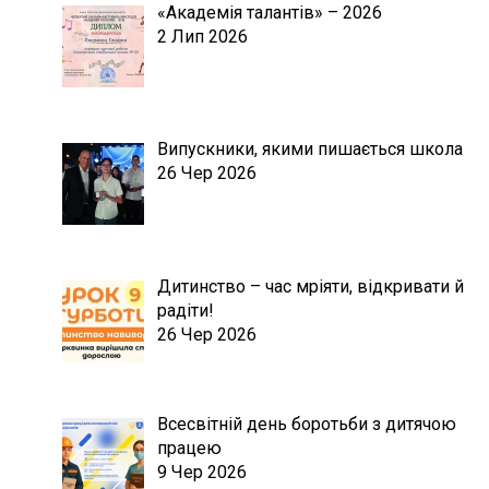
«Академія талантів» – 2026
2 Лип 2026
Випускники, якими пишається школа
26 Чер 2026
Дитинство – час мріяти, відкривати й
радіти!
26 Чер 2026
Всесвітній день боротьби з дитячою
працею
9 Чер 2026