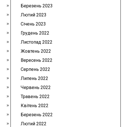
Березень 2023
Лютий 2023
Січень 2023
Грудень 2022
Листопад 2022
Жовтень 2022
Вересень 2022
Серпень 2022
Липень 2022
Червень 2022
Травень 2022
Квітень 2022
Березень 2022
Лютий 2022