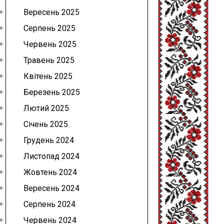
Вересень 2025
Серпень 2025
Червень 2025
Травень 2025
Квітень 2025
Березень 2025
Лютий 2025
Січень 2025
Грудень 2024
Листопад 2024
Жовтень 2024
Вересень 2024
Серпень 2024
Червень 2024