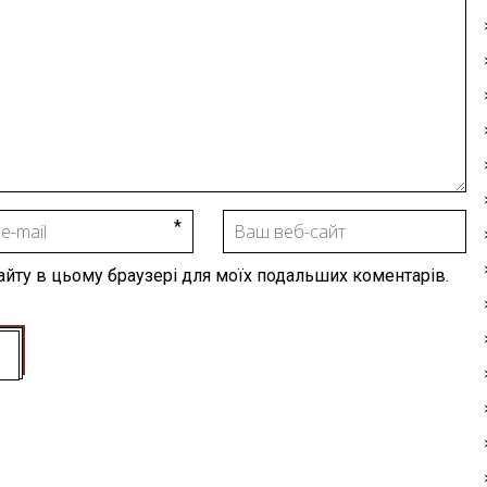
 сайту в цьому браузері для моїх подальших коментарів.