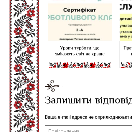
Уроки турботи, що
Пра
змінюють світ на краще
Залишити відпові
Ваша e-mail адреса не оприлюднювати