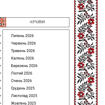
АРХІВИ
Липень 2026
Червень 2026
Травень 2026
Квітень 2026
Березень 2026
Лютий 2026
Січень 2026
Грудень 2025
Листопад 2025
Жовтень 2025