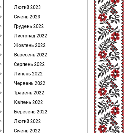
Лютий 2023
Січень 2023
Грудень 2022
Листопад 2022
Жовтень 2022
Вересень 2022
Серпень 2022
Липень 2022
Червень 2022
Травень 2022
Квітень 2022
Березень 2022
Лютий 2022
Січень 2022