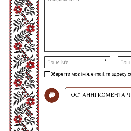
Зберегти моє ім'я, e-mail, та адресу