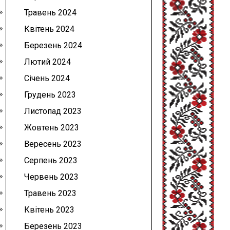
Травень 2024
Квітень 2024
Березень 2024
Лютий 2024
Січень 2024
Грудень 2023
Листопад 2023
Жовтень 2023
Вересень 2023
Серпень 2023
Червень 2023
Травень 2023
Квітень 2023
Березень 2023