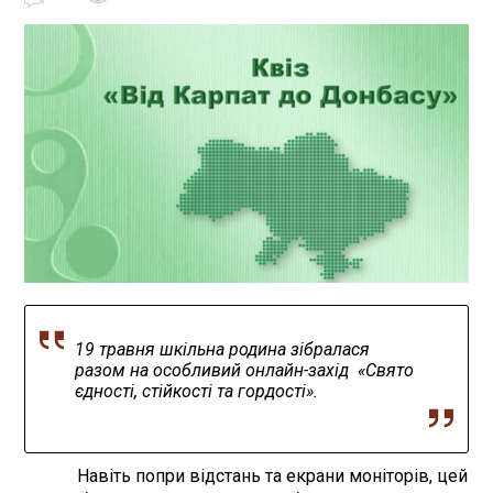
19 травня шкільна родина зібралася
разом на особливий онлайн-захід «Свято
єдності, стійкості та гордості».
Навіть попри відстань та екрани моніторів, цей