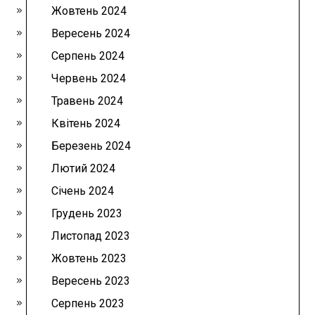
Жовтень 2024
Вересень 2024
Серпень 2024
Червень 2024
Травень 2024
Квітень 2024
Березень 2024
Лютий 2024
Січень 2024
Грудень 2023
Листопад 2023
Жовтень 2023
Вересень 2023
Серпень 2023