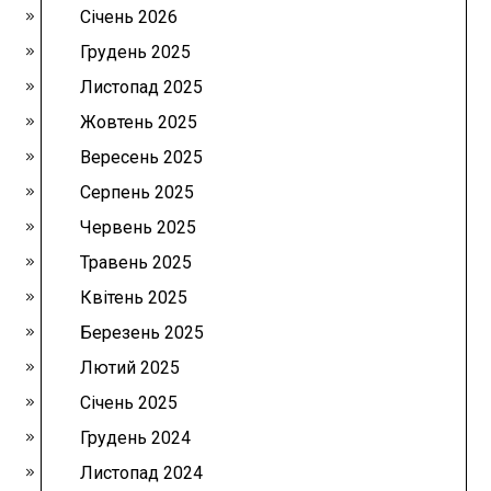
Січень 2026
Грудень 2025
Листопад 2025
Жовтень 2025
Вересень 2025
Серпень 2025
Червень 2025
Травень 2025
Квітень 2025
Березень 2025
Лютий 2025
Січень 2025
Грудень 2024
Листопад 2024