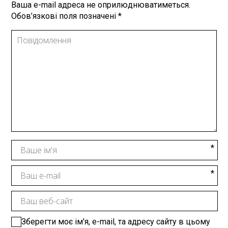
Ваша e-mail адреса не оприлюднюватиметься.
Обов’язкові поля позначені
*
Зберегти моє ім'я, e-mail, та адресу сайту в цьому