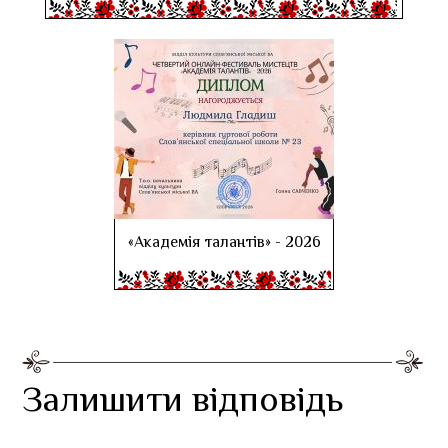
«Академія талантів» - 2026
Залишити відповідь