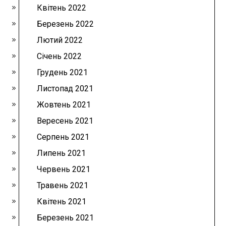
Квітень 2022
Березень 2022
Лютий 2022
Січень 2022
Грудень 2021
Листопад 2021
Жовтень 2021
Вересень 2021
Серпень 2021
Липень 2021
Червень 2021
Травень 2021
Квітень 2021
Березень 2021