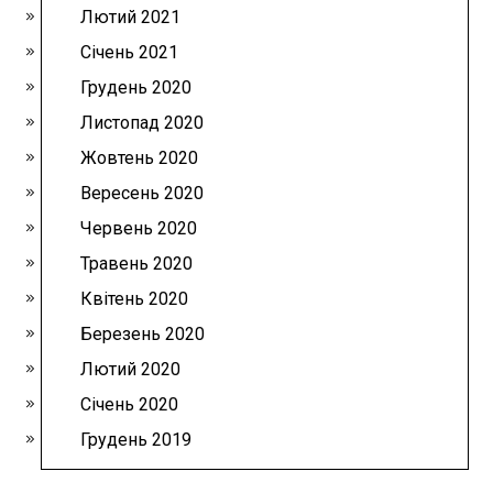
Лютий 2021
Січень 2021
Грудень 2020
Листопад 2020
Жовтень 2020
Вересень 2020
Червень 2020
Травень 2020
Квітень 2020
Березень 2020
Лютий 2020
Січень 2020
Грудень 2019