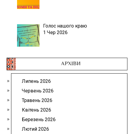
Голос нашого краю
1 Чер 2026
АРХІВИ
Липень 2026
Червень 2026
Травень 2026
Квітень 2026
Березень 2026
Лютий 2026