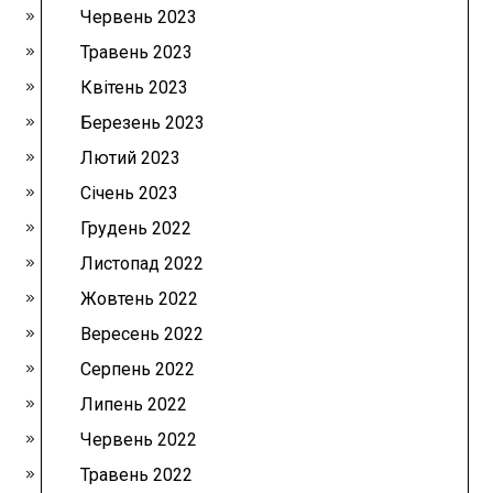
Червень 2023
Травень 2023
Квітень 2023
Березень 2023
Лютий 2023
Січень 2023
Грудень 2022
Листопад 2022
Жовтень 2022
Вересень 2022
Серпень 2022
Липень 2022
Червень 2022
Травень 2022