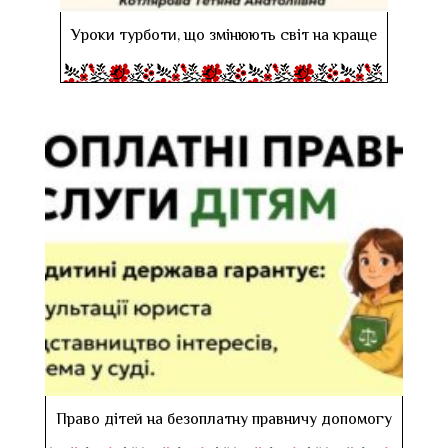
Уроки турботи, що змінюють світ на краще
Право дітей на безоплатну правничу допомогу