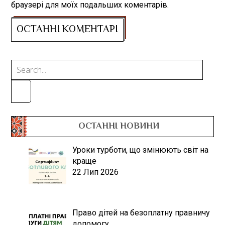
браузері для моїх подальших коментарів.
ОСТАННІ НОВИНИ
Уроки турботи, що змінюють світ на
краще
22 Лип 2026
Право дітей на безоплатну правничу
допомогу