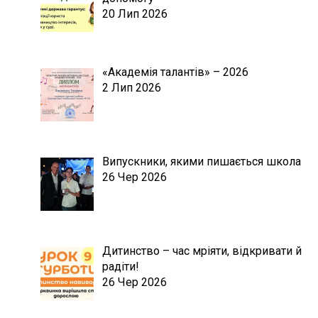
20 Лип 2026
«Академія талантів» – 2026
2 Лип 2026
Випускники, якими пишається школа
26 Чер 2026
Дитинство – час мріяти, відкривати й
радіти!
26 Чер 2026