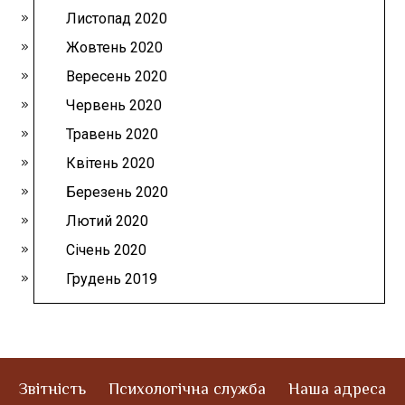
Листопад 2020
Жовтень 2020
Вересень 2020
Червень 2020
Травень 2020
Квітень 2020
Березень 2020
Лютий 2020
Січень 2020
Грудень 2019
Звітність
Психологічна служба
Наша адреса