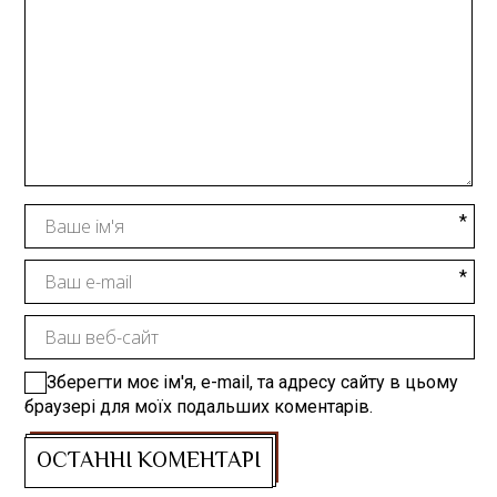
Зберегти моє ім'я, e-mail, та адресу сайту в цьому
браузері для моїх подальших коментарів.