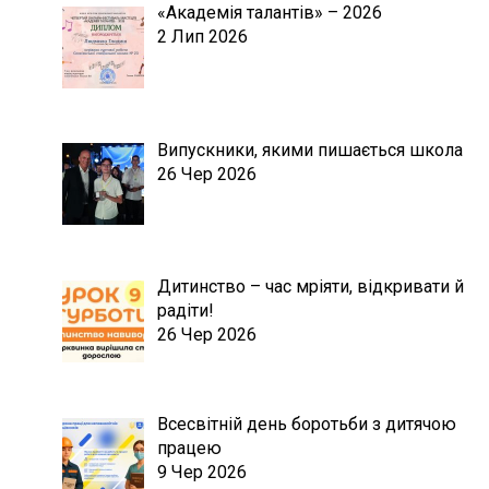
«Академія талантів» – 2026
2 Лип 2026
Випускники, якими пишається школа
26 Чер 2026
Дитинство – час мріяти, відкривати й
радіти!
26 Чер 2026
Всесвітній день боротьби з дитячою
працею
9 Чер 2026