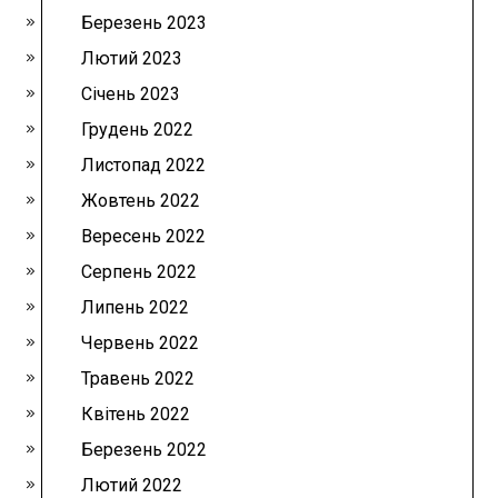
Березень 2023
Лютий 2023
Січень 2023
Грудень 2022
Листопад 2022
Жовтень 2022
Вересень 2022
Серпень 2022
Липень 2022
Червень 2022
Травень 2022
Квітень 2022
Березень 2022
Лютий 2022