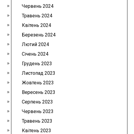
Червень 2024
Травень 2024
Квітень 2024
Березень 2024
Лютий 2024
Січень 2024
Грудень 2023
Листопад 2023
Жовтень 2023
Вересень 2023
Серпень 2023
Червень 2023
Травень 2023
Квітень 2023