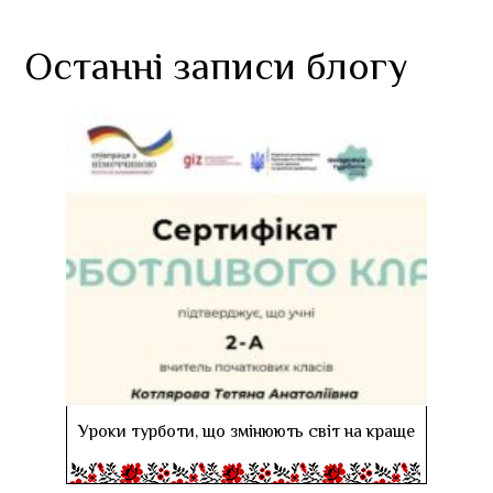
Останні записи блогу
Уроки турботи, що змінюють світ на краще