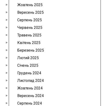
Жовтень 2025
Вересень 2025
Серпень 2025
Червень 2025
Травень 2025
Квітень 2025
Березень 2025
Лютий 2025
Січень 2025
Грудень 2024
Листопад 2024
Жовтень 2024
Вересень 2024
Серпень 2024