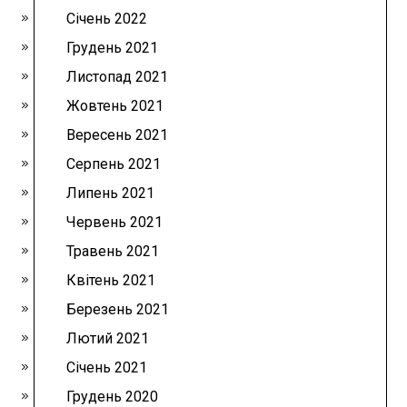
Січень 2022
Грудень 2021
Листопад 2021
Жовтень 2021
Вересень 2021
Серпень 2021
Липень 2021
Червень 2021
Травень 2021
Квітень 2021
Березень 2021
Лютий 2021
Січень 2021
Грудень 2020