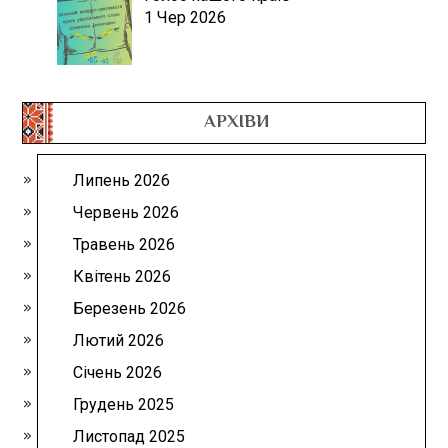
1 Чер 2026
АРХІВИ
Липень 2026
Червень 2026
Травень 2026
Квітень 2026
Березень 2026
Лютий 2026
Січень 2026
Грудень 2025
Листопад 2025