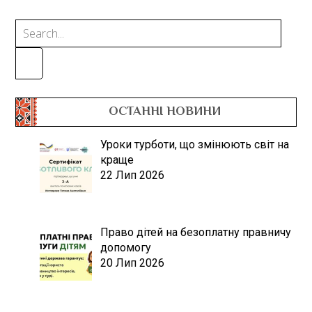
ОСТАННІ НОВИНИ
Уроки турботи, що змінюють світ на
краще
22 Лип 2026
Право дітей на безоплатну правничу
допомогу
20 Лип 2026