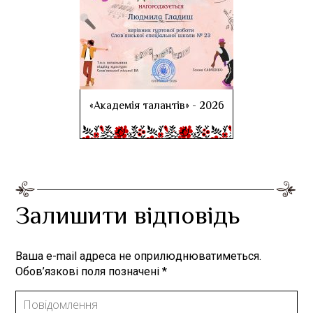
«Академія талантів» - 2026
Залишити відповідь
Ваша e-mail адреса не оприлюднюватиметься.
Обов’язкові поля позначені
*