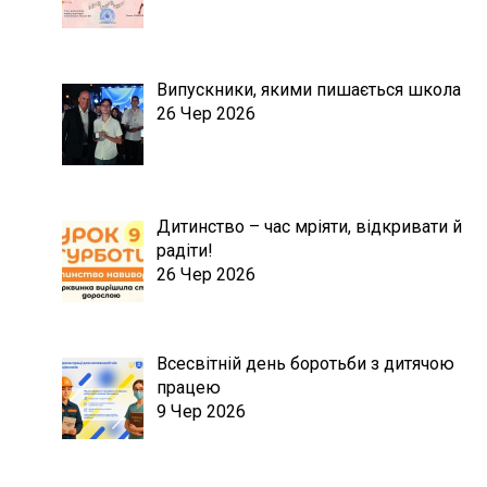
Випускники, якими пишається школа
26 Чер 2026
Дитинство – час мріяти, відкривати й
радіти!
26 Чер 2026
Всесвітній день боротьби з дитячою
працею
9 Чер 2026