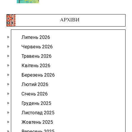
АРХІВИ
Липень 2026
Червень 2026
Травень 2026
Квітень 2026
Березень 2026
Лютий 2026
Січень 2026
Грудень 2025
Листопад 2025
Жовтень 2025
Вересень 2025