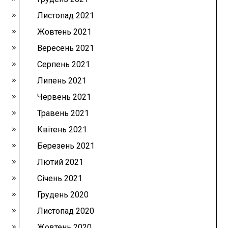
Листопад 2021
Жовтень 2021
Вересень 2021
Серпень 2021
Липень 2021
Червень 2021
Травень 2021
Квітень 2021
Березень 2021
Лютий 2021
Січень 2021
Грудень 2020
Листопад 2020
Жовтень 2020