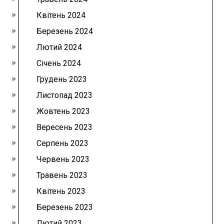
Квітень 2024
Березень 2024
Лютий 2024
Січень 2024
Грудень 2023
Листопад 2023
Жовтень 2023
Вересень 2023
Серпень 2023
Червень 2023
Травень 2023
Квітень 2023
Березень 2023
Лютий 2023