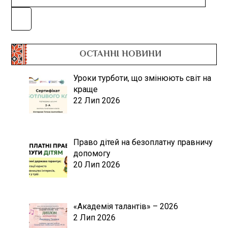
ОСТАННІ НОВИНИ
Уроки турботи, що змінюють світ на
краще
22 Лип 2026
Право дітей на безоплатну правничу
допомогу
20 Лип 2026
«Академія талантів» – 2026
2 Лип 2026