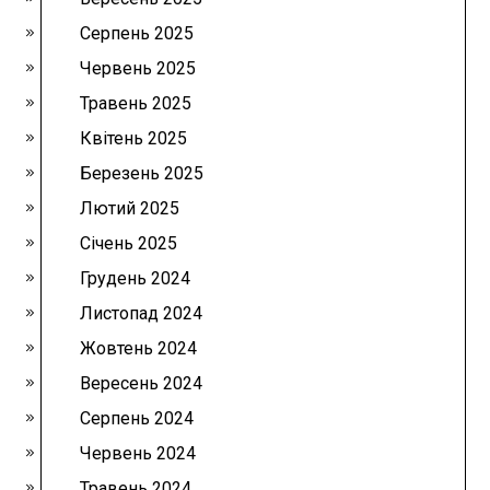
Серпень 2025
Червень 2025
Травень 2025
Квітень 2025
Березень 2025
Лютий 2025
Січень 2025
Грудень 2024
Листопад 2024
Жовтень 2024
Вересень 2024
Серпень 2024
Червень 2024
Травень 2024