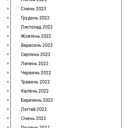
Січень 2023
Грудень 2022
Листопад 2022
Жовтень 2022
Вересень 2022
Серпень 2022
Липень 2022
Червень 2022
Травень 2022
Квітень 2022
Березень 2022
Лютий 2022
Січень 2022
Грудень 2021