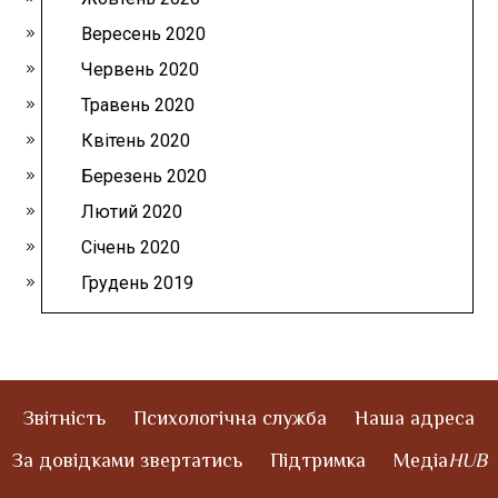
Вересень 2020
Червень 2020
Травень 2020
Квітень 2020
Березень 2020
Лютий 2020
Січень 2020
Грудень 2019
Звітність
Психологічна служба
Наша адреса
За довідками звертатись
Підтримка
Медіа
HUB