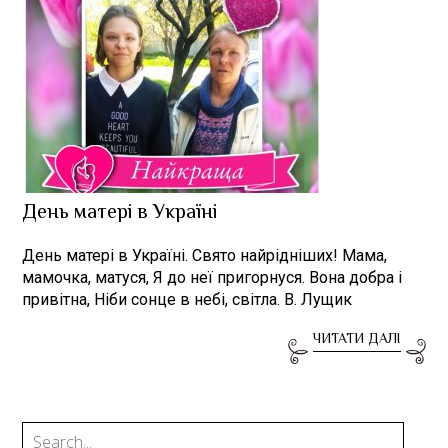
День матері в Україні
День матері в Україні. Свято найрідніших! Мама,
мамочка, матуся, Я до неї пригорнуся. Вона добра і
привітна, Ніби сонце в небі, світла. В. Лущик
ЧИТАТИ ДАЛІ