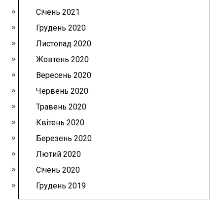
Січень 2021
Грудень 2020
Листопад 2020
Жовтень 2020
Вересень 2020
Червень 2020
Травень 2020
Квітень 2020
Березень 2020
Лютий 2020
Січень 2020
Грудень 2019