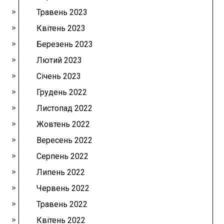
Травень 2023
Квітень 2023
Березень 2023
Лютий 2023
Січень 2023
Грудень 2022
Листопад 2022
Жовтень 2022
Вересень 2022
Серпень 2022
Липень 2022
Червень 2022
Травень 2022
Квітень 2022