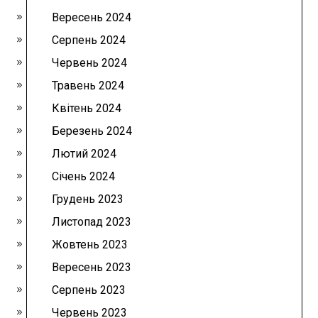
Вересень 2024
Серпень 2024
Червень 2024
Травень 2024
Квітень 2024
Березень 2024
Лютий 2024
Січень 2024
Грудень 2023
Листопад 2023
Жовтень 2023
Вересень 2023
Серпень 2023
Червень 2023