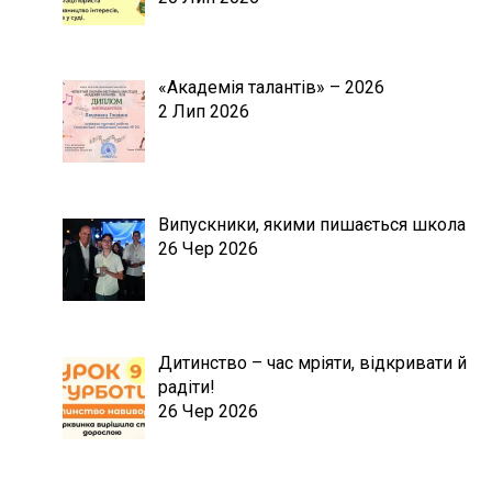
«Академія талантів» – 2026
2 Лип 2026
Випускники, якими пишається школа
26 Чер 2026
Дитинство – час мріяти, відкривати й
радіти!
26 Чер 2026