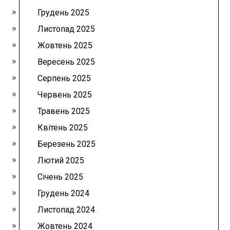
Грудень 2025
Листопад 2025
Жовтень 2025
Вересень 2025
Серпень 2025
Червень 2025
Травень 2025
Квітень 2025
Березень 2025
Лютий 2025
Січень 2025
Грудень 2024
Листопад 2024
Жовтень 2024