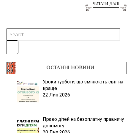
ЧИТАТИ ДАЛІ
ОСТАННІ НОВИНИ
Уроки турботи, що змінюють світ на
краще
22 Лип 2026
Право дітей на безоплатну правничу
допомогу
20 Лип 2026