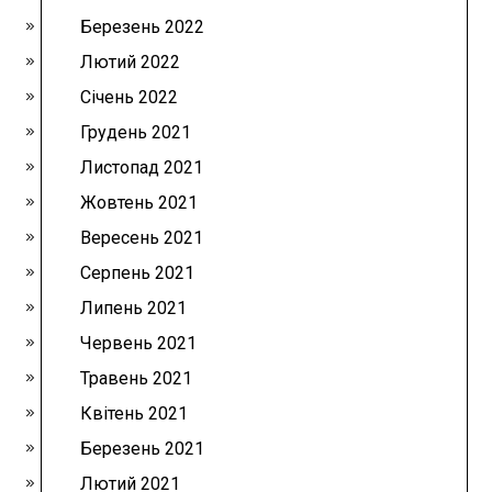
Березень 2022
Лютий 2022
Січень 2022
Грудень 2021
Листопад 2021
Жовтень 2021
Вересень 2021
Серпень 2021
Липень 2021
Червень 2021
Травень 2021
Квітень 2021
Березень 2021
Лютий 2021