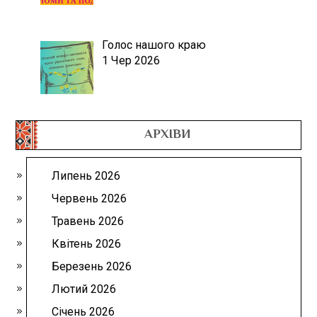
Голос нашого краю
1 Чер 2026
АРХІВИ
Липень 2026
Червень 2026
Травень 2026
Квітень 2026
Березень 2026
Лютий 2026
Січень 2026