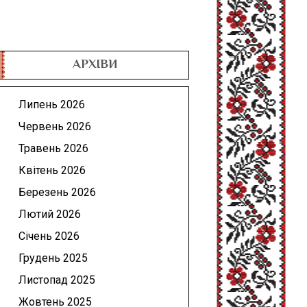
АРХІВИ
Липень 2026
Червень 2026
Травень 2026
Квітень 2026
Березень 2026
Лютий 2026
Січень 2026
Грудень 2025
Листопад 2025
Жовтень 2025