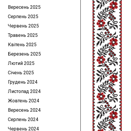
Вересень 2025
Серпень 2025
Червень 2025
Травень 2025
Квітень 2025
Березень 2025
Лютий 2025
Січень 2025
Грудень 2024
Листопад 2024
Жовтень 2024
Вересень 2024
Серпень 2024
Червень 2024