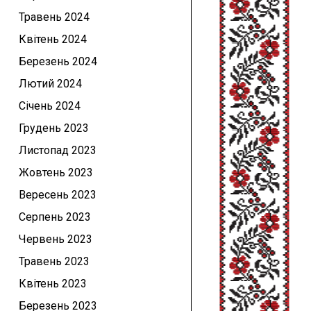
Травень 2024
Квітень 2024
Березень 2024
Лютий 2024
Січень 2024
Грудень 2023
Листопад 2023
Жовтень 2023
Вересень 2023
Серпень 2023
Червень 2023
Травень 2023
Квітень 2023
Березень 2023