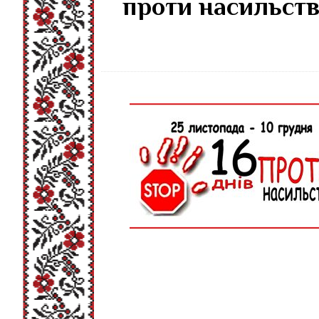
проти насильств