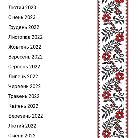
Лютий 2023
Січень 2023
Грудень 2022
Листопад 2022
Жовтень 2022
Вересень 2022
Серпень 2022
Липень 2022
Червень 2022
Травень 2022
Квітень 2022
Березень 2022
Лютий 2022
Січень 2022