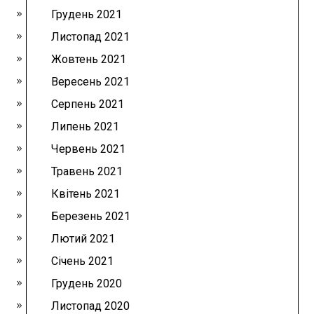
Грудень 2021
Листопад 2021
Жовтень 2021
Вересень 2021
Серпень 2021
Липень 2021
Червень 2021
Травень 2021
Квітень 2021
Березень 2021
Лютий 2021
Січень 2021
Грудень 2020
Листопад 2020