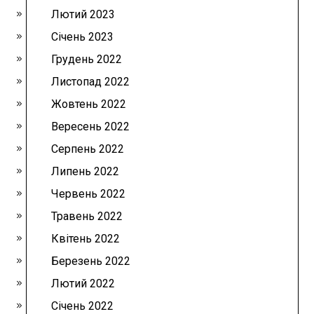
Лютий 2023
Січень 2023
Грудень 2022
Листопад 2022
Жовтень 2022
Вересень 2022
Серпень 2022
Липень 2022
Червень 2022
Травень 2022
Квітень 2022
Березень 2022
Лютий 2022
Січень 2022