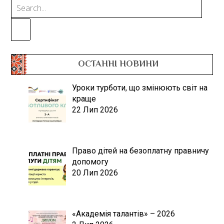
ОСТАННІ НОВИНИ
Уроки турботи, що змінюють світ на
краще
22 Лип 2026
Право дітей на безоплатну правничу
допомогу
20 Лип 2026
«Академія талантів» – 2026