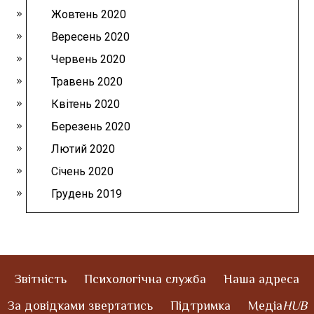
Жовтень 2020
Вересень 2020
Червень 2020
Травень 2020
Квітень 2020
Березень 2020
Лютий 2020
Січень 2020
Грудень 2019
Звітність
Психологічна служба
Наша адреса
За довідками звертатись
Підтримка
Медіа
HUB