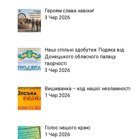
Героям слава навіки!
3 Чер 2026
Наші спільні здобутки: Подяка від
Донецького обласного палацу
творчості
3 Чер 2026
Вишиванка – код нашої незламності
1 Чер 2026
Голос нашого краю
1 Чер 2026