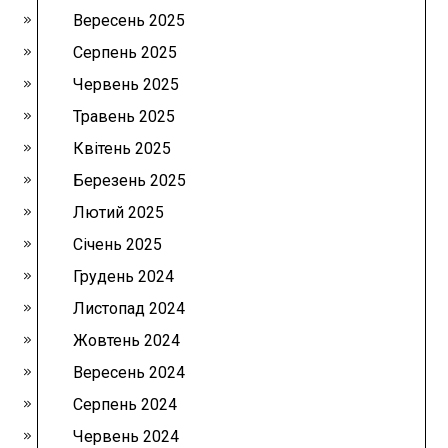
Вересень 2025
Серпень 2025
Червень 2025
Травень 2025
Квітень 2025
Березень 2025
Лютий 2025
Січень 2025
Грудень 2024
Листопад 2024
Жовтень 2024
Вересень 2024
Серпень 2024
Червень 2024