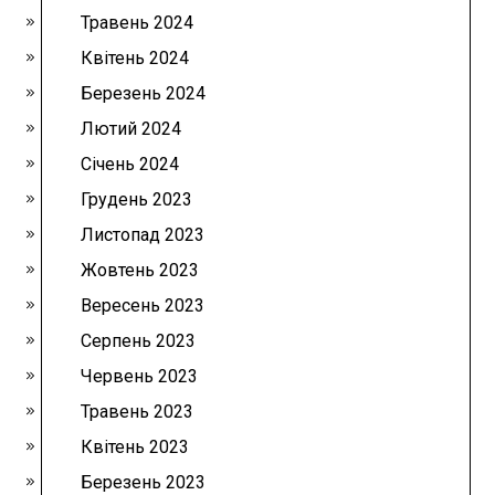
Травень 2024
Квітень 2024
Березень 2024
Лютий 2024
Січень 2024
Грудень 2023
Листопад 2023
Жовтень 2023
Вересень 2023
Серпень 2023
Червень 2023
Травень 2023
Квітень 2023
Березень 2023