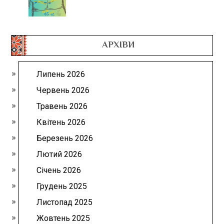
АРХІВИ
Липень 2026
Червень 2026
Травень 2026
Квітень 2026
Березень 2026
Лютий 2026
Січень 2026
Грудень 2025
Листопад 2025
Жовтень 2025